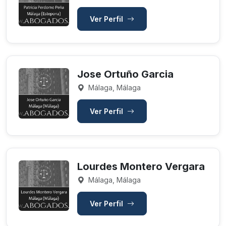
Ver Perfil
Jose Ortuño Garcia
Málaga, Málaga
Ver Perfil
Lourdes Montero Vergara
Málaga, Málaga
Ver Perfil