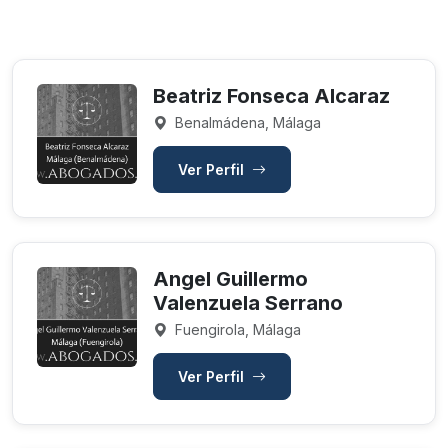
Beatriz Fonseca Alcaraz
Benalmádena, Málaga
Ver Perfil
Angel Guillermo
Valenzuela Serrano
Fuengirola, Málaga
Ver Perfil