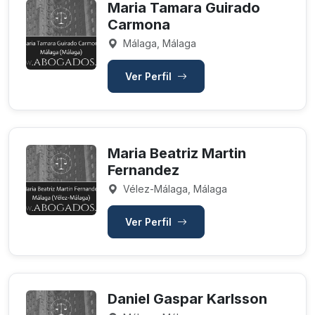
Maria Tamara Guirado
Carmona
Málaga, Málaga
Ver Perfil
Maria Beatriz Martin
Fernandez
Vélez-Málaga, Málaga
Ver Perfil
Daniel Gaspar Karlsson