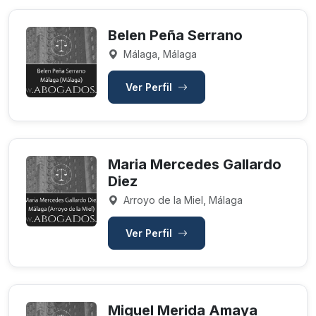
Belen Peña Serrano
Málaga, Málaga
Ver Perfil
Maria Mercedes Gallardo
Diez
Arroyo de la Miel, Málaga
Ver Perfil
Miguel Merida Amaya