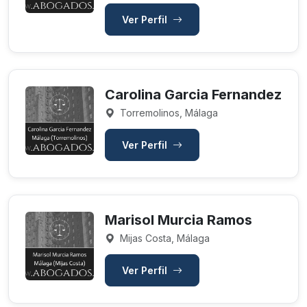
Ver Perfil
Carolina Garcia Fernandez
Torremolinos, Málaga
Ver Perfil
Marisol Murcia Ramos
Mijas Costa, Málaga
Ver Perfil