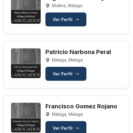
Mollina, Málaga
Ver Perfil
Patricio Narbona Peral
Málaga, Málaga
Ver Perfil
Francisco Gomez Rojano
Málaga, Málaga
Ver Perfil