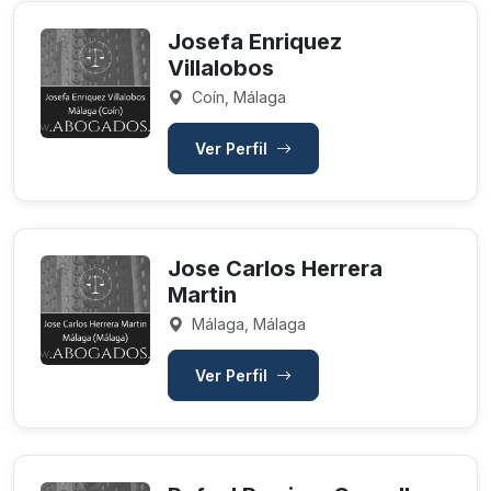
Josefa Enriquez
Villalobos
Coín, Málaga
Ver Perfil
Jose Carlos Herrera
Martin
Málaga, Málaga
Ver Perfil