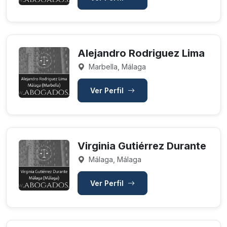
Alejandro Rodriguez Lima
Marbella, Málaga
Ver Perfil
Virginia Gutiérrez Durante
Málaga, Málaga
Ver Perfil