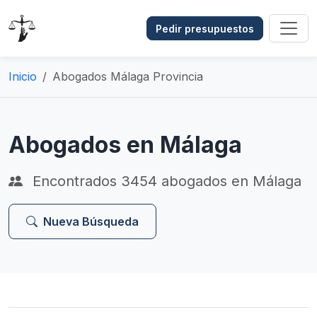
Pedir presupuestos
Inicio
Abogados Málaga Provincia
Abogados en Málaga
Encontrados
3454
abogados en Málaga
Nueva Búsqueda