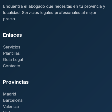
Encuentra el abogado que necesitas en tu provincia y
localidad. Servicios legales profesionales al mejor
precio.
Enlaces
Servicios
Plantillas
Guía Legal
Contacto
Provincias
Madrid
Barcelona
Valencia