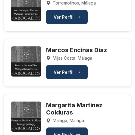
Torremolinos, Málaga
Ver Perfil
Marcos Encinas Diaz
Mijas Costa, Málaga
Ver Perfil
Margarita Martinez
Coiduras
Málaga, Málaga
Ver Perfil