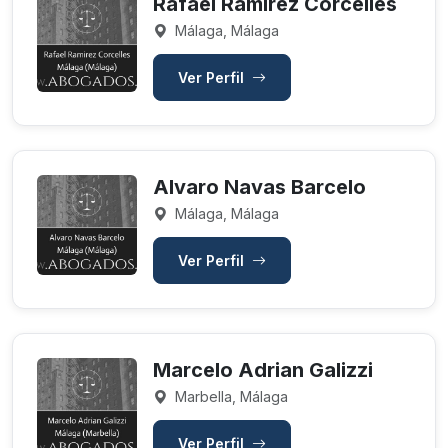
Rafael Ramirez Corcelles
Málaga, Málaga
Ver Perfil
Alvaro Navas Barcelo
Málaga, Málaga
Ver Perfil
Marcelo Adrian Galizzi
Marbella, Málaga
Ver Perfil