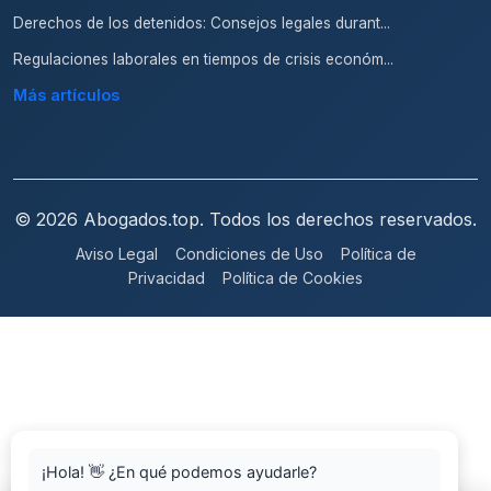
Derechos de los detenidos: Consejos legales durant...
Regulaciones laborales en tiempos de crisis económ...
Más artículos
© 2026 Abogados.top. Todos los derechos reservados.
Aviso Legal
Condiciones de Uso
Política de
Privacidad
Política de Cookies
¡Hola! 👋 ¿En qué podemos ayudarle?