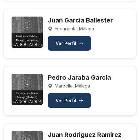
Juan Garcia Ballester
Fuengirola, Málaga
Ver Perfil
Pedro Jaraba Garcia
Marbella, Málaga
Ver Perfil
Juan Rodriguez Ramirez