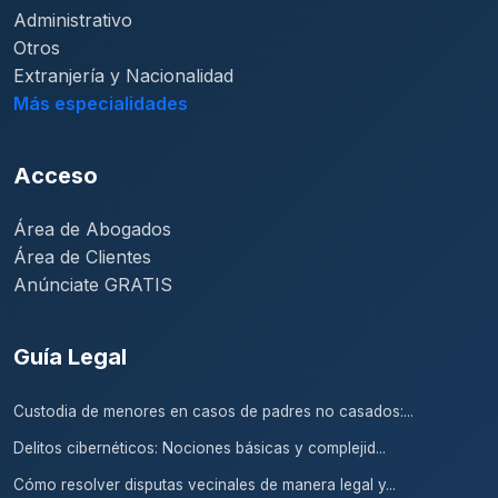
Administrativo
Otros
Extranjería y Nacionalidad
Más especialidades
Acceso
Área de Abogados
Área de Clientes
Anúnciate GRATIS
Guía Legal
Custodia de menores en casos de padres no casados:...
Delitos cibernéticos: Nociones básicas y complejid...
Cómo resolver disputas vecinales de manera legal y...