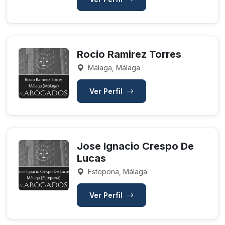
Rocio Ramirez Torres
Málaga, Málaga
Ver Perfil
Jose Ignacio Crespo De
Lucas
Estepona, Málaga
Ver Perfil