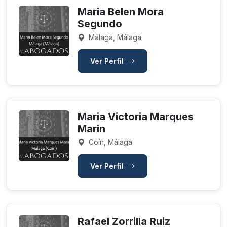
Maria Belen Mora
Segundo
Málaga, Málaga
Ver Perfil
Maria Victoria Marques
Marin
Coín, Málaga
Ver Perfil
Rafael Zorrilla Ruiz