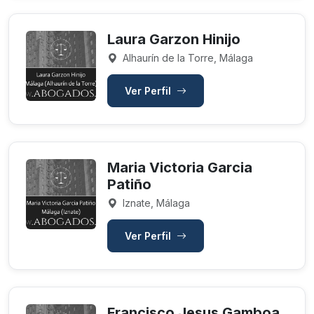
Laura Garzon Hinijo
Alhaurín de la Torre, Málaga
Ver Perfil
Maria Victoria Garcia
Patiño
Iznate, Málaga
Ver Perfil
Francisco Jesus Gamboa