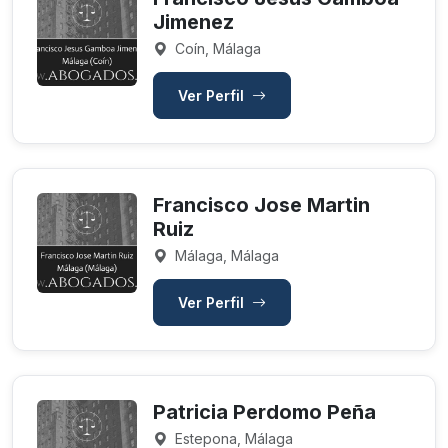
Jimenez
Coín, Málaga
Ver Perfil
Francisco Jose Martin
Ruiz
Málaga, Málaga
Ver Perfil
Patricia Perdomo Peña
Estepona, Málaga