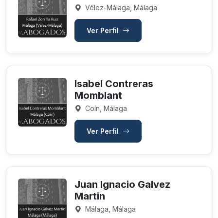
Vélez-Málaga, Málaga
Ver Perfil
Isabel Contreras
Momblant
Coín, Málaga
Ver Perfil
Juan Ignacio Galvez
Martin
Málaga, Málaga