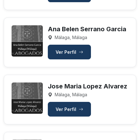
Ana Belen Serrano Garcia
Málaga, Málaga
Ver Perfil
Jose Maria Lopez Alvarez
Málaga, Málaga
Ver Perfil