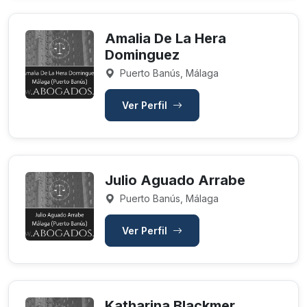
Amalia De La Hera
Dominguez
Puerto Banús, Málaga
Ver Perfil
Julio Aguado Arrabe
Puerto Banús, Málaga
Ver Perfil
Katharina Blackmer