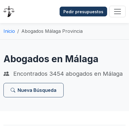
Pedir presupuestos
Inicio
Abogados Málaga Provincia
Abogados en Málaga
Encontrados
3454
abogados en Málaga
Nueva Búsqueda