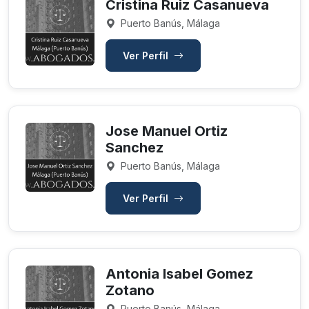
Cristina Ruiz Casanueva
Puerto Banús, Málaga
Ver Perfil
Jose Manuel Ortiz
Sanchez
Puerto Banús, Málaga
Ver Perfil
Antonia Isabel Gomez
Zotano
Puerto Banús, Málaga