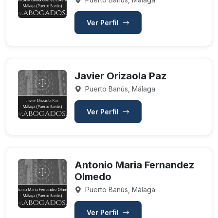
Ver Perfil
Javier Orizaola Paz
Puerto Banús, Málaga
Ver Perfil
Antonio Maria Fernandez
Olmedo
Puerto Banús, Málaga
Ver Perfil