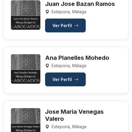
Juan Jose Bazan Ramos
Estepona, Málaga
Ver Perfil
Ana Planelles Mohedo
Estepona, Málaga
Ver Perfil
Jose Maria Venegas
Valero
Estepona, Málaga