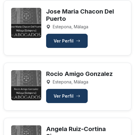
Jose Maria Chacon Del
Puerto
Estepona, Málaga
Ver Perfil
Rocio Amigo Gonzalez
Estepona, Málaga
Ver Perfil
Angela Ruiz-Cortina