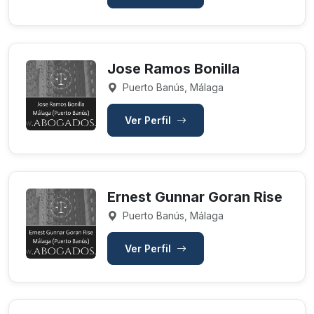
Jose Ramos Bonilla
Puerto Banús, Málaga
Ver Perfil
Ernest Gunnar Goran Rise
Puerto Banús, Málaga
Ver Perfil