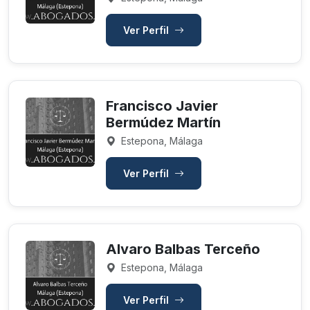
Ver Perfil
Francisco Javier
Bermúdez Martín
Estepona, Málaga
Ver Perfil
Alvaro Balbas Terceño
Estepona, Málaga
Ver Perfil