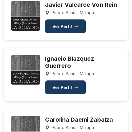
Javier Valcarce Von Rein
Puerto Banús, Málaga
Ver Perfil
Ignacio Blazquez
Guerrero
Puerto Banús, Málaga
Ver Perfil
Carolina Daemi Zabalza
Puerto Banús, Málaga