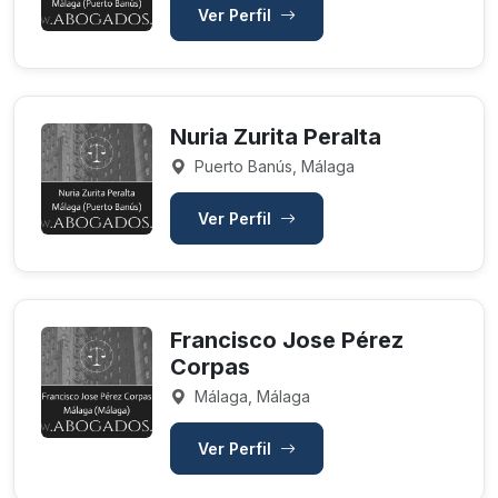
Ver Perfil
Nuria Zurita Peralta
Puerto Banús, Málaga
Ver Perfil
Francisco Jose Pérez
Corpas
Málaga, Málaga
Ver Perfil