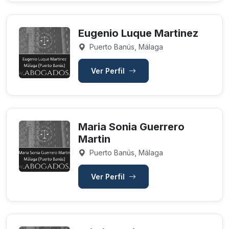
Eugenio Luque Martinez
Puerto Banús, Málaga
Ver Perfil
Maria Sonia Guerrero
Martin
Puerto Banús, Málaga
Ver Perfil