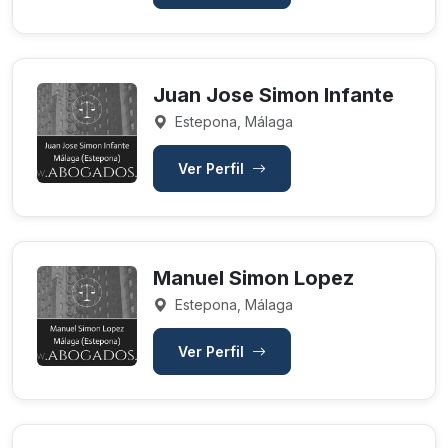
Juan Jose Simon Infante
Estepona, Málaga
Ver Perfil
Manuel Simon Lopez
Estepona, Málaga
Ver Perfil