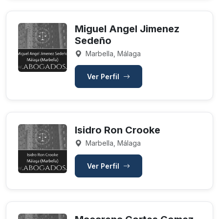
Miguel Angel Jimenez
Sedeño
Marbella, Málaga
Ver Perfil
Isidro Ron Crooke
Marbella, Málaga
Ver Perfil