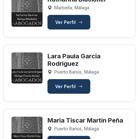
Marbella, Málaga
Ver Perfil
Lara Paula Garcia
Rodriguez
Puerto Banús, Málaga
Ver Perfil
Maria Tiscar Martin Peña
Puerto Banús, Málaga