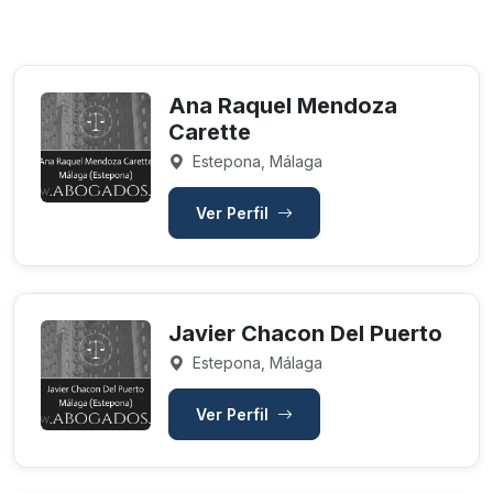
Ana Raquel Mendoza
Carette
Estepona, Málaga
Ver Perfil
Javier Chacon Del Puerto
Estepona, Málaga
Ver Perfil