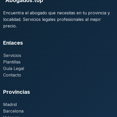
Abogados.top
Encuentra el abogado que necesitas en tu provincia y
localidad. Servicios legales profesionales al mejor
precio.
Enlaces
Servicios
Plantillas
Guía Legal
Contacto
Provincias
Madrid
Barcelona