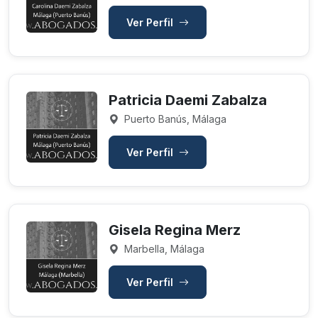
Ver Perfil
Patricia Daemi Zabalza
Puerto Banús, Málaga
Ver Perfil
Gisela Regina Merz
Marbella, Málaga
Ver Perfil