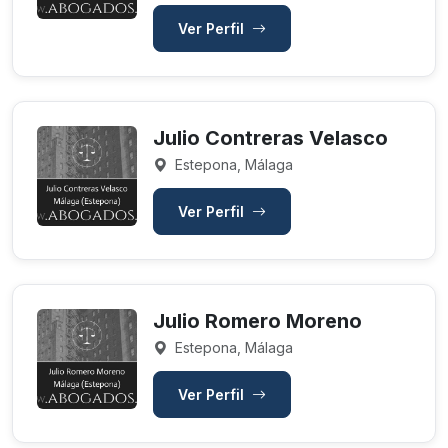
Ver Perfil
Julio Contreras Velasco
Estepona, Málaga
Ver Perfil
Julio Romero Moreno
Estepona, Málaga
Ver Perfil