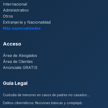
Internacional
Administrativo
Otros
Extranjería y Nacionalidad
Más especialidades
Acceso
Área de Abogados
Área de Clientes
Anúnciate GRATIS
Guía Legal
Custodia de menores en casos de padres no casados:...
Delitos cibernéticos: Nociones básicas y complejid...