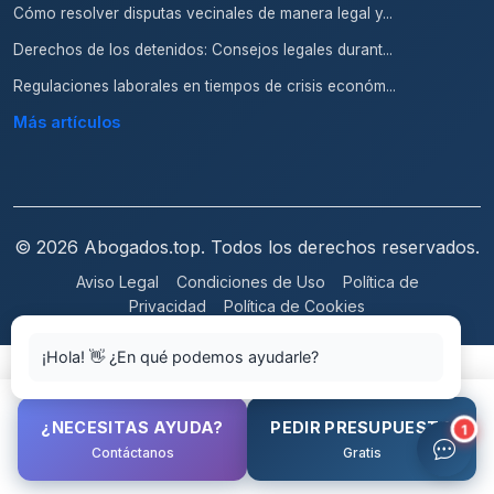
Cómo resolver disputas vecinales de manera legal y...
Derechos de los detenidos: Consejos legales durant...
Regulaciones laborales en tiempos de crisis económ...
Más artículos
© 2026 Abogados.top. Todos los derechos reservados.
Aviso Legal
Condiciones de Uso
Política de
Privacidad
Política de Cookies
¡Hola! 👋 ¿En qué podemos ayudarle?
¿NECESITAS AYUDA?
PEDIR PRESUPUESTO
1
Contáctanos
Gratis