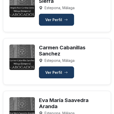
Sierra
Estepona, Málaga
Ver Perfil
Carmen Cabanillas
Sanchez
Estepona, Málaga
Ver Perfil
Eva María Saavedra
Aranda
Estepona, Málaga