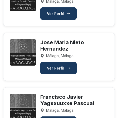
Málaga, Málaga
Ver Perfil
Jose Maria Nieto
Hernandez
Málaga, Málaga
Ver Perfil
Francisco Javier
Yagxxuuxxe Pascual
Málaga, Málaga