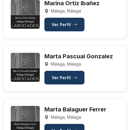
Marina Ortiz Ibañez
Málaga, Málaga
Ver Perfil
Marta Pascual Gonzalez
Málaga, Málaga
Ver Perfil
Marta Balaguer Ferrer
Málaga, Málaga