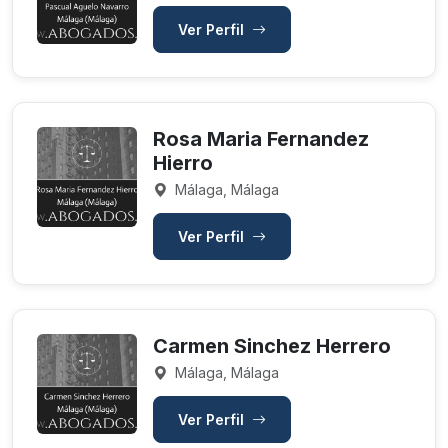
Ver Perfil
Rosa Maria Fernandez
Hierro
Málaga, Málaga
Ver Perfil
Carmen Sinchez Herrero
Málaga, Málaga
Ver Perfil