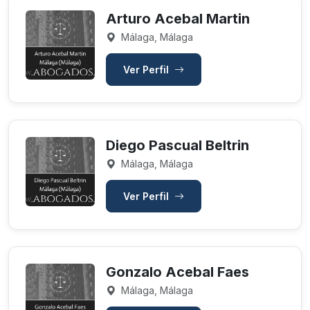
Arturo Acebal Martin
Málaga, Málaga
Ver Perfil
Diego Pascual Beltrin
Málaga, Málaga
Ver Perfil
Gonzalo Acebal Faes
Málaga, Málaga