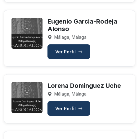
Eugenio Garcia-Rodeja
Alonso
Málaga, Málaga
Ver Perfil
Lorena Dominguez Uche
Málaga, Málaga
Ver Perfil