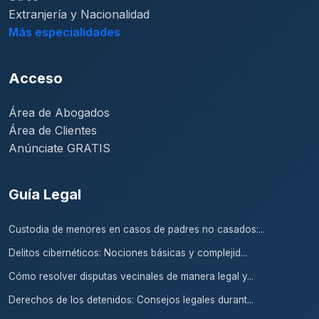
Extranjería y Nacionalidad
Más especialidades
Acceso
Área de Abogados
Área de Clientes
Anúnciate GRATIS
Guía Legal
Custodia de menores en casos de padres no casados:...
Delitos cibernéticos: Nociones básicas y complejid...
Cómo resolver disputas vecinales de manera legal y...
Derechos de los detenidos: Consejos legales durant...