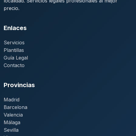
localidad. Servicios legales profesionales al mejor
precio.
Enlaces
Servicios
Plantillas
Guía Legal
Contacto
Provincias
Madrid
Barcelona
Valencia
Málaga
Sevilla