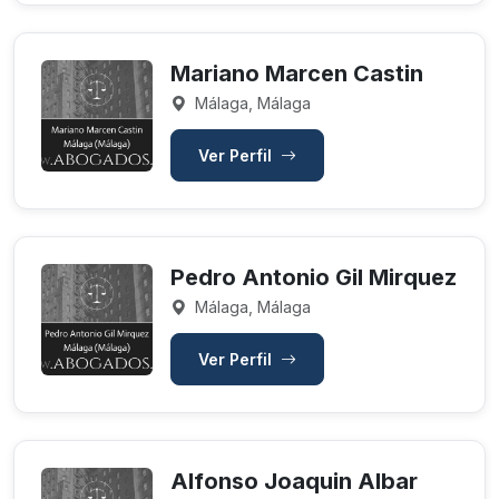
Mariano Marcen Castin
Málaga, Málaga
Ver Perfil
Pedro Antonio Gil Mirquez
Málaga, Málaga
Ver Perfil
Alfonso Joaquin Albar