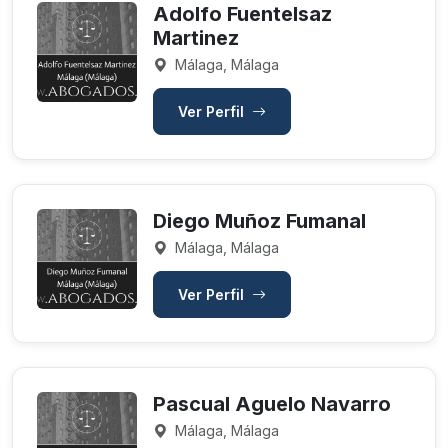
Adolfo Fuentelsaz
Martinez
Málaga, Málaga
Ver Perfil
Diego Muñoz Fumanal
Málaga, Málaga
Ver Perfil
Pascual Aguelo Navarro
Málaga, Málaga