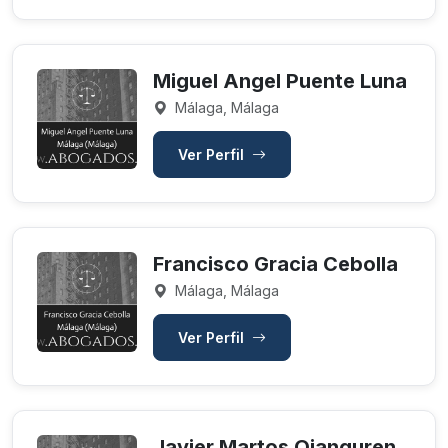
Miguel Angel Puente Luna
Málaga, Málaga
Ver Perfil
Francisco Gracia Cebolla
Málaga, Málaga
Ver Perfil
Javier Martos Ojanguren