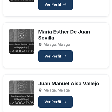
Ver Perfil
Maria Esther De Juan
Sevilla
Málaga, Málaga
Ver Perfil
Juan Manuel Aisa Vallejo
Málaga, Málaga
Ver Perfil