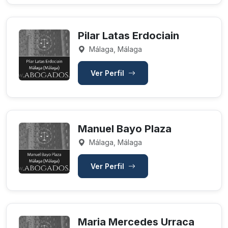
Pilar Latas Erdociain
Málaga, Málaga
Ver Perfil
Manuel Bayo Plaza
Málaga, Málaga
Ver Perfil
Maria Mercedes Urraca