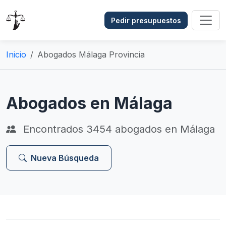
Pedir presupuestos
Inicio
Abogados Málaga Provincia
Abogados en Málaga
Encontrados
3454
abogados en Málaga
Nueva Búsqueda