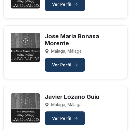
Ver Perfil
Jose Maria Bonasa
Morente
Málaga, Málaga
Ver Perfil
Javier Lozano Guiu
Málaga, Málaga
Ver Perfil