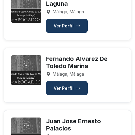
Laguna
Málaga, Málaga
Ver Perfil
Fernando Alvarez De
Toledo Marina
Málaga, Málaga
Ver Perfil
Juan Jose Ernesto
Palacios