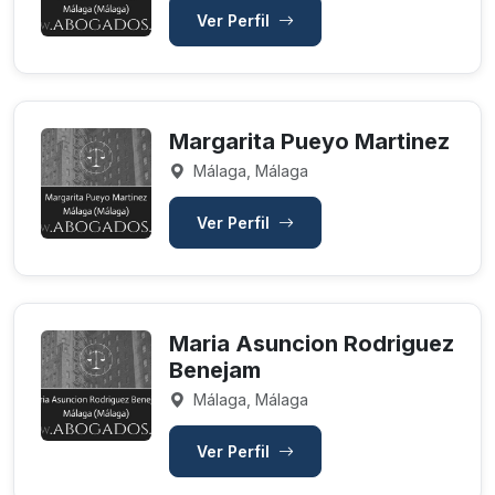
Ver Perfil
Margarita Pueyo Martinez
Málaga, Málaga
Ver Perfil
Maria Asuncion Rodriguez
Benejam
Málaga, Málaga
Ver Perfil