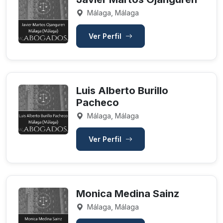
Málaga, Málaga
Ver Perfil
Luis Alberto Burillo
Pacheco
Málaga, Málaga
Ver Perfil
Monica Medina Sainz
Málaga, Málaga