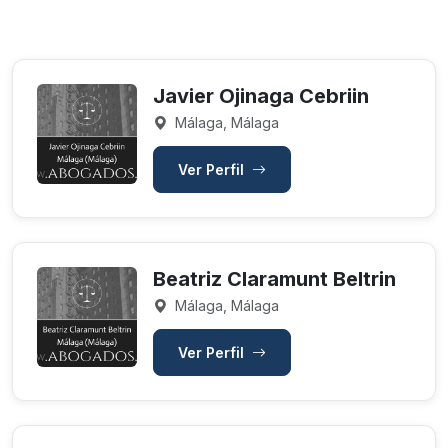
Javier Ojinaga Cebriin
Málaga, Málaga
Ver Perfil
Beatriz Claramunt Beltrin
Málaga, Málaga
Ver Perfil