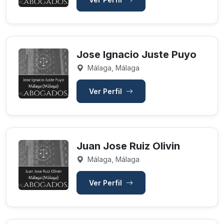
Jose Ignacio Juste Puyo
Málaga, Málaga
Ver Perfil
Juan Jose Ruiz Olivin
Málaga, Málaga
Ver Perfil