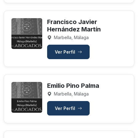
Francisco Javier
Hernández Martín
Marbella, Málaga
Ver Perfil
Emilio Pino Palma
Marbella, Málaga
Ver Perfil