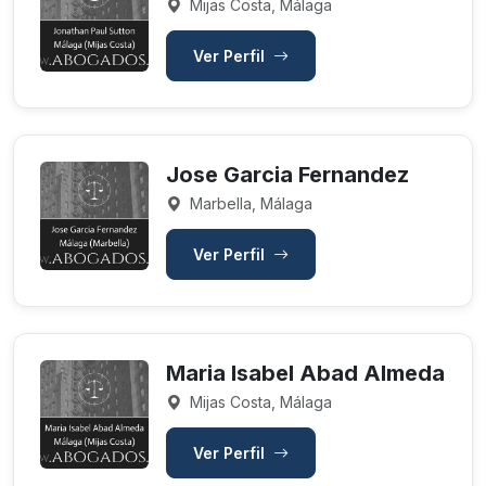
Mijas Costa, Málaga
Ver Perfil
Jose Garcia Fernandez
Marbella, Málaga
Ver Perfil
Maria Isabel Abad Almeda
Mijas Costa, Málaga
Ver Perfil