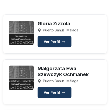
Gloria Zizzola
Puerto Banús, Málaga
Ver Perfil
Malgorzata Ewa
Szewczyk Ochmanek
Puerto Banús, Málaga
Ver Perfil