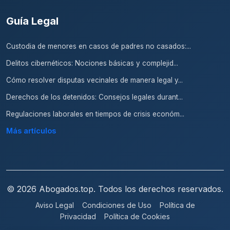
Guía Legal
Custodia de menores en casos de padres no casados:...
Delitos cibernéticos: Nociones básicas y complejid...
Cómo resolver disputas vecinales de manera legal y...
Derechos de los detenidos: Consejos legales durant...
Regulaciones laborales en tiempos de crisis económ...
Más artículos
© 2026 Abogados.top. Todos los derechos reservados.
Aviso Legal
Condiciones de Uso
Política de
Privacidad
Política de Cookies