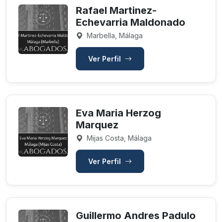
Rafael Martinez-
Echevarria Maldonado
Marbella, Málaga
Ver Perfil
Eva Maria Herzog
Marquez
Mijas Costa, Málaga
Ver Perfil
Guillermo Andres Padulo