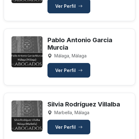
Ver Perfil
Pablo Antonio Garcia
Murcia
Málaga, Málaga
Ver Perfil
Silvia Rodríguez Villalba
Marbella, Málaga
Ver Perfil