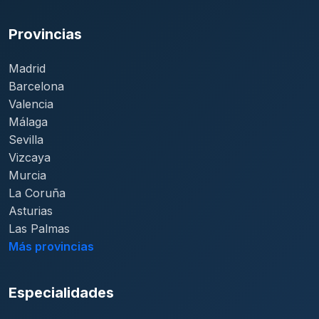
Provincias
Madrid
Barcelona
Valencia
Málaga
Sevilla
Vizcaya
Murcia
La Coruña
Asturias
Las Palmas
Más provincias
Especialidades