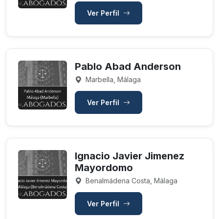
Ver Perfil
Pablo Abad Anderson
Marbella, Málaga
Ver Perfil
Ignacio Javier Jimenez
Mayordomo
Benalmádena Costa, Málaga
Ver Perfil