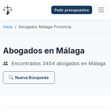
Pedir presupuestos
Inicio
Abogados Málaga Provincia
Abogados en Málaga
Encontrados
3454
abogados en Málaga
Nueva Búsqueda