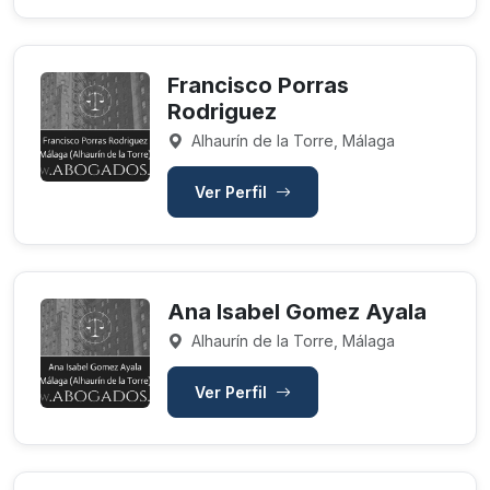
Francisco Porras
Rodriguez
Alhaurín de la Torre, Málaga
Ver Perfil
Ana Isabel Gomez Ayala
Alhaurín de la Torre, Málaga
Ver Perfil