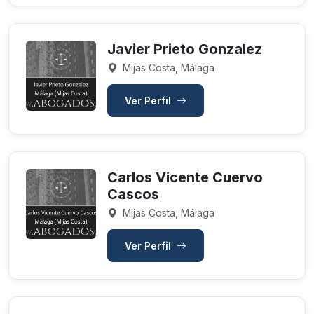
Javier Prieto Gonzalez
Mijas Costa, Málaga
Ver Perfil
Carlos Vicente Cuervo
Cascos
Mijas Costa, Málaga
Ver Perfil