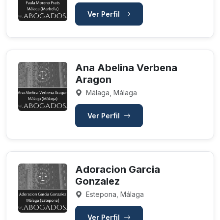
Ver Perfil
Ana Abelina Verbena
Aragon
Málaga, Málaga
Ver Perfil
Adoracion Garcia
Gonzalez
Estepona, Málaga
Ver Perfil