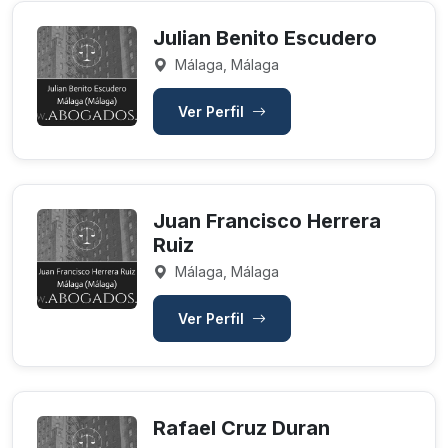
Julian Benito Escudero
Málaga, Málaga
Ver Perfil
Juan Francisco Herrera
Ruiz
Málaga, Málaga
Ver Perfil
Rafael Cruz Duran