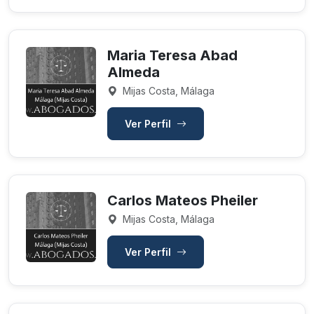
Maria Teresa Abad
Almeda
Mijas Costa, Málaga
Ver Perfil
Carlos Mateos Pheiler
Mijas Costa, Málaga
Ver Perfil