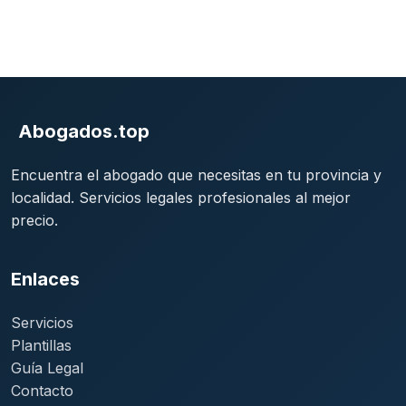
Abogados.top
Encuentra el abogado que necesitas en tu provincia y
localidad. Servicios legales profesionales al mejor
precio.
Enlaces
Servicios
Plantillas
Guía Legal
Contacto