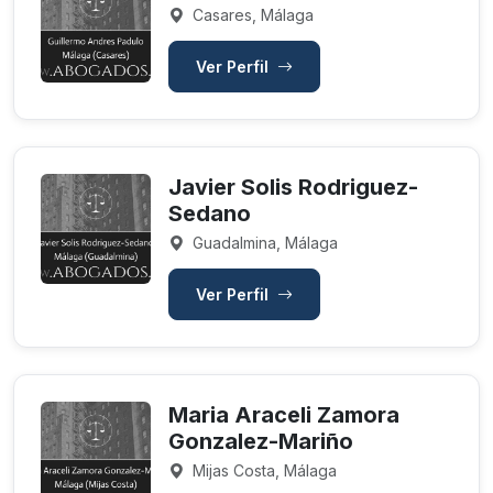
Casares, Málaga
Ver Perfil
Javier Solis Rodriguez-
Sedano
Guadalmina, Málaga
Ver Perfil
Maria Araceli Zamora
Gonzalez-Mariño
Mijas Costa, Málaga