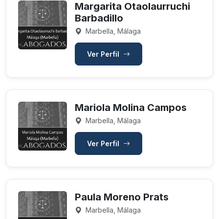
Margarita Otaolaurruchi
Barbadillo
Marbella, Málaga
Ver Perfil
Mariola Molina Campos
Marbella, Málaga
Ver Perfil
Paula Moreno Prats
Marbella, Málaga