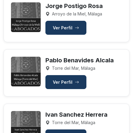
Jorge Postigo Rosa
Arroyo de la Miel, Málaga
Ver Perfil
Pablo Benavides Alcala
Torre del Mar, Málaga
Ver Perfil
Ivan Sanchez Herrera
Torre del Mar, Málaga