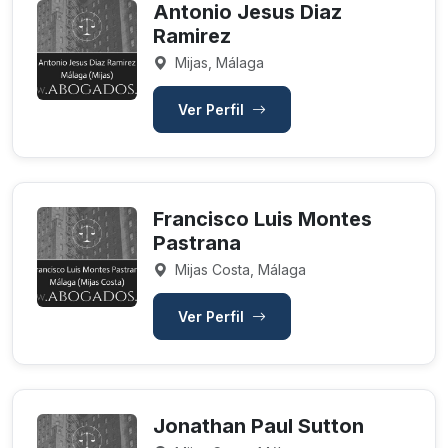
Antonio Jesus Diaz
Ramirez
Mijas, Málaga
Ver Perfil
Francisco Luis Montes
Pastrana
Mijas Costa, Málaga
Ver Perfil
Jonathan Paul Sutton