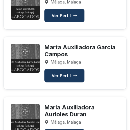
Málaga, Málaga
Ver Perfil
Marta Auxiliadora Garcia
Campos
Málaga, Málaga
Ver Perfil
Maria Auxiliadora
Aurioles Duran
Málaga, Málaga