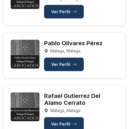
Ver Perfil
Pablo Olivares Pérez
Málaga, Málaga
Ver Perfil
Rafael Gutierrez Del
Alamo Cerrato
Málaga, Málaga
Ver Perfil