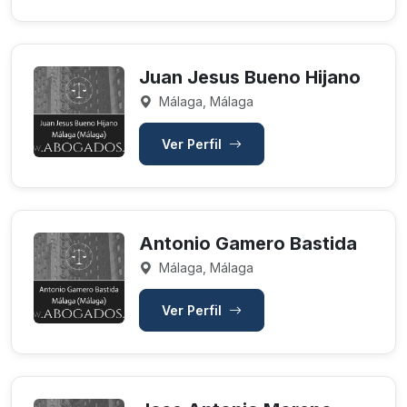
Juan Jesus Bueno Hijano
Málaga, Málaga
Ver Perfil
Antonio Gamero Bastida
Málaga, Málaga
Ver Perfil