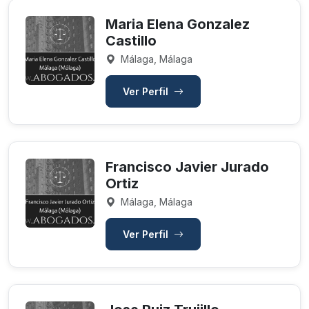
Maria Elena Gonzalez
Castillo
Málaga, Málaga
Ver Perfil
Francisco Javier Jurado
Ortiz
Málaga, Málaga
Ver Perfil