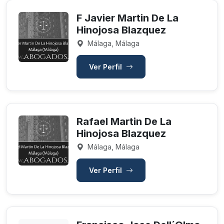
F Javier Martin De La
Hinojosa Blazquez
Málaga, Málaga
Ver Perfil
Rafael Martin De La
Hinojosa Blazquez
Málaga, Málaga
Ver Perfil