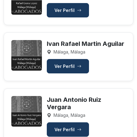
Ver Perfil
Ivan Rafael Martin Aguilar
Málaga, Málaga
Ver Perfil
Juan Antonio Ruiz
Vergara
Málaga, Málaga
Ver Perfil