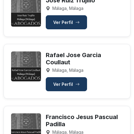
Jose Ruiz Trujillo
Málaga, Málaga
Ver Perfil
Rafael Jose Garcia
Coullaut
Málaga, Málaga
Ver Perfil
Francisco Jesus Pascual
Padilla
Málaga, Málaga