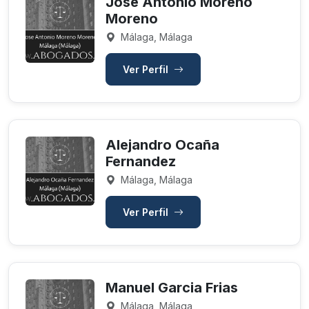
Jose Antonio Moreno
Moreno
Málaga, Málaga
Ver Perfil
Alejandro Ocaña
Fernandez
Málaga, Málaga
Ver Perfil
Manuel Garcia Frias
Málaga, Málaga