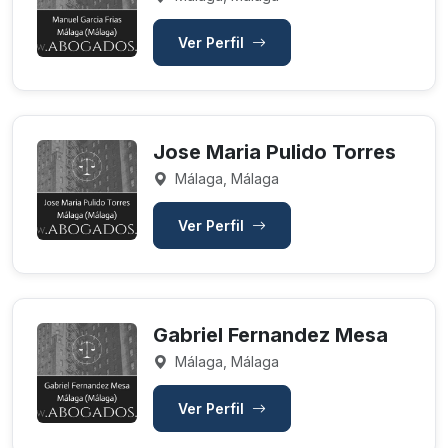
Ver Perfil
Jose Maria Pulido Torres
Málaga, Málaga
Ver Perfil
Gabriel Fernandez Mesa
Málaga, Málaga
Ver Perfil