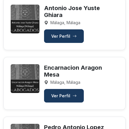
Antonio Jose Yuste
Ghiara
Málaga, Málaga
Ver Perfil
Encarnacion Aragon
Mesa
Málaga, Málaga
Ver Perfil
Pedro Antonio Lopez