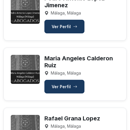
Jimenez
Málaga, Málaga
Ver Perfil
Maria Angeles Calderon
Ruiz
Málaga, Málaga
Ver Perfil
Rafael Grana Lopez
Málaga, Málaga