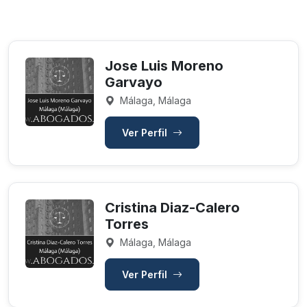
Jose Luis Moreno
Garvayo
Málaga, Málaga
Ver Perfil
Cristina Diaz-Calero
Torres
Málaga, Málaga
Ver Perfil