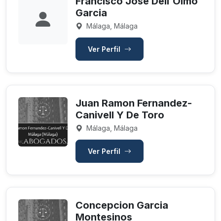
Francisco Jose Dell´Olmo
Garcia
Málaga, Málaga
Ver Perfil
Juan Ramon Fernandez-
Canivell Y De Toro
Málaga, Málaga
Ver Perfil
Concepcion Garcia
Montesinos