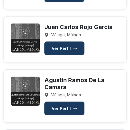
Juan Carlos Rojo Garcia
Málaga, Málaga
Ver Perfil
Agustin Ramos De La
Camara
Málaga, Málaga
Ver Perfil