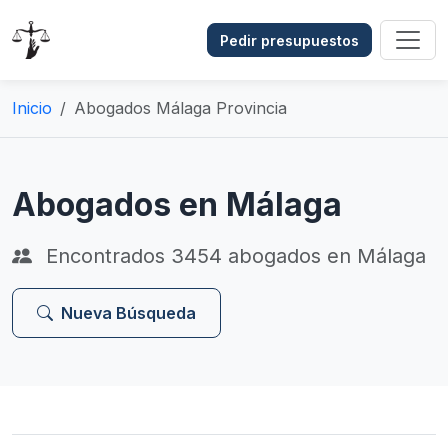
Pedir presupuestos
Inicio
Abogados Málaga Provincia
Abogados en Málaga
Encontrados
3454
abogados en Málaga
Nueva Búsqueda