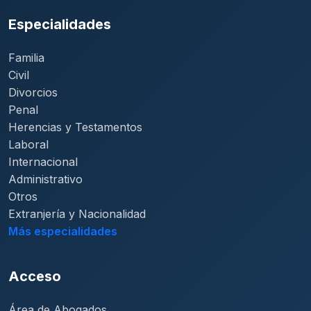
Especialidades
Familia
Civil
Divorcios
Penal
Herencias y Testamentos
Laboral
Internacional
Administrativo
Otros
Extranjería y Nacionalidad
Más especialidades
Acceso
Área de Abogados