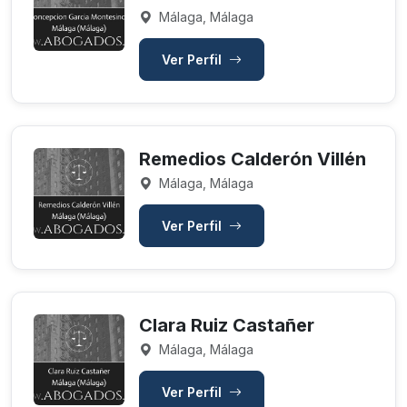
Málaga, Málaga
Ver Perfil
Remedios Calderón Villén
Málaga, Málaga
Ver Perfil
Clara Ruiz Castañer
Málaga, Málaga
Ver Perfil