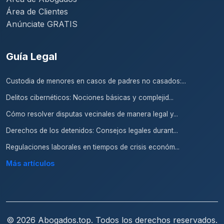
Área de Clientes
Anúnciate GRATIS
Guía Legal
Custodia de menores en casos de padres no casados:...
Delitos cibernéticos: Nociones básicas y complejid...
Cómo resolver disputas vecinales de manera legal y...
Derechos de los detenidos: Consejos legales durant...
Regulaciones laborales en tiempos de crisis económ...
Más artículos
© 2026 Abogados.top. Todos los derechos reservados.