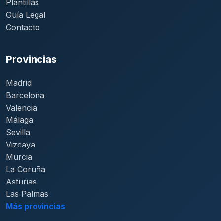
Plantillas
Guía Legal
Contacto
Provincias
Madrid
Barcelona
Valencia
Málaga
Sevilla
Vizcaya
Murcia
La Coruña
Asturias
Las Palmas
Más provincias