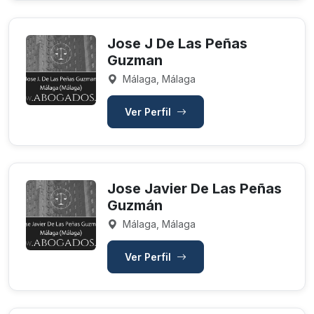
Jose J De Las Peñas
Guzman
Málaga, Málaga
Ver Perfil
Jose Javier De Las Peñas
Guzmán
Málaga, Málaga
Ver Perfil