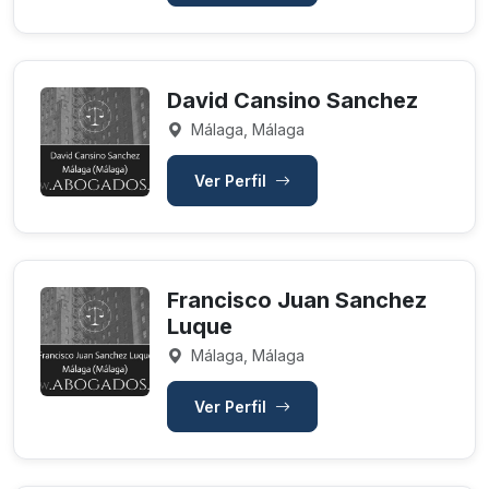
David Cansino Sanchez
Málaga, Málaga
Ver Perfil
Francisco Juan Sanchez
Luque
Málaga, Málaga
Ver Perfil