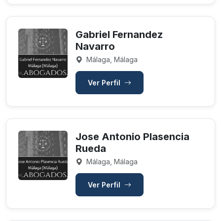
Gabriel Fernandez
Navarro
Málaga, Málaga
Ver Perfil
Jose Antonio Plasencia
Rueda
Málaga, Málaga
Ver Perfil