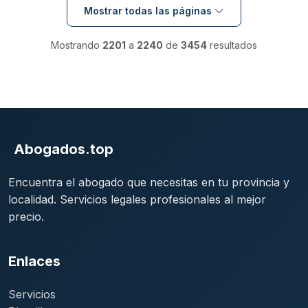
Mostrar todas las páginas
Mostrando
2201
a
2240
de
3454
resultados
Abogados.top
Encuentra el abogado que necesitas en tu provincia y
localidad. Servicios legales profesionales al mejor
precio.
Enlaces
Servicios