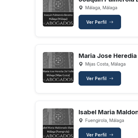
Málaga, Málaga
Ver Perfil
Maria Jose Heredia 
Mijas Costa, Málaga
Ver Perfil
Isabel Maria Maldo
Fuengirola, Málaga
Ver Perfil