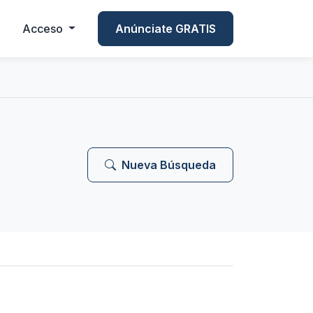
Acceso
Anúnciate GRATIS
Nueva Búsqueda