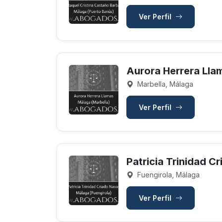
Ver Perfil
Aurora Herrera Lla
Marbella, Málaga
Ver Perfil
Patricia Trinidad C
Fuengirola, Málaga
Ver Perfil