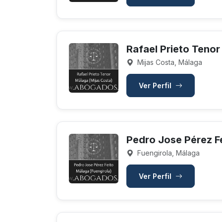
Rafael Prieto Tenor
Mijas Costa, Málaga
Ver Perfil
Pedro Jose Pérez F
Fuengirola, Málaga
Ver Perfil