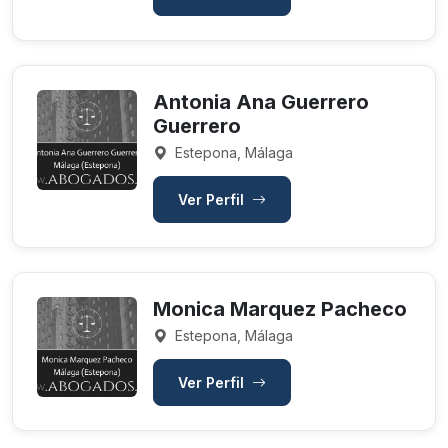
Antonia Ana Guerrero
Guerrero
Estepona, Málaga
Ver Perfil
Monica Marquez Pacheco
Estepona, Málaga
Ver Perfil