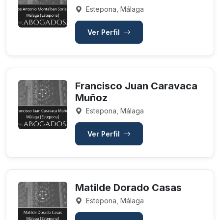
Estepona, Málaga
Ver Perfil
Francisco Juan Caravaca
Muñoz
Estepona, Málaga
Ver Perfil
Matilde Dorado Casas
Estepona, Málaga