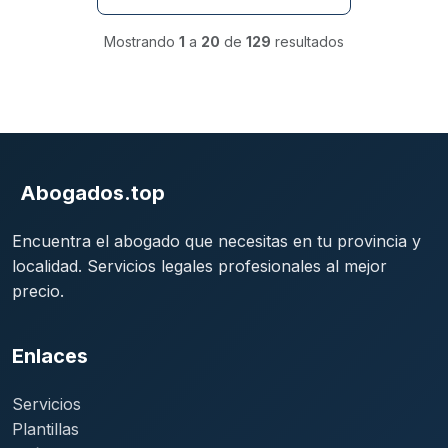
Mostrando
1
a
20
de
129
resultados
Abogados.top
Encuentra el abogado que necesitas en tu provincia y
localidad. Servicios legales profesionales al mejor
precio.
Enlaces
Servicios
Plantillas