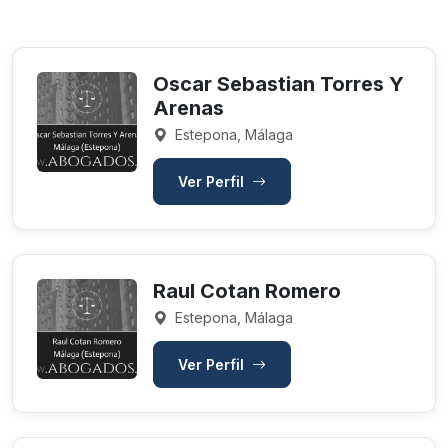
Oscar Sebastian Torres Y
Arenas
Estepona, Málaga
Ver Perfil
Raul Cotan Romero
Estepona, Málaga
Ver Perfil