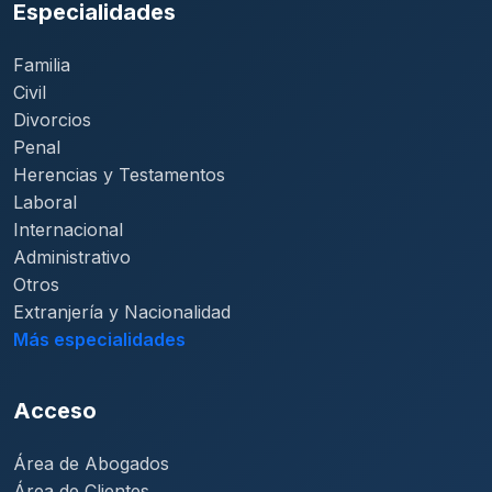
Especialidades
Familia
Civil
Divorcios
Penal
Herencias y Testamentos
Laboral
Internacional
Administrativo
Otros
Extranjería y Nacionalidad
Más especialidades
Acceso
Área de Abogados
Área de Clientes