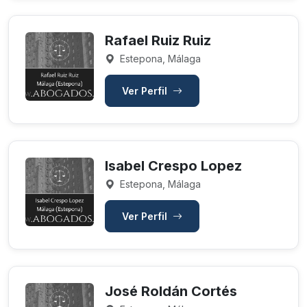
Rafael Ruiz Ruiz
Estepona, Málaga
Ver Perfil
Isabel Crespo Lopez
Estepona, Málaga
Ver Perfil
José Roldán Cortés