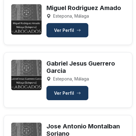
Miguel Rodriguez Amado
Estepona, Málaga
Ver Perfil
Gabriel Jesus Guerrero
Garcia
Estepona, Málaga
Ver Perfil
Jose Antonio Montalban
Soriano