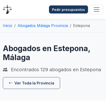
Pedir presupuestos
Inicio
Abogados Málaga Provincia
Estepona
Abogados en Estepona,
Málaga
Encontrados
129
abogados en Estepona
Ver Toda la Provincia