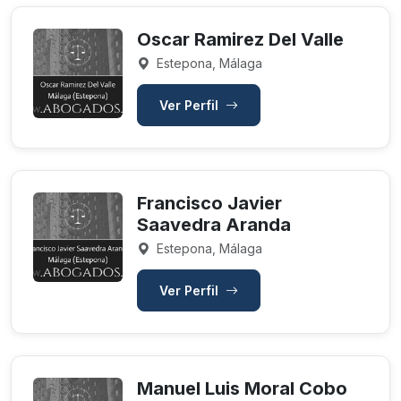
Oscar Ramirez Del Valle
Estepona, Málaga
Ver Perfil
Francisco Javier
Saavedra Aranda
Estepona, Málaga
Ver Perfil
Manuel Luis Moral Cobo