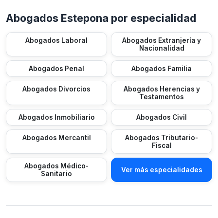
Abogados Estepona por especialidad
Abogados Laboral
Abogados Extranjería y
Nacionalidad
Abogados Penal
Abogados Familia
Abogados Divorcios
Abogados Herencias y
Testamentos
Abogados Inmobiliario
Abogados Civil
Abogados Mercantil
Abogados Tributario-
Fiscal
Abogados Médico-
Ver más especialidades
Sanitario