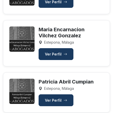
Ver Perfil
Maria Encarnacion
Vilchez Gonzalez
Estepona, Málaga
Ver Perfil
Patricia Abril Cumpian
Estepona, Málaga
Ver Perfil