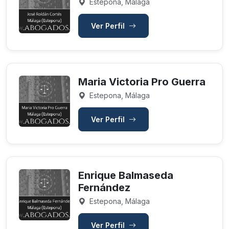
Estepona, Málaga
Ver Perfil
Maria Victoria Pro Guerra
Estepona, Málaga
Ver Perfil
Enrique Balmaseda
Fernández
Estepona, Málaga
Ver Perfil