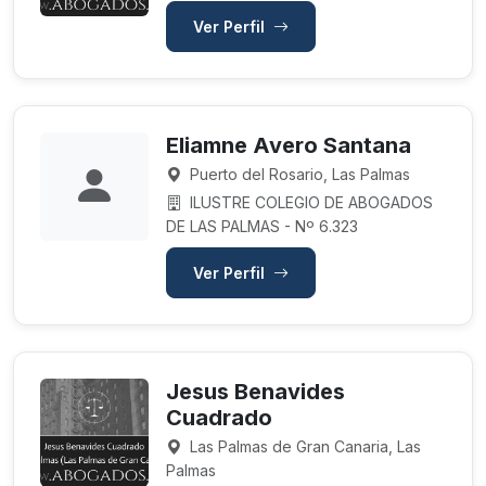
Ver Perfil
Eliamne Avero Santana
Puerto del Rosario, Las Palmas
ILUSTRE COLEGIO DE ABOGADOS
DE LAS PALMAS - Nº 6.323
Ver Perfil
Jesus Benavides
Cuadrado
Las Palmas de Gran Canaria, Las
Palmas