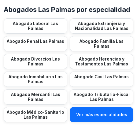
Abogados Las Palmas por especialidad
Abogado Laboral Las
Abogado Extranjería y
Palmas
Nacionalidad Las Palmas
Abogado Penal Las Palmas
Abogado Familia Las
Palmas
Abogado Divorcios Las
Abogado Herencias y
Palmas
Testamentos Las Palmas
Abogado Inmobiliario Las
Abogado Civil Las Palmas
Palmas
Abogado Mercantil Las
Abogado Tributario-Fiscal
Palmas
Las Palmas
Abogado Médico-Sanitario
Ver más especialidades
Las Palmas