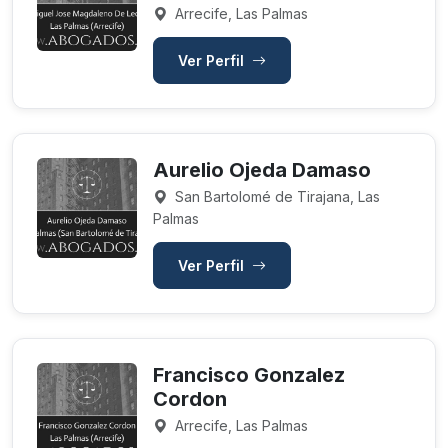
Arrecife, Las Palmas
Ver Perfil
Aurelio Ojeda Damaso
San Bartolomé de Tirajana, Las
Palmas
Ver Perfil
Francisco Gonzalez
Cordon
Arrecife, Las Palmas