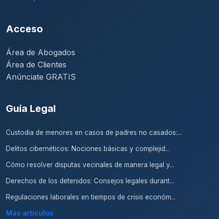
Acceso
Área de Abogados
Área de Clientes
Anúnciate GRATIS
Guía Legal
Custodia de menores en casos de padres no casados:...
Delitos cibernéticos: Nociones básicas y complejid...
Cómo resolver disputas vecinales de manera legal y...
Derechos de los detenidos: Consejos legales durant...
Regulaciones laborales en tiempos de crisis económ...
Más artículos