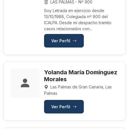
LAS PALMAS - Nº 900
Soy Letrada en ejercicio desde
13/10/1988, Colegiada nº 900 del
ICALPA. Desde mi despacho tramito
casos relacionados con...
Ver Perfil
Yolanda María Dominguez
Morales
Las Palmas de Gran Canaria, Las
Palmas
Ver Perfil