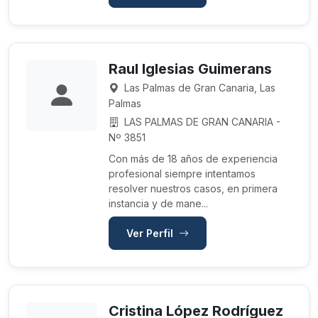
Raul Iglesias Guimerans
Las Palmas de Gran Canaria, Las
Palmas
LAS PALMAS DE GRAN CANARIA -
Nº 3851
Con más de 18 años de experiencia
profesional siempre intentamos
resolver nuestros casos, en primera
instancia y de mane...
Ver Perfil
Cristina López Rodríguez