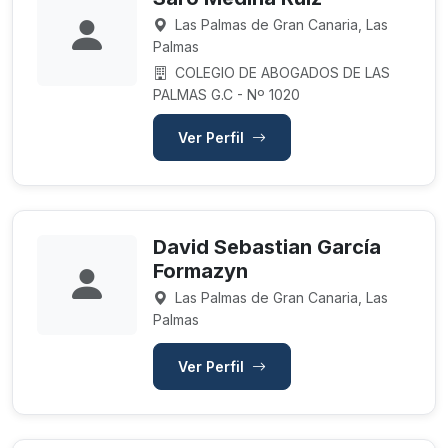
Las Palmas de Gran Canaria, Las
Palmas
COLEGIO DE ABOGADOS DE LAS
PALMAS G.C - Nº 1020
Ver Perfil
David Sebastian García
Formazyn
Las Palmas de Gran Canaria, Las
Palmas
Ver Perfil