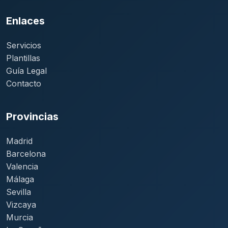
Enlaces
Servicios
Plantillas
Guía Legal
Contacto
Provincias
Madrid
Barcelona
Valencia
Málaga
Sevilla
Vizcaya
Murcia