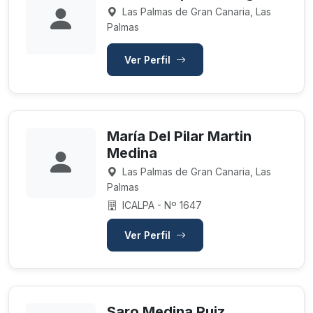
Las Palmas de Gran Canaria, Las
Palmas
Ver Perfil
María Del Pilar Martin
Medina
Las Palmas de Gran Canaria, Las
Palmas
ICALPA - Nº 1647
Ver Perfil
Saro Medina Ruiz