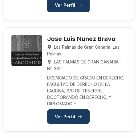
Ver Perfil
Jose Luis Nuñez Bravo
Las Palmas de Gran Canaria, Las
Palmas
LAS PALMAS DE GRAN CANARIA -
Nº 381
LICENCIADO DE GRADO EN DERECHO,
FACULTAD DE DERECHO DE LA
LAGUNA, S/C DE TENERIFE,
DOCTORANDO EN DERECHO, Y
DIPLOMADO E...
Ver Perfil