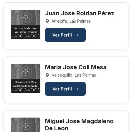
Juan Jose Roldan Pérez
Arrecife, Las Palmas
Ver Perfil
Maria Jose Coll Mesa
Valsequillo, Las Palmas
Ver Perfil
Miguel Jose Magdaleno
De Leon