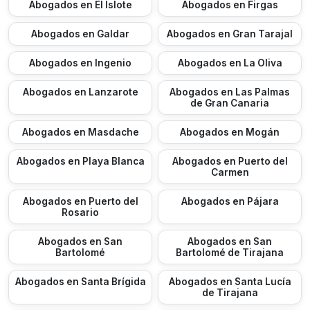
Abogados en El Islote
Abogados en Firgas
Abogados en Galdar
Abogados en Gran Tarajal
Abogados en Ingenio
Abogados en La Oliva
Abogados en Lanzarote
Abogados en Las Palmas
de Gran Canaria
Abogados en Masdache
Abogados en Mogán
Abogados en Playa Blanca
Abogados en Puerto del
Carmen
Abogados en Puerto del
Abogados en Pájara
Rosario
Abogados en San
Abogados en San
Bartolomé
Bartolomé de Tirajana
Abogados en Santa Brígida
Abogados en Santa Lucía
de Tirajana