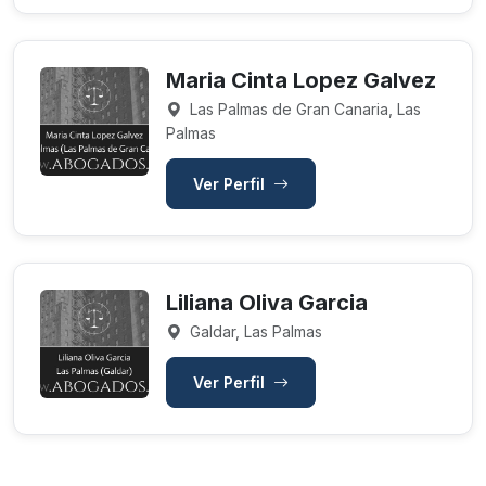
Maria Cinta Lopez Galvez
Las Palmas de Gran Canaria, Las
Palmas
Ver Perfil
Liliana Oliva Garcia
Galdar, Las Palmas
Ver Perfil