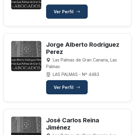
Ver Perfil
Jorge Alberto Rodriguez
Perez
Las Palmas de Gran Canaria, Las
Palmas
LAS PALMAS - Nº 4483
Ver Perfil
José Carlos Reina
Jiménez