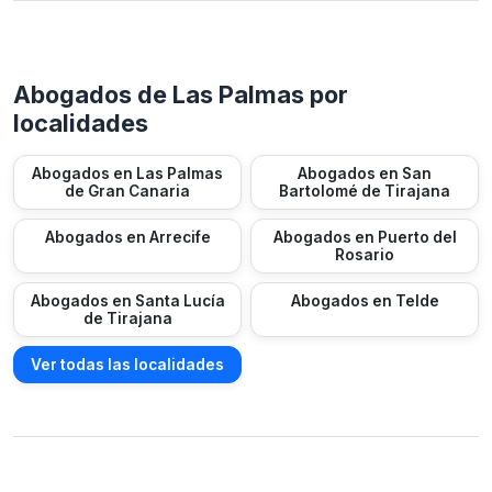
Abogados de Las Palmas por
localidades
Abogados en Las Palmas
Abogados en San
de Gran Canaria
Bartolomé de Tirajana
Abogados en Arrecife
Abogados en Puerto del
Rosario
Abogados en Santa Lucía
Abogados en Telde
de Tirajana
Ver todas las localidades