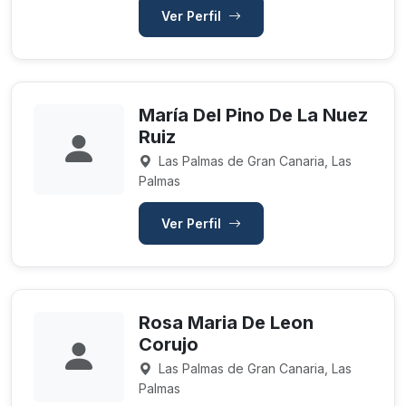
Ver Perfil
María Del Pino De La Nuez
Ruiz
Las Palmas de Gran Canaria, Las
Palmas
Ver Perfil
Rosa Maria De Leon
Corujo
Las Palmas de Gran Canaria, Las
Palmas