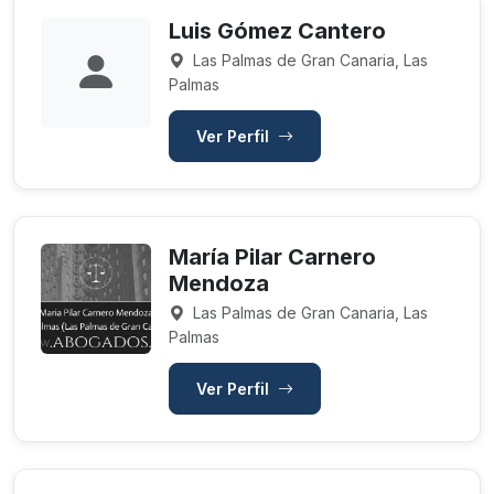
Luis Gómez Cantero
Las Palmas de Gran Canaria, Las
Palmas
Ver Perfil
María Pilar Carnero
Mendoza
Las Palmas de Gran Canaria, Las
Palmas
Ver Perfil