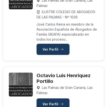
Las Palmas de Gran Canaria, Las
Palmas
ILUSTRE COLEGIO DE ABOGADOS
DE LAS PALMAS - Nº 1026
José Carlos Reina es miembro de la
Asociación Española de Abogados de
Familia (AEAFA) especializado en
todos los proceso...
Ver Perfil
Octavio Luis Henriquez
Portillo
Las Palmas de Gran Canaria, Las
Palmas
Ver Perfil