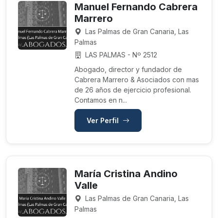
Manuel Fernando Cabrera
Marrero
Las Palmas de Gran Canaria, Las
Palmas
LAS PALMAS - Nº 2512
Abogado, director y fundador de
Cabrera Marrero & Asociados con mas
de 26 años de ejercicio profesional.
Contamos en n...
Ver Perfil
María Cristina Andino
Valle
Las Palmas de Gran Canaria, Las
Palmas