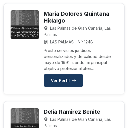
Maria Dolores Quintana
Hidalgo
Las Palmas de Gran Canaria, Las
Palmas
LAS PALMAS - Nº 1248
Presto servicios jurídicos
personalizados y de calidad desde
mayo de 1991, siendo mi principal
objetivo profesional aten...
Ver Perfil
Delia Ramirez Benite
Las Palmas de Gran Canaria, Las
Palmas