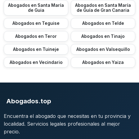
Abogados en Santa María
Abogados en Santa María
de Guia
de Guía de Gran Canaria
Abogados en Teguise
Abogados en Telde
Abogados en Teror
Abogados en Tinajo
Abogados en Tuineje
Abogados en Valsequillo
Abogados en Vecindario
Abogados en Yaiza
Abogados.top
Encuentra el abogado que necesitas en tu provincia y
localidad. Servicios legales profesionales al mejor
precio.