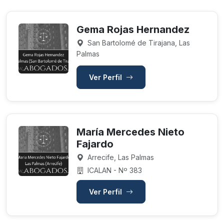
Gema Rojas Hernandez
San Bartolomé de Tirajana, Las
Palmas
Ver Perfil
María Mercedes Nieto
Fajardo
Arrecife, Las Palmas
ICALAN - Nº 383
Ver Perfil