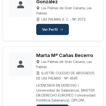
González
Las Palmas de Gran Canaria, Las
Palmas
LAS PALMAS G. C. - Nº 2072
Ver Perfil
Marta Mª Cañas Becerro
Las Palmas de Gran Canaria, Las
Palmas
ILUSTRE COLEGIO DE ABOGADOS
DE LAS PALMAS - Nº 4595
LICENCIADA EN DERECHO (
Universidad de Salamanca), MASTER
EN DERECHO EUROPEO ( Universidad
Pontificia Salamanca), DIPLOM...