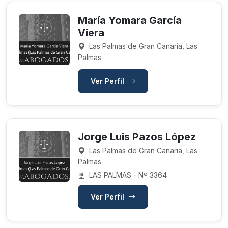
María Yomara García
Viera
Las Palmas de Gran Canaria, Las
Palmas
Ver Perfil
Jorge Luis Pazos López
Las Palmas de Gran Canaria, Las
Palmas
LAS PALMAS - Nº 3364
Ver Perfil