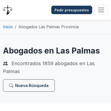
Pedir presupuestos
Inicio
Abogados Las Palmas Provincia
Abogados en Las Palmas
Encontrados
1859
abogados en Las
Palmas
Nueva Búsqueda