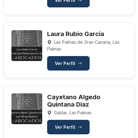
Ver Perfil
Laura Rubio García
Las Palmas de Gran Canaria, Las
Palmas
Ver Perfil
Cayetano Algedo
Quintana Diaz
Galdar, Las Palmas
Ver Perfil