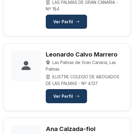
LAS PALMAS DE GRAN CANARIA -
Nº 184
Ver Perfil
Leonardo Calvo Marrero
Las Palmas de Gran Canaria, Las
Palmas
ILUSTRE COLEGIO DE ABOGADOS
DE LAS PALMAS - Nº 4.137
Ver Perfil
Ana Calzada-fiol