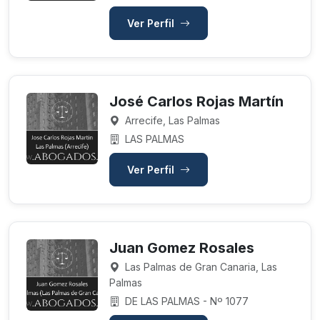
Ver Perfil
José Carlos Rojas Martín
Arrecife, Las Palmas
LAS PALMAS
Ver Perfil
Juan Gomez Rosales
Las Palmas de Gran Canaria, Las
Palmas
DE LAS PALMAS - Nº 1077