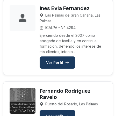
Ines Evia Fernandez
Las Palmas de Gran Canaria, Las
Palmas
ICALPA - Nº 4294
Ejerciendo desde el 2007 como
abogada de familia y en continua
formación, defiendo los interese de
mis clientes, intenta...
Ver Perfil
Fernando Rodriguez
Ravelo
Puerto del Rosario, Las Palmas