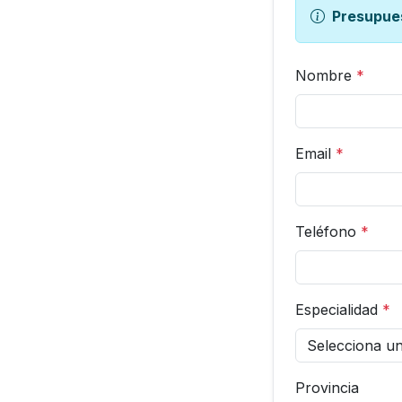
Presupue
Nombre
*
Email
*
Teléfono
*
Especialidad
*
Provincia