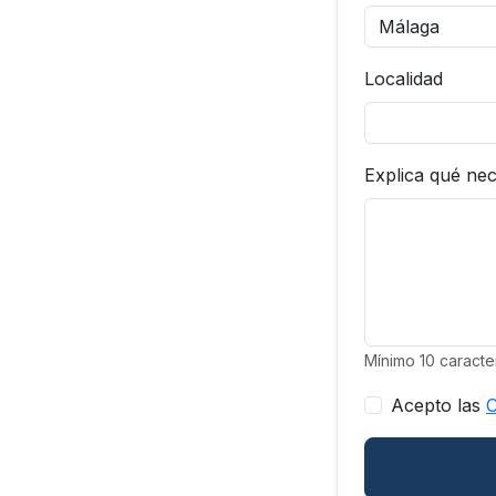
Localidad
Explica qué ne
Mínimo 10 caracte
Acepto las
C