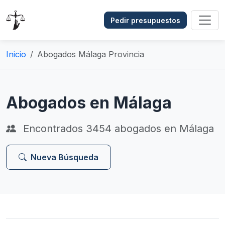
Pedir presupuestos
Inicio
Abogados Málaga Provincia
Abogados en Málaga
Encontrados
3454
abogados en Málaga
Nueva Búsqueda