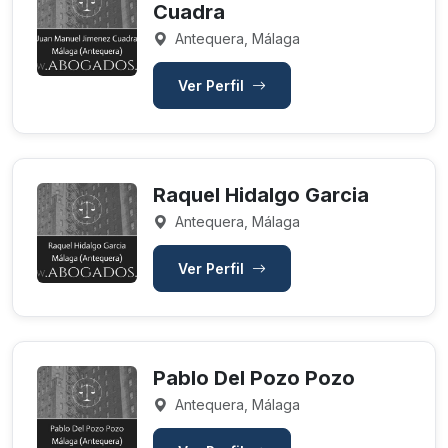
Cuadra
Antequera, Málaga
Ver Perfil
Raquel Hidalgo Garcia
Antequera, Málaga
Ver Perfil
Pablo Del Pozo Pozo
Antequera, Málaga