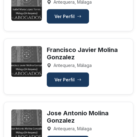
Antequera, Málaga
Ver Perfil
Francisco Javier Molina
Gonzalez
Antequera, Málaga
Ver Perfil
Jose Antonio Molina
Gonzalez
Antequera, Málaga