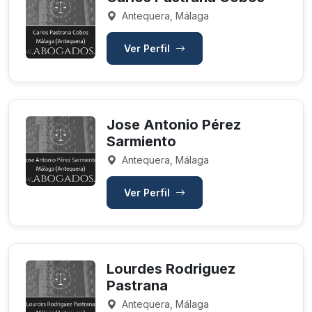
Antequera, Málaga
Ver Perfil
Jose Antonio Pérez
Sarmiento
Antequera, Málaga
Ver Perfil
Lourdes Rodriguez
Pastrana
Antequera, Málaga