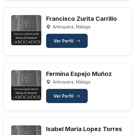
Francisco Zurita Carrillo
Antequera, Málaga
Ver Perfil
Fermina Espejo Muñoz
Antequera, Málaga
Ver Perfil
Isabel Maria Lopez Torres