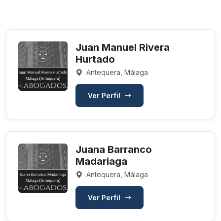
Juan Manuel Rivera
Hurtado
Antequera, Málaga
Ver Perfil
Juana Barranco
Madariaga
Antequera, Málaga
Ver Perfil