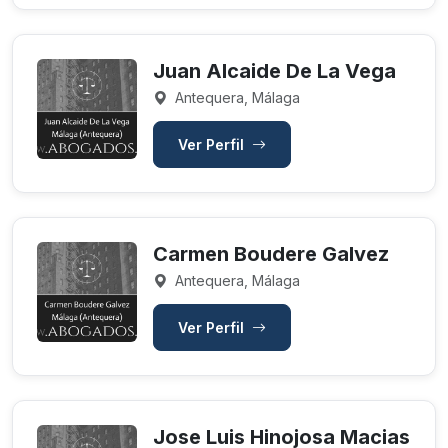
Juan Alcaide De La Vega
Antequera, Málaga
Ver Perfil
Carmen Boudere Galvez
Antequera, Málaga
Ver Perfil
Jose Luis Hinojosa Macias