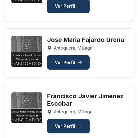
Ver Perfil
Jose Maria Fajardo Ureña
Antequera, Málaga
Ver Perfil
Francisco Javier Jimenez
Escobar
Antequera, Málaga
Ver Perfil