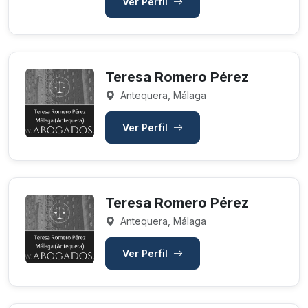
Ver Perfil
Teresa Romero Pérez
Antequera, Málaga
Ver Perfil
Teresa Romero Pérez
Antequera, Málaga
Ver Perfil