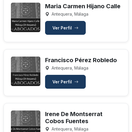
Maria Carmen Hijano Calle
Antequera, Málaga
Ver Perfil
Francisco Pérez Robledo
Antequera, Málaga
Ver Perfil
Irene De Montserrat
Cobos Fuentes
Antequera, Málaga