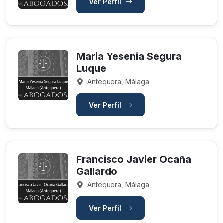
Ver Perfil
Maria Yesenia Segura
Luque
Antequera, Málaga
Ver Perfil
Francisco Javier Ocaña
Gallardo
Antequera, Málaga
Ver Perfil