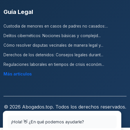
Guía Legal
Custodia de menores en casos de padres no casados:...
Delitos cibernéticos: Nociones básicas y complejid...
Cómo resolver disputas vecinales de manera legal y...
Derechos de los detenidos: Consejos legales durant...
Regulaciones laborales en tiempos de crisis económ...
Más artículos
© 2026 Abogados.top. Todos los derechos reservados.
Aviso Legal
Condiciones de Uso
Política de
¡Hola! 👋 ¿En qué podemos ayudarle?
Privacidad
Política de Cookies