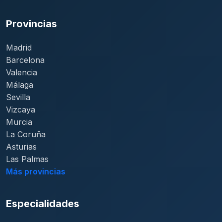
Provincias
Madrid
Barcelona
Valencia
Málaga
Sevilla
Vizcaya
Murcia
La Coruña
Asturias
Las Palmas
Más provincias
Especialidades