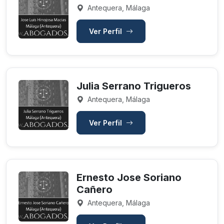
Antequera, Málaga
Ver Perfil
Julia Serrano Trigueros
Antequera, Málaga
Ver Perfil
Ernesto Jose Soriano
Cañero
Antequera, Málaga