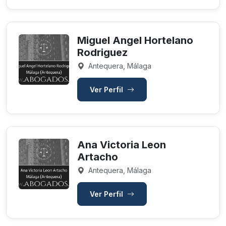
Miguel Angel Hortelano
Rodriguez
Antequera, Málaga
Ver Perfil
Ana Victoria Leon
Artacho
Antequera, Málaga
Ver Perfil