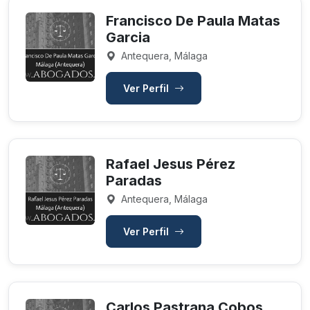
Francisco De Paula Matas
Garcia
Antequera, Málaga
Ver Perfil
Rafael Jesus Pérez
Paradas
Antequera, Málaga
Ver Perfil
Carlos Pastrana Cobos