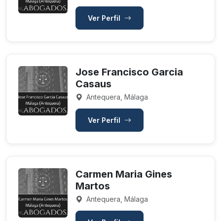
Ver Perfil
Jose Francisco Garcia
Casaus
Antequera, Málaga
Ver Perfil
Carmen Maria Gines
Martos
Antequera, Málaga