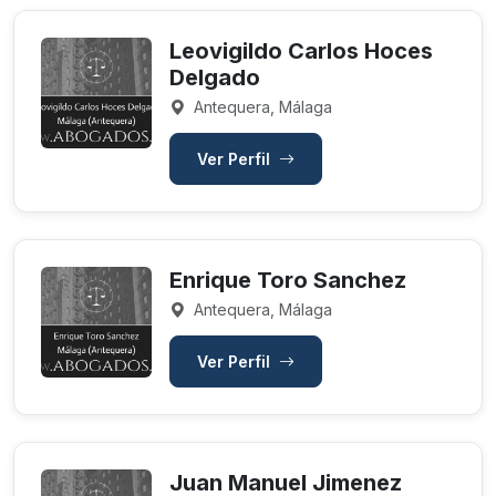
Leovigildo Carlos Hoces
Delgado
Antequera, Málaga
Ver Perfil
Enrique Toro Sanchez
Antequera, Málaga
Ver Perfil
Juan Manuel Jimenez