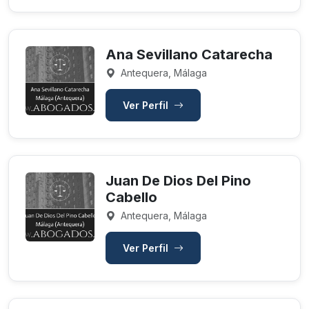
Ana Sevillano Catarecha
Antequera, Málaga
Ver Perfil
Juan De Dios Del Pino
Cabello
Antequera, Málaga
Ver Perfil