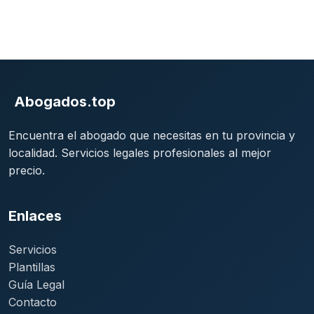
Abogados.top
Encuentra el abogado que necesitas en tu provincia y
localidad. Servicios legales profesionales al mejor
precio.
Enlaces
Servicios
Plantillas
Guía Legal
Contacto