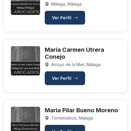
Málaga, Málaga
Ver Perfil
Maria Carmen Utrera
Conejo
Arroyo de la Miel, Málaga
Ver Perfil
Maria Pilar Bueno Moreno
Torremolinos, Málaga