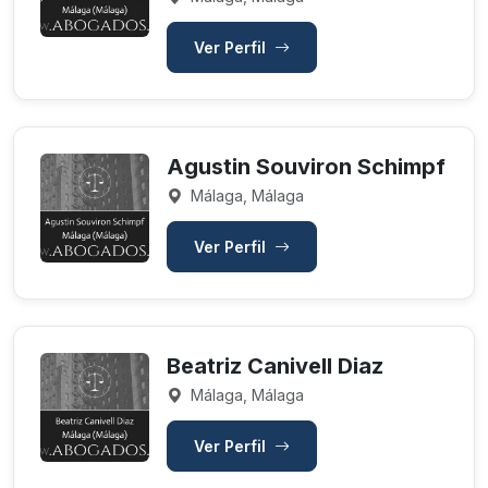
Ver Perfil
Agustin Souviron Schimpf
Málaga, Málaga
Ver Perfil
Beatriz Canivell Diaz
Málaga, Málaga
Ver Perfil