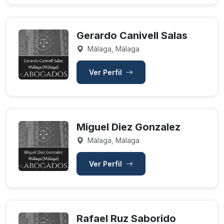
Gerardo Canivell Salas
Málaga, Málaga
Ver Perfil
Miguel Diez Gonzalez
Málaga, Málaga
Ver Perfil
Rafael Ruz Saborido