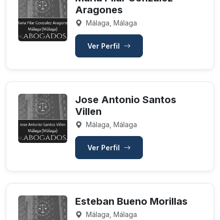
Aragones
Málaga, Málaga
Ver Perfil
Jose Antonio Santos
Villen
Málaga, Málaga
Ver Perfil
Esteban Bueno Morillas
Málaga, Málaga