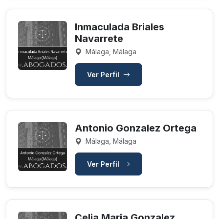
Inmaculada Briales
Navarrete
Málaga, Málaga
Ver Perfil
Antonio Gonzalez Ortega
Málaga, Málaga
Ver Perfil
Celia Maria Gonzalez