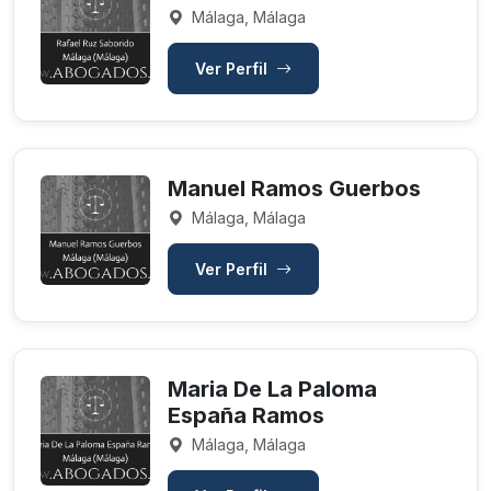
Málaga, Málaga
Ver Perfil
Manuel Ramos Guerbos
Málaga, Málaga
Ver Perfil
Maria De La Paloma
España Ramos
Málaga, Málaga