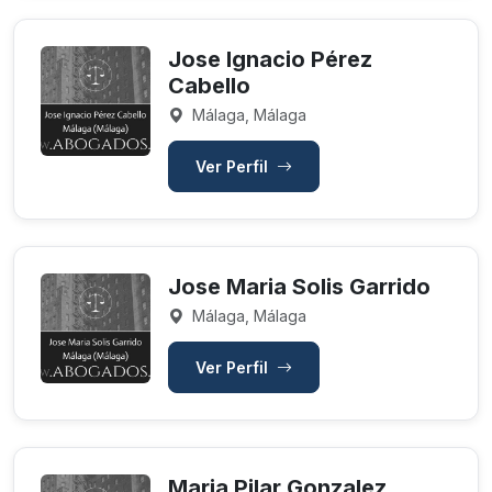
Jose Ignacio Pérez
Cabello
Málaga, Málaga
Ver Perfil
Jose Maria Solis Garrido
Málaga, Málaga
Ver Perfil
Maria Pilar Gonzalez