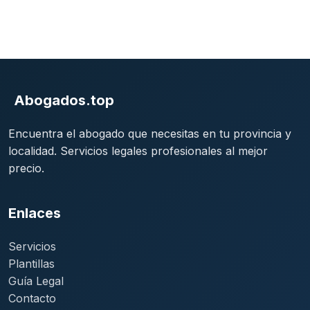
Abogados.top
Encuentra el abogado que necesitas en tu provincia y
localidad. Servicios legales profesionales al mejor
precio.
Enlaces
Servicios
Plantillas
Guía Legal
Contacto