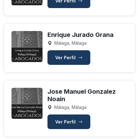
Ver Perfil
Enrique Jurado Grana
Málaga, Málaga
Ver Perfil
Jose Manuel Gonzalez
Noain
Málaga, Málaga
Ver Perfil