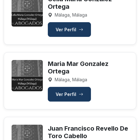
Ortega
Málaga, Málaga
Ver Perfil
Maria Mar Gonzalez
Ortega
Málaga, Málaga
Ver Perfil
Juan Francisco Revello De
Toro Cabello