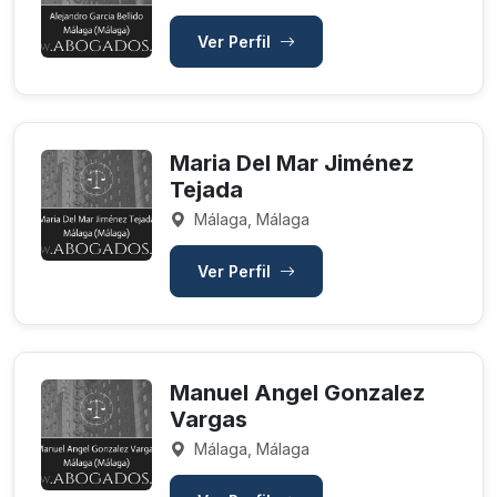
Ver Perfil
Maria Del Mar Jiménez
Tejada
Málaga, Málaga
Ver Perfil
Manuel Angel Gonzalez
Vargas
Málaga, Málaga