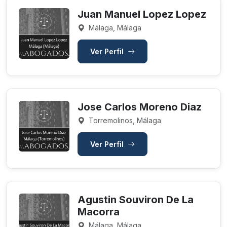
Juan Manuel Lopez Lopez
Málaga, Málaga
Ver Perfil
Jose Carlos Moreno Diaz
Torremolinos, Málaga
Ver Perfil
Agustin Souviron De La
Macorra
Málaga, Málaga