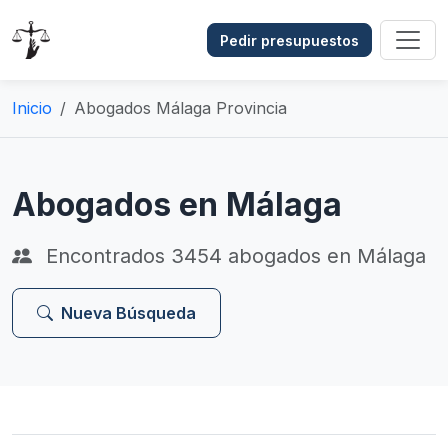
Pedir presupuestos
Inicio
Abogados Málaga Provincia
Abogados en Málaga
Encontrados
3454
abogados en Málaga
Nueva Búsqueda