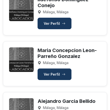
Conejo
Málaga, Málaga
Ver Perfil
Maria Concepcion Leon-
Parreño Gonzalez
Málaga, Málaga
Ver Perfil
Alejandro Garcia Bellido
Málaga, Málaga