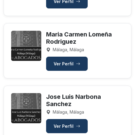
Ver Perfil
Maria Carmen Lomeña
Rodriguez
Málaga, Málaga
Ver Perfil
Jose Luis Narbona
Sanchez
Málaga, Málaga
Ver Perfil