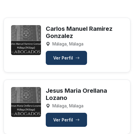
Carlos Manuel Ramirez
Gonzalez
Málaga, Málaga
Ver Perfil
Jesus Maria Orellana
Lozano
Málaga, Málaga
Ver Perfil