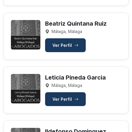
Beatriz Quintana Ruiz
Málaga, Málaga
Ver Perfil
Leticia Pineda Garcia
Málaga, Málaga
Ver Perfil
Ildefonso Dominguez