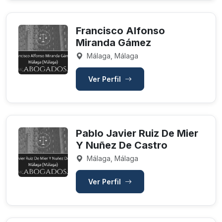
Francisco Alfonso
Miranda Gámez
Málaga, Málaga
Ver Perfil
Pablo Javier Ruiz De Mier
Y Nuñez De Castro
Málaga, Málaga
Ver Perfil