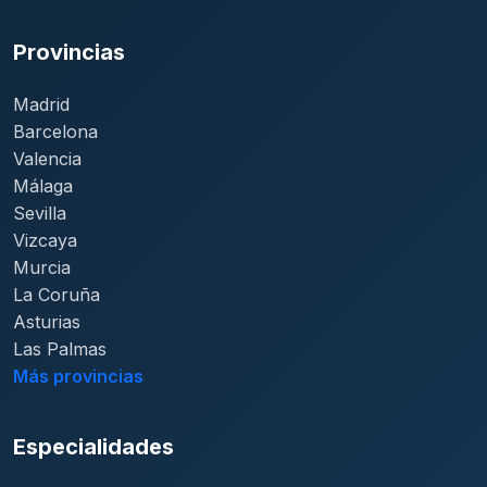
Provincias
Madrid
Barcelona
Valencia
Málaga
Sevilla
Vizcaya
Murcia
La Coruña
Asturias
Las Palmas
Más provincias
Especialidades