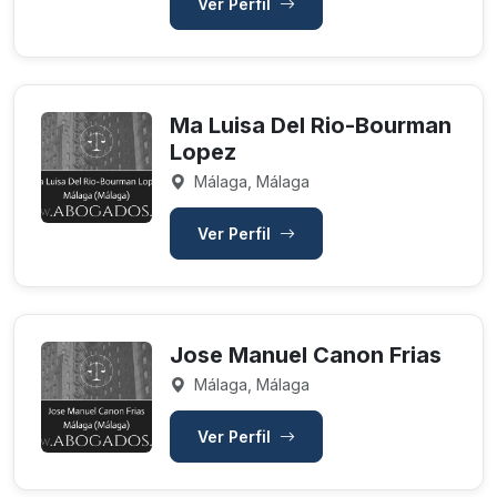
Ver Perfil
Ma Luisa Del Rio-Bourman
Lopez
Málaga, Málaga
Ver Perfil
Jose Manuel Canon Frias
Málaga, Málaga
Ver Perfil