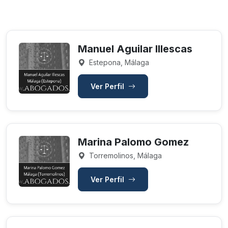
Manuel Aguilar Illescas
Estepona, Málaga
Ver Perfil
Marina Palomo Gomez
Torremolinos, Málaga
Ver Perfil