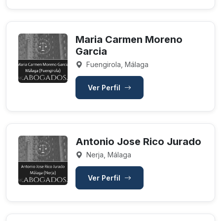
Maria Carmen Moreno
Garcia
Fuengirola, Málaga
Ver Perfil
Antonio Jose Rico Jurado
Nerja, Málaga
Ver Perfil