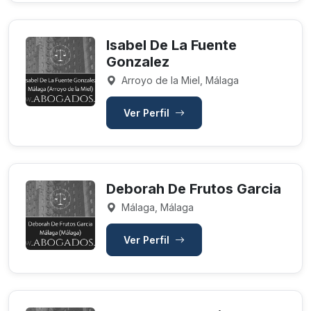
Isabel De La Fuente
Gonzalez
Arroyo de la Miel, Málaga
Ver Perfil
Deborah De Frutos Garcia
Málaga, Málaga
Ver Perfil