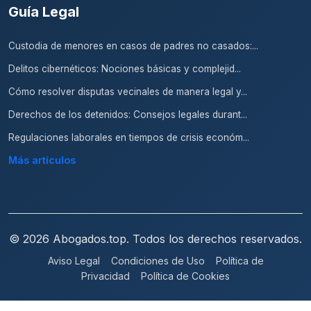
Guía Legal
Custodia de menores en casos de padres no casados:...
Delitos cibernéticos: Nociones básicas y complejid...
Cómo resolver disputas vecinales de manera legal y...
Derechos de los detenidos: Consejos legales durant...
Regulaciones laborales en tiempos de crisis económ...
Más artículos
© 2026 Abogados.top. Todos los derechos reservados.
Aviso Legal
Condiciones de Uso
Política de
Privacidad
Política de Cookies