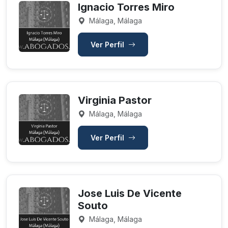
Ignacio Torres Miro
Málaga, Málaga
Ver Perfil
Virginia Pastor
Málaga, Málaga
Ver Perfil
Jose Luis De Vicente
Souto
Málaga, Málaga