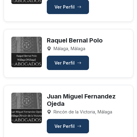
Ver Perfil
Raquel Bernal Polo
Málaga, Málaga
Ver Perfil
Juan Miguel Fernandez
Ojeda
Rincón de la Victoria, Málaga
Ver Perfil