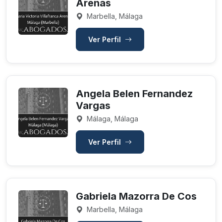
Arenas
Marbella, Málaga
Ver Perfil
Angela Belen Fernandez
Vargas
Málaga, Málaga
Ver Perfil
Gabriela Mazorra De Cos
Marbella, Málaga