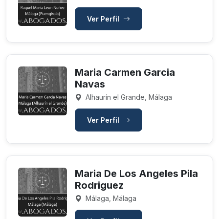
Ver Perfil
Maria Carmen Garcia
Navas
Alhaurín el Grande, Málaga
Ver Perfil
Maria De Los Angeles Pila
Rodriguez
Málaga, Málaga