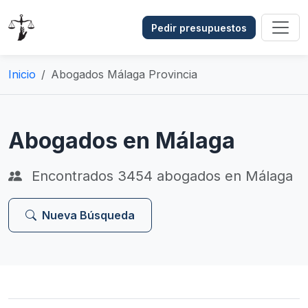
Pedir presupuestos
Inicio
Abogados Málaga Provincia
Abogados en Málaga
Encontrados
3454
abogados en Málaga
Nueva Búsqueda