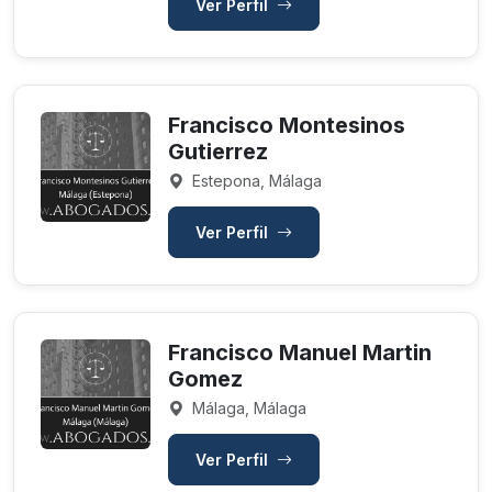
Ver Perfil
Francisco Montesinos
Gutierrez
Estepona, Málaga
Ver Perfil
Francisco Manuel Martin
Gomez
Málaga, Málaga
Ver Perfil