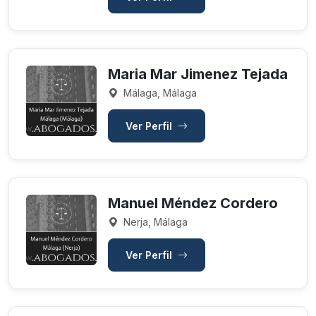
Maria Mar Jimenez Tejada
Málaga, Málaga
Ver Perfil
Manuel Méndez Cordero
Nerja, Málaga
Ver Perfil