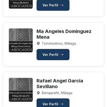
Ver Perfil
Ma Angeles Dominguez
Mena
Torremolinos, Málaga
Ver Perfil
Rafael Angel Garcia
Sevillano
Benajarafe, Málaga
Ver Perfil