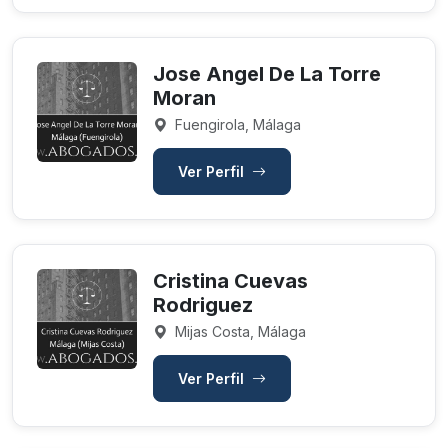
Jose Angel De La Torre
Moran
Fuengirola, Málaga
Ver Perfil
Cristina Cuevas
Rodriguez
Mijas Costa, Málaga
Ver Perfil