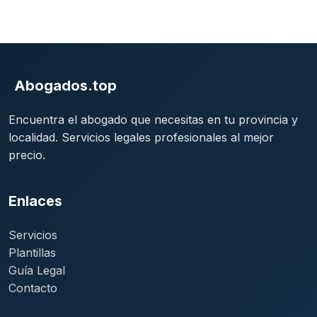
Abogados.top
Encuentra el abogado que necesitas en tu provincia y
localidad. Servicios legales profesionales al mejor
precio.
Enlaces
Servicios
Plantillas
Guía Legal
Contacto