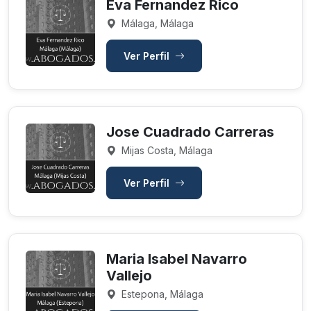
Eva Fernandez Rico
Málaga, Málaga
Ver Perfil
Jose Cuadrado Carreras
Mijas Costa, Málaga
Ver Perfil
Maria Isabel Navarro
Vallejo
Estepona, Málaga