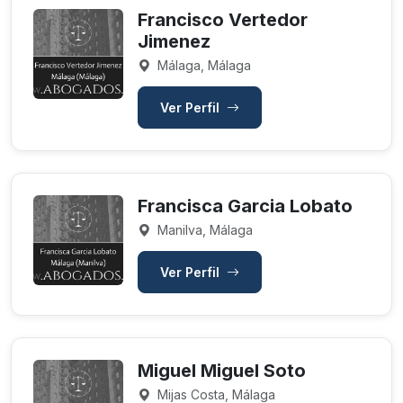
Francisco Vertedor
Jimenez
Málaga, Málaga
Ver Perfil
Francisca Garcia Lobato
Manilva, Málaga
Ver Perfil
Miguel Miguel Soto
Mijas Costa, Málaga