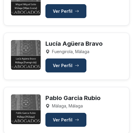
Ver Perfil
Lucía Agüera Bravo
Fuengirola, Málaga
Ver Perfil
Pablo Garcia Rubio
Málaga, Málaga
Ver Perfil