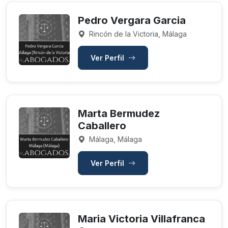
Pedro Vergara Garcia
Rincón de la Victoria, Málaga
Ver Perfil
Marta Bermudez
Caballero
Málaga, Málaga
Ver Perfil
Maria Victoria Villafranca