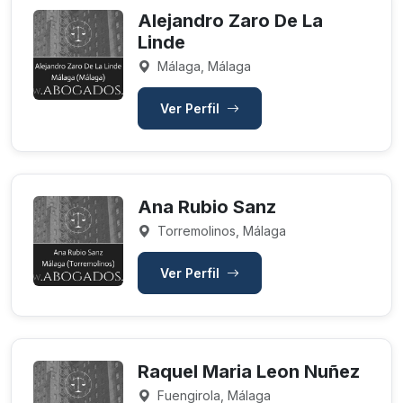
Alejandro Zaro De La
Linde
Málaga, Málaga
Ver Perfil
Ana Rubio Sanz
Torremolinos, Málaga
Ver Perfil
Raquel Maria Leon Nuñez
Fuengirola, Málaga