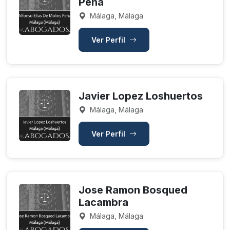
Peña
Málaga, Málaga
Ver Perfil
Javier Lopez Loshuertos
Málaga, Málaga
Ver Perfil
Jose Ramon Bosqued
Lacambra
Málaga, Málaga