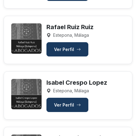
Rafael Ruiz Ruiz
Estepona, Málaga
Ver Perfil
Isabel Crespo Lopez
Estepona, Málaga
Ver Perfil