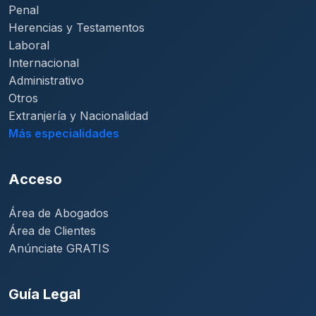
Penal
Herencias y Testamentos
Laboral
Internacional
Administrativo
Otros
Extranjería y Nacionalidad
Más especialidades
Acceso
Área de Abogados
Área de Clientes
Anúnciate GRATIS
Guía Legal