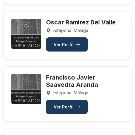
Oscar Ramirez Del Valle
Estepona, Málaga
Ver Perfil
Francisco Javier
Saavedra Aranda
Estepona, Málaga
Ver Perfil