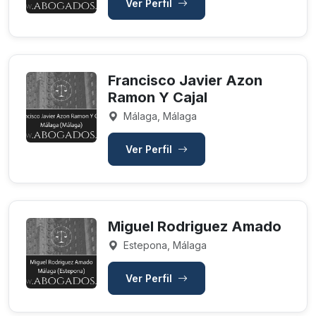
Ver Perfil
Francisco Javier Azon
Ramon Y Cajal
Málaga, Málaga
Ver Perfil
Miguel Rodriguez Amado
Estepona, Málaga
Ver Perfil