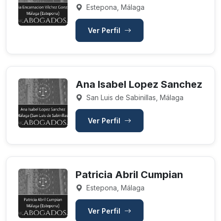
Estepona, Málaga
Ver Perfil
Ana Isabel Lopez Sanchez
San Luis de Sabinillas, Málaga
Ver Perfil
Patricia Abril Cumpian
Estepona, Málaga
Ver Perfil