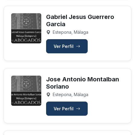
Gabriel Jesus Guerrero
Garcia
Estepona, Málaga
Ver Perfil
Jose Antonio Montalban
Soriano
Estepona, Málaga
Ver Perfil