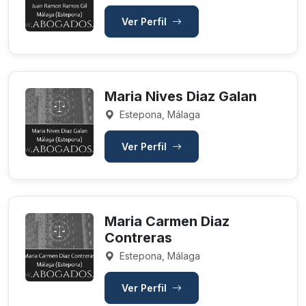
Ver Perfil
Maria Nives Diaz Galan
Estepona, Málaga
Ver Perfil
Maria Carmen Diaz
Contreras
Estepona, Málaga
Ver Perfil