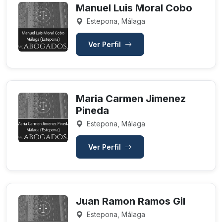
Manuel Luis Moral Cobo
Estepona, Málaga
Ver Perfil
Maria Carmen Jimenez
Pineda
Estepona, Málaga
Ver Perfil
Juan Ramon Ramos Gil
Estepona, Málaga