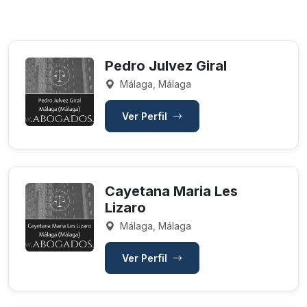
Pedro Julvez Giral
Málaga, Málaga
Ver Perfil
Cayetana Maria Les
Lizaro
Málaga, Málaga
Ver Perfil