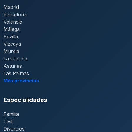
Madrid
Barcelona
Valencia
Málaga
Sevilla
Vizcaya
Murcia
La Coruña
Asturias
Las Palmas
Más provincias
Especialidades
Familia
Civil
Divorcios