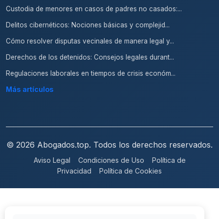
Custodia de menores en casos de padres no casados:...
Delitos cibernéticos: Nociones básicas y complejid...
Cómo resolver disputas vecinales de manera legal y...
Derechos de los detenidos: Consejos legales durant...
Regulaciones laborales en tiempos de crisis económ...
Más artículos
© 2026 Abogados.top. Todos los derechos reservados.
Aviso Legal
Condiciones de Uso
Política de
Privacidad
Política de Cookies