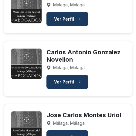
Málaga, Málaga
Ver Perfil
Carlos Antonio Gonzalez
Novellon
Málaga, Málaga
Ver Perfil
Jose Carlos Montes Uriol
Málaga, Málaga