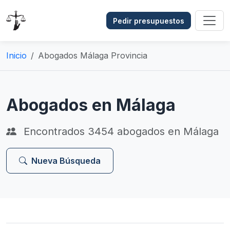
Pedir presupuestos
Inicio
Abogados Málaga Provincia
Abogados en Málaga
Encontrados
3454
abogados en Málaga
Nueva Búsqueda