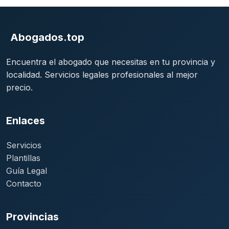
Abogados.top
Encuentra el abogado que necesitas en tu provincia y
localidad. Servicios legales profesionales al mejor
precio.
Enlaces
Servicios
Plantillas
Guía Legal
Contacto
Provincias