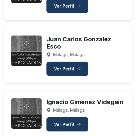
Ver Perfil
Juan Carlos Gonzalez
Esco
Málaga, Málaga
Ver Perfil
Ignacio Gimenez Videgain
Málaga, Málaga
Ver Perfil