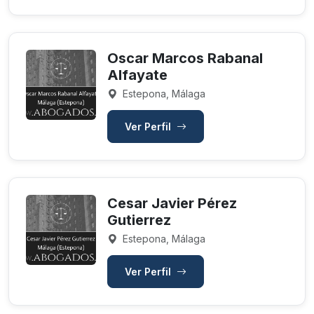
Oscar Marcos Rabanal
Alfayate
Estepona, Málaga
Ver Perfil
Cesar Javier Pérez
Gutierrez
Estepona, Málaga
Ver Perfil