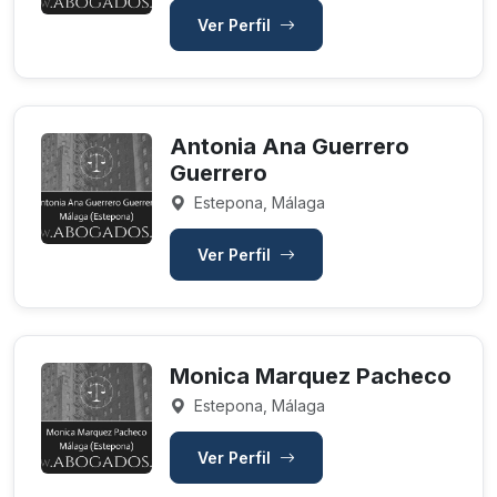
Ver Perfil
Antonia Ana Guerrero
Guerrero
Estepona, Málaga
Ver Perfil
Monica Marquez Pacheco
Estepona, Málaga
Ver Perfil