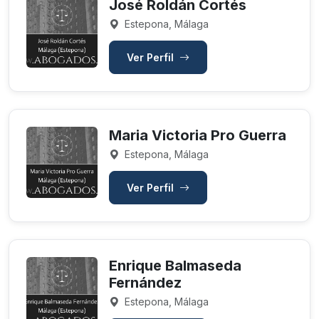
José Roldán Cortés
Estepona, Málaga
Ver Perfil
Maria Victoria Pro Guerra
Estepona, Málaga
Ver Perfil
Enrique Balmaseda
Fernández
Estepona, Málaga