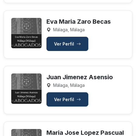
Eva Maria Zaro Becas
Málaga, Málaga
Ver Perfil
Juan Jimenez Asensio
Málaga, Málaga
Ver Perfil
Maria Jose Lopez Pascual