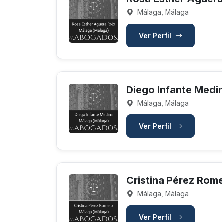
Málaga, Málaga
Ver Perfil
Diego Infante Medi
Málaga, Málaga
Ver Perfil
Cristina Pérez Rom
Málaga, Málaga
Ver Perfil