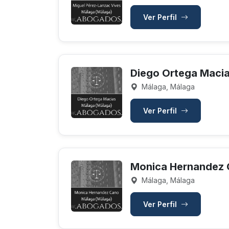
Ver Perfil
Diego Ortega Maci
Málaga, Málaga
Ver Perfil
Monica Hernandez
Málaga, Málaga
Ver Perfil