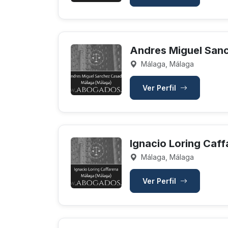
Andres Miguel San
Málaga, Málaga
Ver Perfil
Ignacio Loring Caf
Málaga, Málaga
Ver Perfil