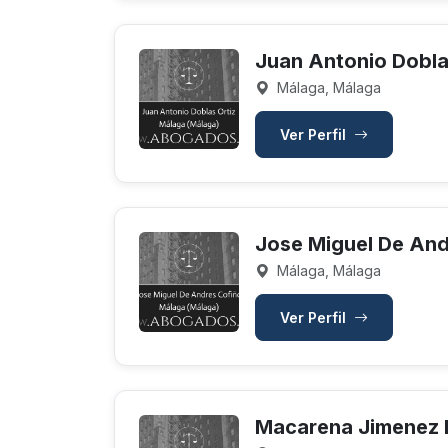
Juan Antonio Dobla
Málaga, Málaga
Ver Perfil
Jose Miguel De And
Málaga, Málaga
Ver Perfil
Macarena Jimenez 