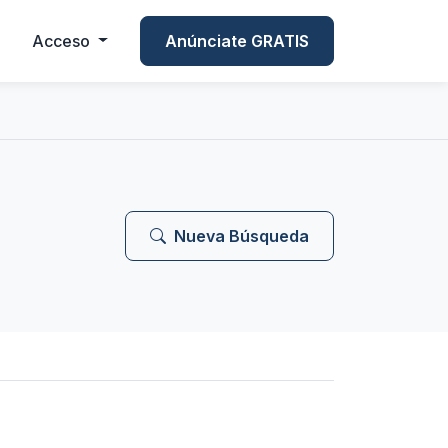
Acceso
Anúnciate GRATIS
Nueva Búsqueda