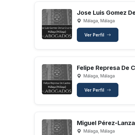
Jose Luis Gomez De
Málaga, Málaga
Ver Perfil
Felipe Represa De 
Málaga, Málaga
Ver Perfil
Miguel Pérez-Lanza
Málaga, Málaga