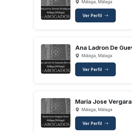
Málaga, Málaga
Ver Perfil
Ana Ladron De Guev
Málaga, Málaga
Ver Perfil
Maria Jose Vergara
Málaga, Málaga
Ver Perfil