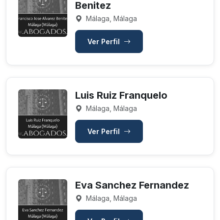
Benitez
Málaga, Málaga
Ver Perfil
Luis Ruiz Franquelo
Málaga, Málaga
Ver Perfil
Eva Sanchez Fernandez
Málaga, Málaga