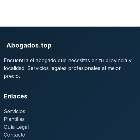
Abogados.top
Encuentra el abogado que necesitas en tu provincia y
localidad. Servicios legales profesionales al mejor
precio.
Enlaces
Servicios
Plantillas
Guía Legal
Contacto