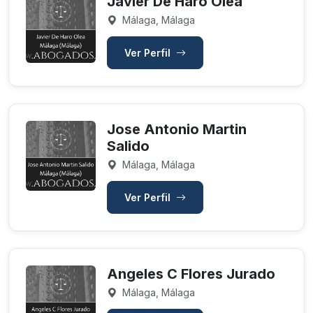
Javier De Haro Olea
Málaga, Málaga
Ver Perfil
Jose Antonio Martin
Salido
Málaga, Málaga
Ver Perfil
Angeles C Flores Jurado
Málaga, Málaga