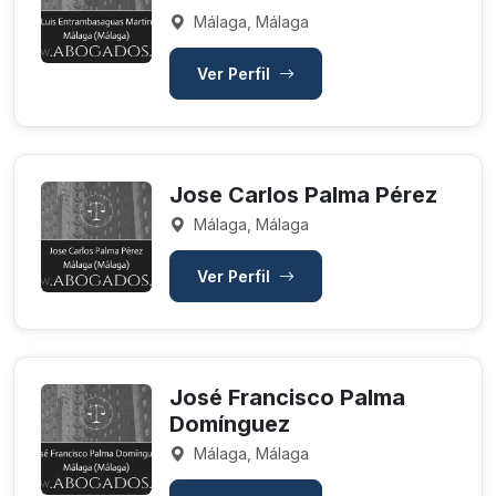
Málaga, Málaga
Ver Perfil
Jose Carlos Palma Pérez
Málaga, Málaga
Ver Perfil
José Francisco Palma
Domínguez
Málaga, Málaga