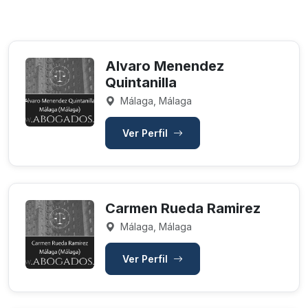
Alvaro Menendez
Quintanilla
Málaga, Málaga
Ver Perfil
Carmen Rueda Ramirez
Málaga, Málaga
Ver Perfil