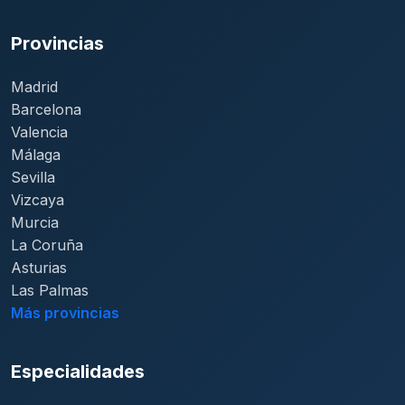
Provincias
Madrid
Barcelona
Valencia
Málaga
Sevilla
Vizcaya
Murcia
La Coruña
Asturias
Las Palmas
Más provincias
Especialidades