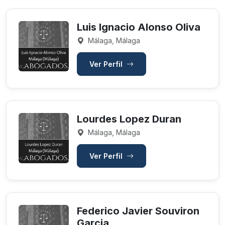
Luis Ignacio Alonso Oliva
Málaga, Málaga
Ver Perfil
Lourdes Lopez Duran
Málaga, Málaga
Ver Perfil
Federico Javier Souviron
Garcia