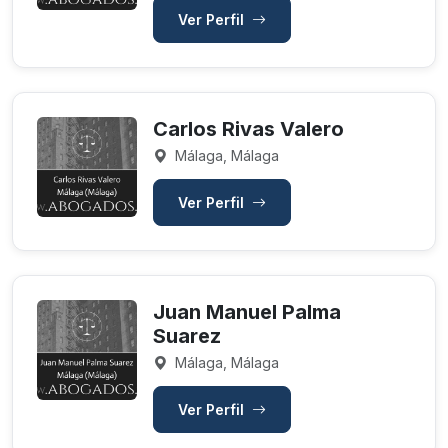
Ver Perfil
Carlos Rivas Valero
Málaga, Málaga
Ver Perfil
Juan Manuel Palma
Suarez
Málaga, Málaga
Ver Perfil