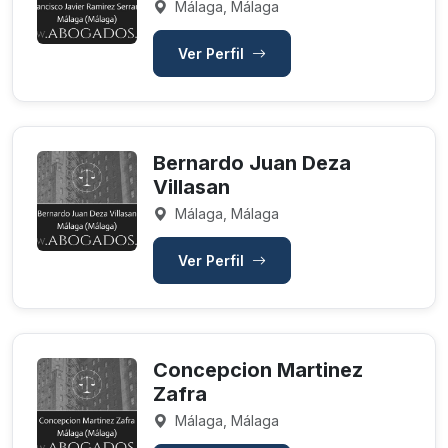
Málaga, Málaga
Ver Perfil
Bernardo Juan Deza
Villasan
Málaga, Málaga
Ver Perfil
Concepcion Martinez
Zafra
Málaga, Málaga