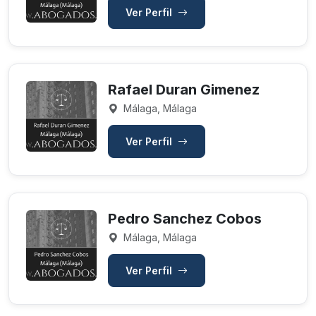
Ver Perfil
Rafael Duran Gimenez
Málaga, Málaga
Ver Perfil
Pedro Sanchez Cobos
Málaga, Málaga
Ver Perfil