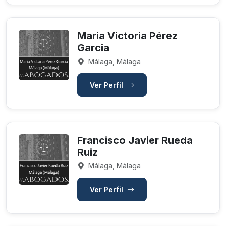
Maria Victoria Pérez
Garcia
Málaga, Málaga
Ver Perfil
Francisco Javier Rueda
Ruiz
Málaga, Málaga
Ver Perfil