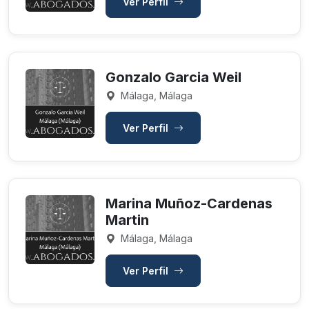
Ver Perfil
Gonzalo Garcia Weil
Málaga, Málaga
Ver Perfil
Marina Muñoz-Cardenas
Martin
Málaga, Málaga
Ver Perfil