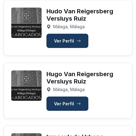
Hudo Van Reigersberg
Versluys Ruiz
Málaga, Málaga
Ver Perfil
Hugo Van Reigersberg
Versluys Ruiz
Málaga, Málaga
Ver Perfil