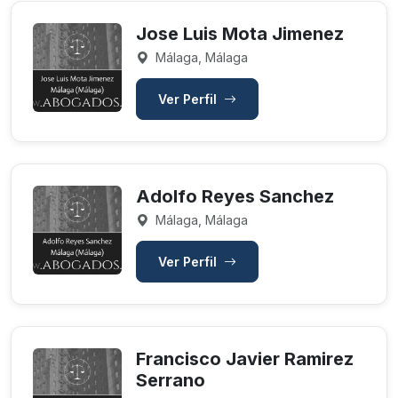
Jose Luis Mota Jimenez
Málaga, Málaga
Ver Perfil
Adolfo Reyes Sanchez
Málaga, Málaga
Ver Perfil
Francisco Javier Ramirez
Serrano