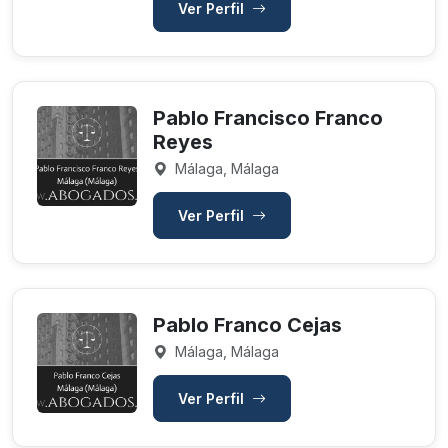
Ver Perfil
Pablo Francisco Franco
Reyes
Málaga, Málaga
Ver Perfil
Pablo Franco Cejas
Málaga, Málaga
Ver Perfil