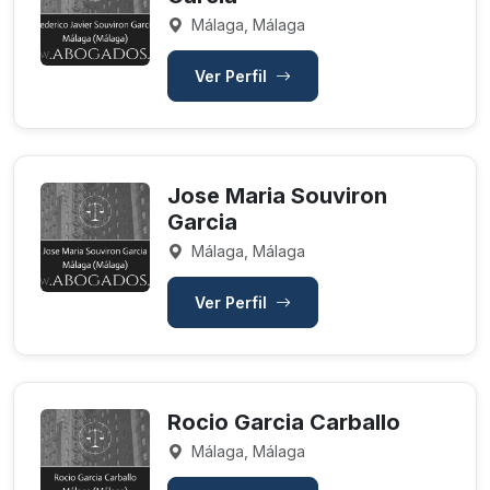
Málaga, Málaga
Ver Perfil
Jose Maria Souviron
Garcia
Málaga, Málaga
Ver Perfil
Rocio Garcia Carballo
Málaga, Málaga