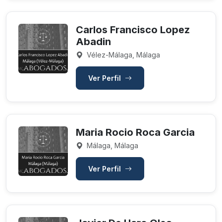
Carlos Francisco Lopez
Abadin
Vélez-Málaga, Málaga
Ver Perfil
Maria Rocio Roca Garcia
Málaga, Málaga
Ver Perfil