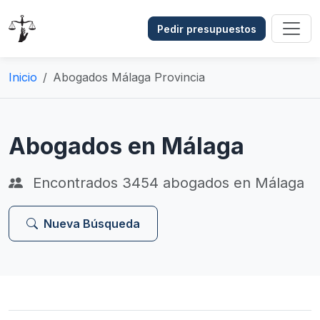
Pedir presupuestos
Inicio
Abogados Málaga Provincia
Abogados en Málaga
Encontrados
3454
abogados en Málaga
Nueva Búsqueda