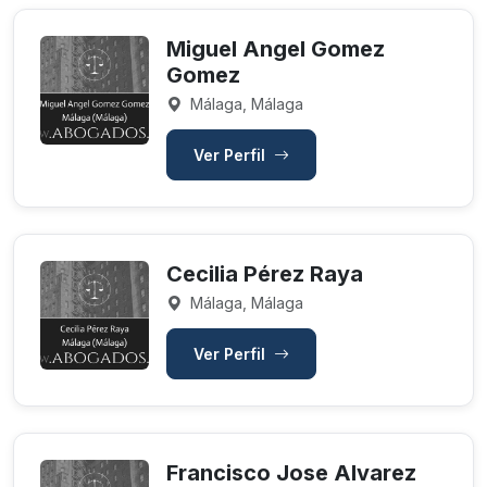
Miguel Angel Gomez
Gomez
Málaga, Málaga
Ver Perfil
Cecilia Pérez Raya
Málaga, Málaga
Ver Perfil
Francisco Jose Alvarez