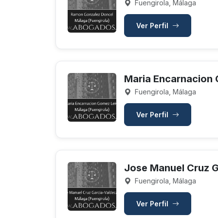
Fuengirola, Málaga
Ver Perfil
Maria Encarnacion
Fuengirola, Málaga
Ver Perfil
Jose Manuel Cruz 
Fuengirola, Málaga
Ver Perfil