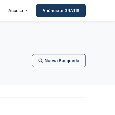
Acceso
Anúnciate GRATIS
Nueva Búsqueda