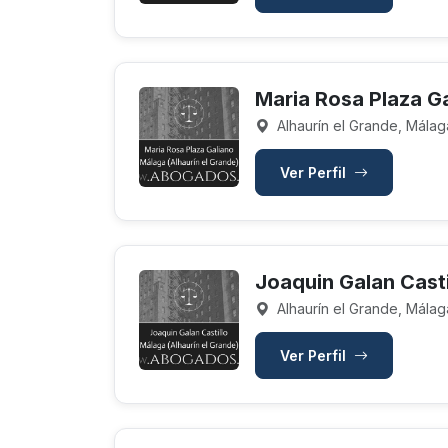
Maria Rosa Plaza G
Alhaurín el Grande, Málag
Ver Perfil
Joaquin Galan Casti
Alhaurín el Grande, Málag
Ver Perfil