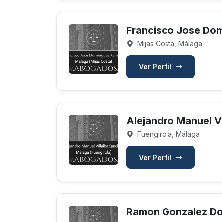
Francisco Jose Do
Mijas Costa, Málaga
Ver Perfil
Alejandro Manuel V
Fuengirola, Málaga
Ver Perfil
Ramon Gonzalez Do