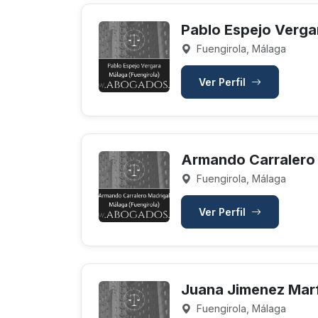
Pablo Espejo Verga
Fuengirola, Málaga
Ver Perfil
Armando Carralero
Fuengirola, Málaga
Ver Perfil
Juana Jimenez Marf
Fuengirola, Málaga