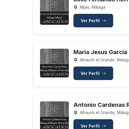
Mijas, Málaga
Ver Perfil
Maria Jesus Garcia
Alhaurín el Grande, Málag
Ver Perfil
Antonio Cardenas 
Alhaurín el Grande, Málag
Ver Perfil