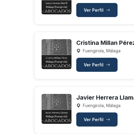
Ver Perfil
Cristina Millan Pére
Fuengirola, Málaga
Ver Perfil
Javier Herrera Llam
Fuengirola, Málaga
Ver Perfil