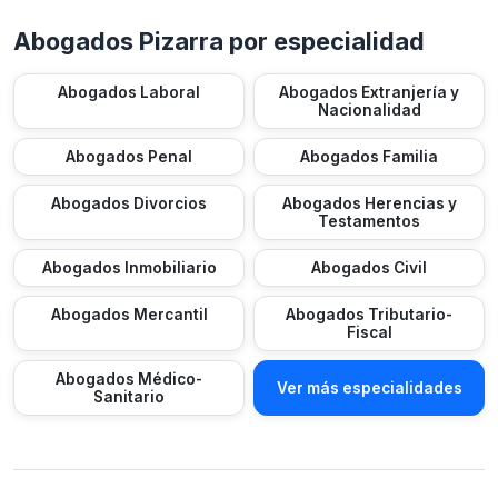
Abogados Pizarra por especialidad
Abogados Laboral
Abogados Extranjería y
Nacionalidad
Abogados Penal
Abogados Familia
Abogados Divorcios
Abogados Herencias y
Testamentos
Abogados Inmobiliario
Abogados Civil
Abogados Mercantil
Abogados Tributario-
Fiscal
Abogados Médico-
Ver más especialidades
Sanitario