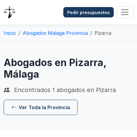
Pedir presupuestos
Inicio
Abogados Málaga Provincia
Pizarra
Abogados en Pizarra,
Málaga
Encontrados
1
abogados en Pizarra
Ver Toda la Provincia