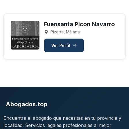
Fuensanta Picon Navarro
Pizarra, Málaga
Ver Perfil
Abogados.top
Encuentra el abogado que necesitas en tu provincia y
localidad. Servicios legales profesionales al mejor