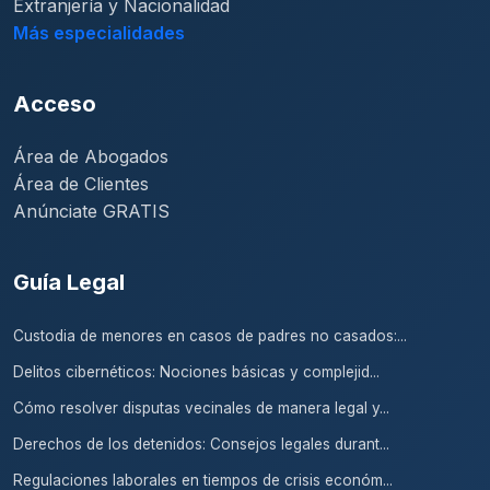
Extranjería y Nacionalidad
Más especialidades
Acceso
Área de Abogados
Área de Clientes
Anúnciate GRATIS
Guía Legal
Custodia de menores en casos de padres no casados:...
Delitos cibernéticos: Nociones básicas y complejid...
Cómo resolver disputas vecinales de manera legal y...
Derechos de los detenidos: Consejos legales durant...
Regulaciones laborales en tiempos de crisis económ...