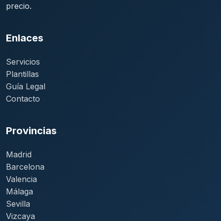
precio.
Enlaces
Servicios
Plantillas
Guía Legal
Contacto
Provincias
Madrid
Barcelona
Valencia
Málaga
Sevilla
Vizcaya