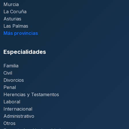
Murcia
La Coruña
Asturias
Las Palmas
Más provincias
Especialidades
Familia
Civil
Divorcios
Penal
Herencias y Testamentos
Laboral
Internacional
Administrativo
Otros