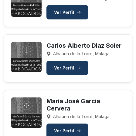
Ver Perfil
Carlos Alberto Diaz Soler
Alhaurín de la Torre, Málaga
Ver Perfil
María José García
Cervera
Alhaurín de la Torre, Málaga
Ver Perfil