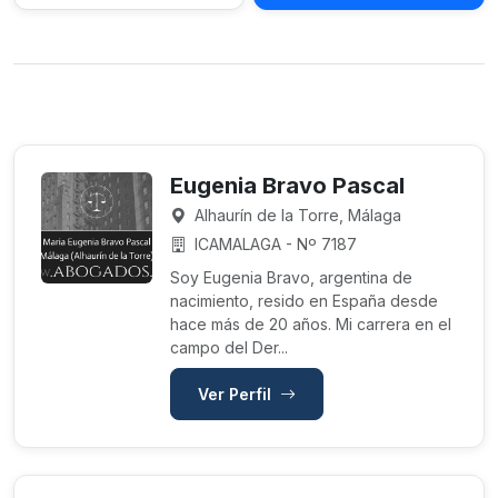
Eugenia Bravo Pascal
Alhaurín de la Torre, Málaga
ICAMALAGA - Nº 7187
Soy Eugenia Bravo, argentina de
nacimiento, resido en España desde
hace más de 20 años. Mi carrera en el
campo del Der...
Ver Perfil