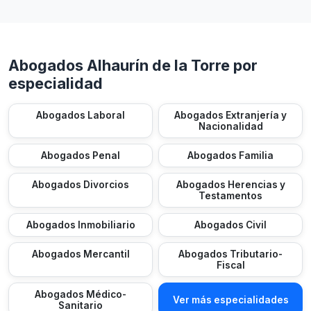
Abogados Alhaurín de la Torre por
especialidad
Abogados Laboral
Abogados Extranjería y
Nacionalidad
Abogados Penal
Abogados Familia
Abogados Divorcios
Abogados Herencias y
Testamentos
Abogados Inmobiliario
Abogados Civil
Abogados Mercantil
Abogados Tributario-
Fiscal
Abogados Médico-
Ver más especialidades
Sanitario