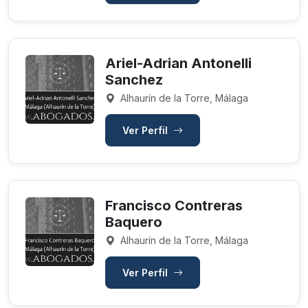
Ariel-Adrian Antonelli
Sanchez
Alhaurín de la Torre, Málaga
Ver Perfil
Francisco Contreras
Baquero
Alhaurín de la Torre, Málaga
Ver Perfil