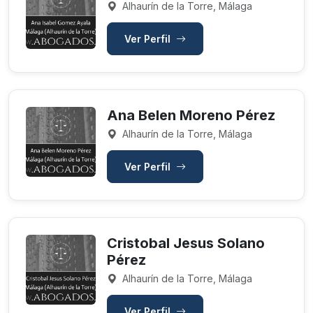
Alhaurín de la Torre, Málaga
Ver Perfil
Ana Belen Moreno Pérez
Alhaurín de la Torre, Málaga
Ver Perfil
Cristobal Jesus Solano
Pérez
Alhaurín de la Torre, Málaga
Ver Perfil