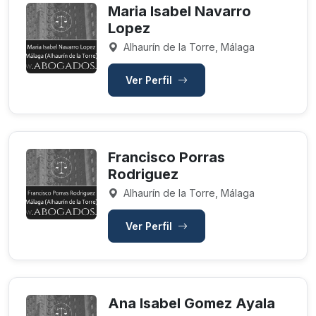
Maria Isabel Navarro
Lopez
Alhaurín de la Torre, Málaga
Ver Perfil
Francisco Porras
Rodriguez
Alhaurín de la Torre, Málaga
Ver Perfil
Ana Isabel Gomez Ayala