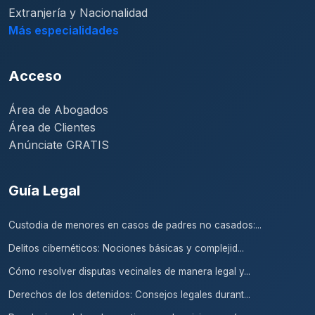
Extranjería y Nacionalidad
Más especialidades
Acceso
Área de Abogados
Área de Clientes
Anúnciate GRATIS
Guía Legal
Custodia de menores en casos de padres no casados:...
Delitos cibernéticos: Nociones básicas y complejid...
Cómo resolver disputas vecinales de manera legal y...
Derechos de los detenidos: Consejos legales durant...