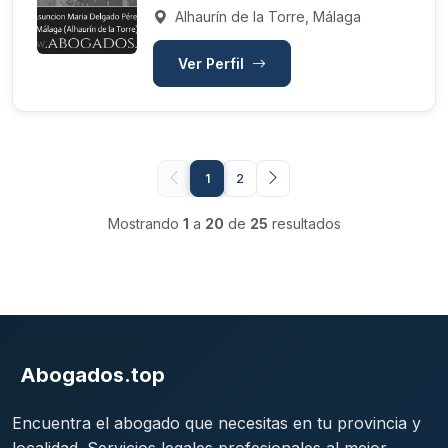
Alhaurín de la Torre, Málaga
Ver Perfil
1
2
Mostrando
1
a
20
de
25
resultados
Abogados.top
Encuentra el abogado que necesitas en tu provincia y