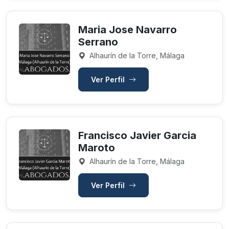
Maria Jose Navarro
Serrano
Alhaurín de la Torre, Málaga
Ver Perfil
Francisco Javier Garcia
Maroto
Alhaurín de la Torre, Málaga
Ver Perfil