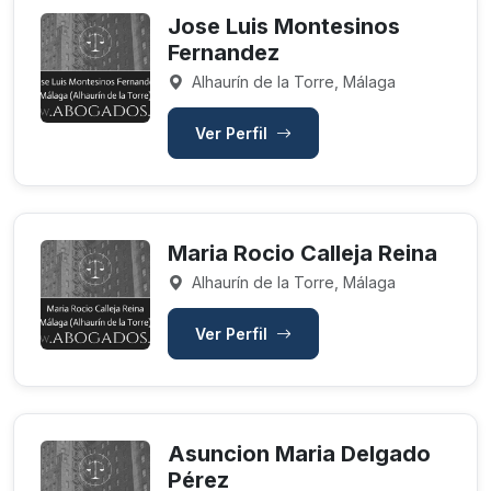
Jose Luis Montesinos
Fernandez
Alhaurín de la Torre, Málaga
Ver Perfil
Maria Rocio Calleja Reina
Alhaurín de la Torre, Málaga
Ver Perfil
Asuncion Maria Delgado
Pérez