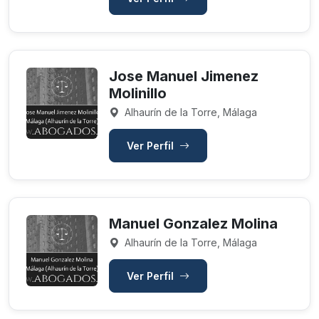
Jose Manuel Jimenez
Molinillo
Alhaurín de la Torre, Málaga
Ver Perfil
Manuel Gonzalez Molina
Alhaurín de la Torre, Málaga
Ver Perfil