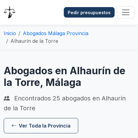
Pedir presupuestos
Inicio
Abogados Málaga Provincia
Alhaurín de la Torre
Abogados en Alhaurín de
la Torre, Málaga
Encontrados
25
abogados en Alhaurín
de la Torre
Ver Toda la Provincia