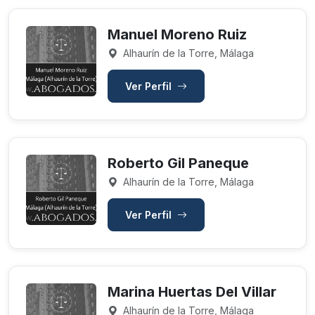
Manuel Moreno Ruiz
Alhaurín de la Torre, Málaga
Ver Perfil
Roberto Gil Paneque
Alhaurín de la Torre, Málaga
Ver Perfil
Marina Huertas Del Villar
Alhaurín de la Torre, Málaga