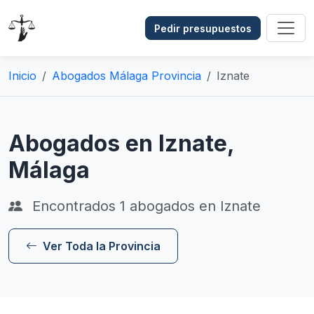
Pedir presupuestos
Inicio
Abogados Málaga Provincia
Iznate
Abogados en Iznate,
Málaga
Encontrados
1
abogados en Iznate
Ver Toda la Provincia