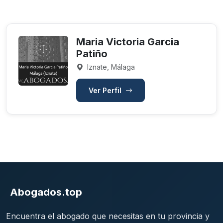
Maria Victoria Garcia
Patiño
Iznate, Málaga
Ver Perfil
Abogados.top
Encuentra el abogado que necesitas en tu provincia y