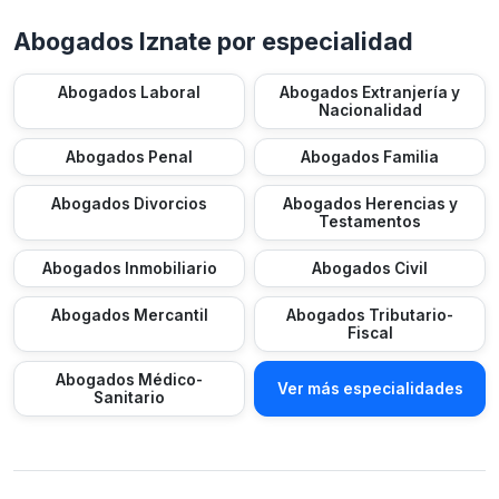
Abogados Iznate por especialidad
Abogados Laboral
Abogados Extranjería y
Nacionalidad
Abogados Penal
Abogados Familia
Abogados Divorcios
Abogados Herencias y
Testamentos
Abogados Inmobiliario
Abogados Civil
Abogados Mercantil
Abogados Tributario-
Fiscal
Abogados Médico-
Ver más especialidades
Sanitario