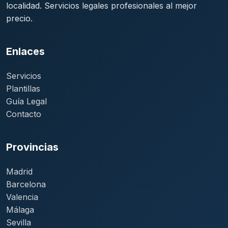
localidad. Servicios legales profesionales al mejor
precio.
Enlaces
Servicios
Plantillas
Guía Legal
Contacto
Provincias
Madrid
Barcelona
Valencia
Málaga
Sevilla