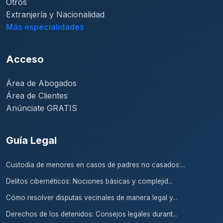
Otros
Extranjería y Nacionalidad
Más especialidades
Acceso
Área de Abogados
Área de Clientes
Anúnciate GRATIS
Guía Legal
Custodia de menores en casos de padres no casados:...
Delitos cibernéticos: Nociones básicas y complejid...
Cómo resolver disputas vecinales de manera legal y...
Derechos de los detenidos: Consejos legales durant...