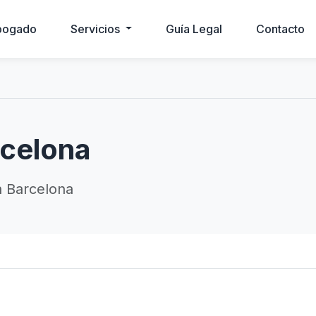
bogado
Servicios
Guía Legal
Contacto
celona
 Barcelona