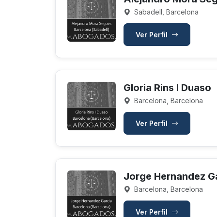
Sabadell, Barcelona
Ver Perfil
Gloria Rins I Duaso
Barcelona, Barcelona
Ver Perfil
Jorge Hernandez G
Barcelona, Barcelona
Ver Perfil