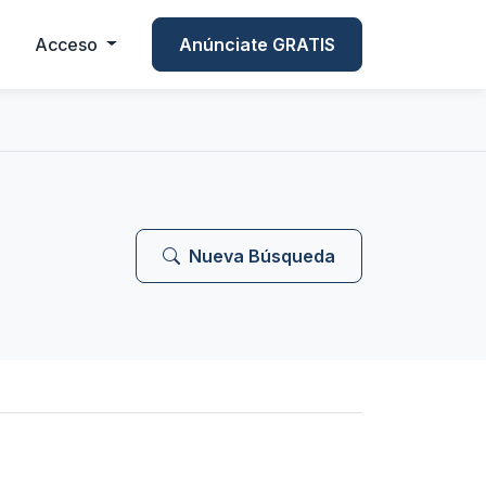
Acceso
Anúnciate GRATIS
Nueva Búsqueda