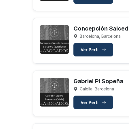
Concepción Salced
Barcelona, Barcelona
Ver Perfil
Gabriel Pi Sopeña
Calella, Barcelona
Ver Perfil