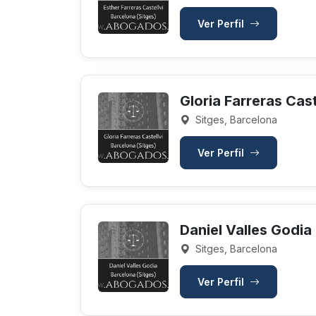
Ver Perfil
Gloria Farreras Cast
Sitges, Barcelona
Ver Perfil
Daniel Valles Godia
Sitges, Barcelona
Ver Perfil