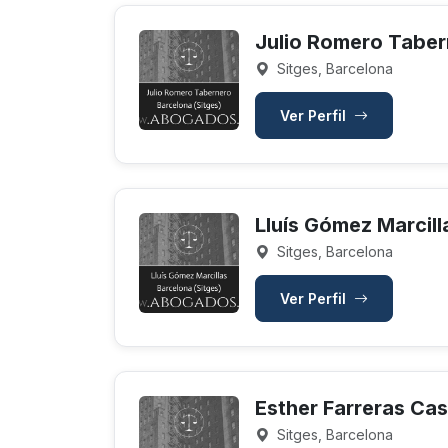
Julio Romero Tabe
Sitges, Barcelona
Ver Perfil
Lluís Gómez Marcill
Sitges, Barcelona
Ver Perfil
Esther Farreras Cast
Sitges, Barcelona