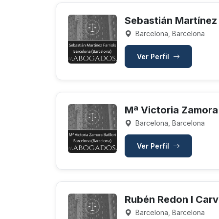
Sebastián Martínez 
Barcelona, Barcelona
Ver Perfil
Mª Victoria Zamora 
Barcelona, Barcelona
Ver Perfil
Rubén Redon I Carv
Barcelona, Barcelona