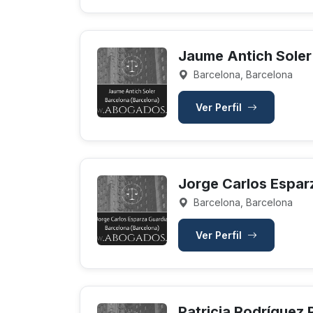
Jaume Antich Soler
Barcelona, Barcelona
Ver Perfil
Jorge Carlos Espar
Barcelona, Barcelona
Ver Perfil
Patricia Rodríguez 