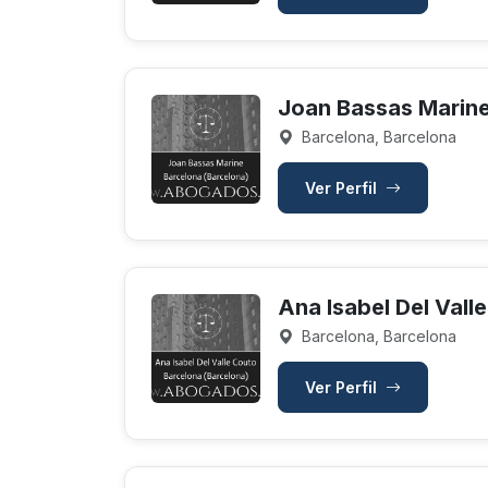
Joan Bassas Marin
Barcelona, Barcelona
Ver Perfil
Ana Isabel Del Vall
Barcelona, Barcelona
Ver Perfil