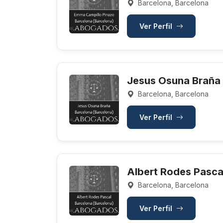
Barcelona, Barcelona
Ver Perfil
Jesus Osuna Braña
Barcelona, Barcelona
Ver Perfil
Albert Rodes Pasca
Barcelona, Barcelona
Ver Perfil