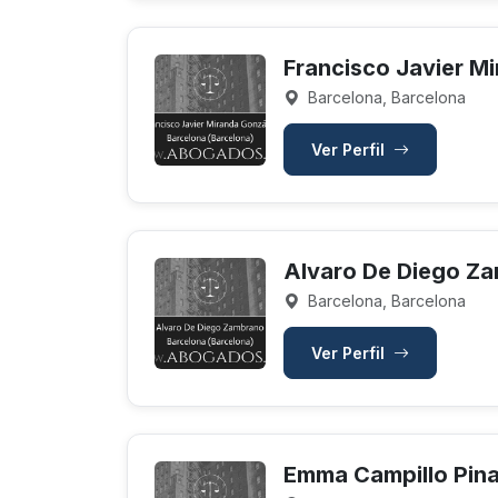
Francisco Javier M
Barcelona, Barcelona
Ver Perfil
Alvaro De Diego Z
Barcelona, Barcelona
Ver Perfil
Emma Campillo Pin