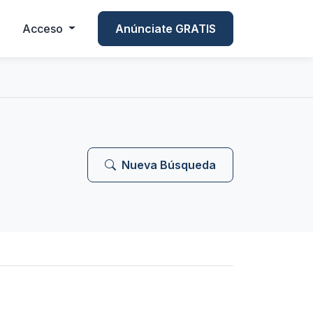
Acceso
Anúnciate GRATIS
Nueva Búsqueda