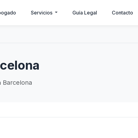
bogado
Servicios
Guía Legal
Contacto
celona
 Barcelona