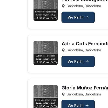
Barcelona, Barcelona
Ver Perfil
Adrià Cots Fernánd
Barcelona, Barcelona
Ver Perfil
Gloria Muñoz Fern
Barcelona, Barcelona
Ver Perfil