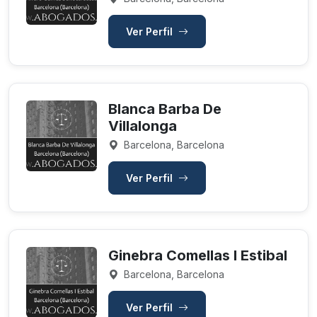
Ver Perfil
Blanca Barba De
Villalonga
Barcelona, Barcelona
Ver Perfil
Ginebra Comellas I Estibal
Barcelona, Barcelona
Ver Perfil