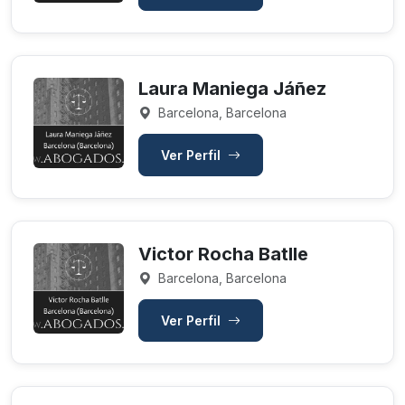
Laura Maniega Jáñez
Barcelona, Barcelona
Ver Perfil
Victor Rocha Batlle
Barcelona, Barcelona
Ver Perfil