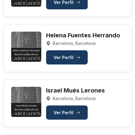
Ver Perfil
Helena Fuentes Herrando
Barcelona, Barcelona
Ver Perfil
Israel Mués Lerones
Barcelona, Barcelona
Ver Perfil