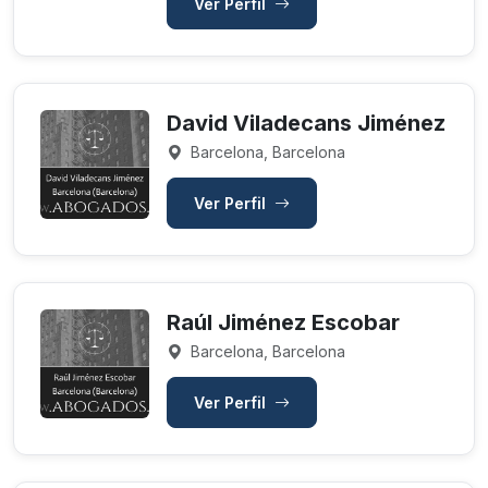
Ver Perfil
David Viladecans Jiménez
Barcelona, Barcelona
Ver Perfil
Raúl Jiménez Escobar
Barcelona, Barcelona
Ver Perfil