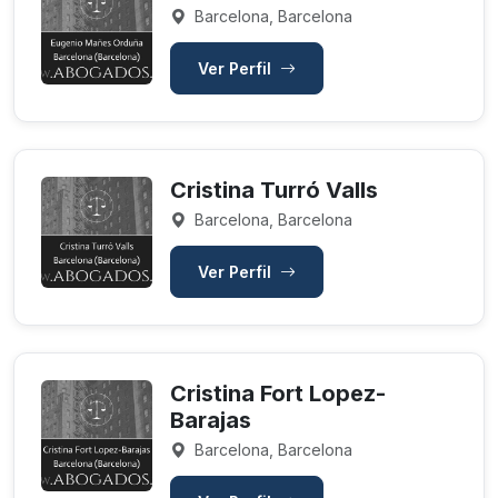
Barcelona, Barcelona
Ver Perfil
Cristina Turró Valls
Barcelona, Barcelona
Ver Perfil
Cristina Fort Lopez-
Barajas
Barcelona, Barcelona