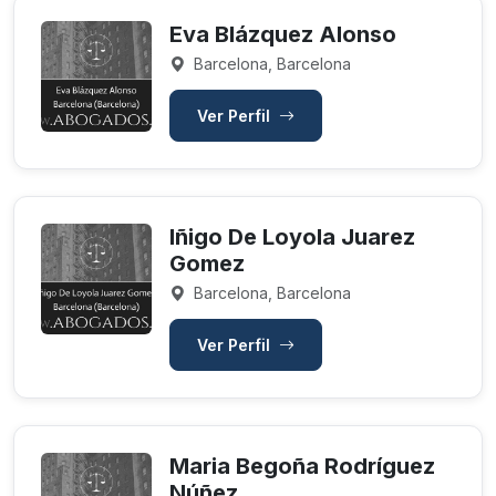
Eva Blázquez Alonso
Barcelona, Barcelona
Ver Perfil
Iñigo De Loyola Juarez
Gomez
Barcelona, Barcelona
Ver Perfil
Maria Begoña Rodríguez
Núñez