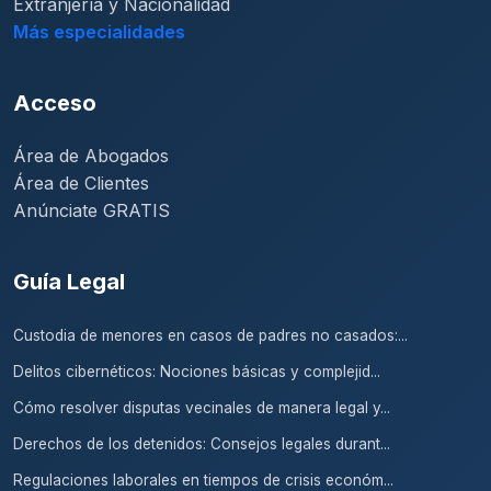
Extranjería y Nacionalidad
Más especialidades
Acceso
Área de Abogados
Área de Clientes
Anúnciate GRATIS
Guía Legal
Custodia de menores en casos de padres no casados:...
Delitos cibernéticos: Nociones básicas y complejid...
Cómo resolver disputas vecinales de manera legal y...
Derechos de los detenidos: Consejos legales durant...
Regulaciones laborales en tiempos de crisis económ...