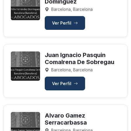
Domínguez
Barcelona, Barcelona
Ver Perfil
Juan Ignacio Pasquin
Comalrena De Sobregau
Barcelona, Barcelona
Ver Perfil
Alvaro Gamez
Serracarbassa
Barcelona, Barcelona