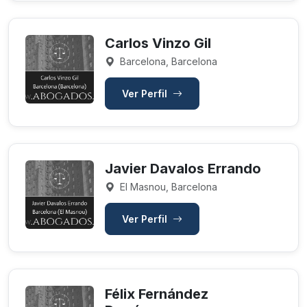
Carlos Vinzo Gil
Barcelona, Barcelona
Ver Perfil
Javier Davalos Errando
El Masnou, Barcelona
Ver Perfil
Félix Fernández