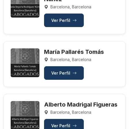
Barcelona, Barcelona
Ver Perfil
María Pallarés Tomás
Barcelona, Barcelona
Ver Perfil
Alberto Madrigal Figueras
Barcelona, Barcelona
Ver Perfil