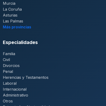
Murcia
La Coruña
Asturias
Las Palmas
Más provincias
Especialidades
Familia
Civil
Divorcios
Penal
Herencias y Testamentos
Laboral
Internacional
Administrativo
Otros