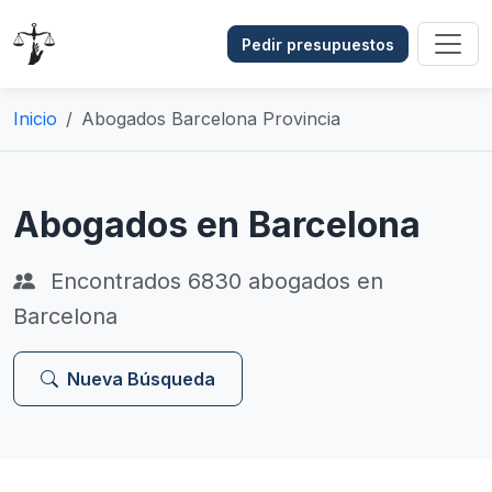
Pedir presupuestos
Inicio
Abogados Barcelona Provincia
Abogados en Barcelona
Encontrados
6830
abogados en
Barcelona
Nueva Búsqueda