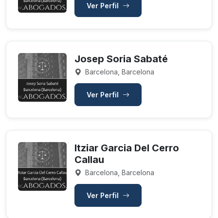
Ver Perfil
Josep Soria Sabaté
Barcelona, Barcelona
Ver Perfil
Itziar Garcia Del Cerro
Callau
Barcelona, Barcelona
Ver Perfil