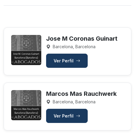
Jose M Coronas Guinart
Barcelona, Barcelona
Ver Perfil
Marcos Mas Rauchwerk
Barcelona, Barcelona
Ver Perfil