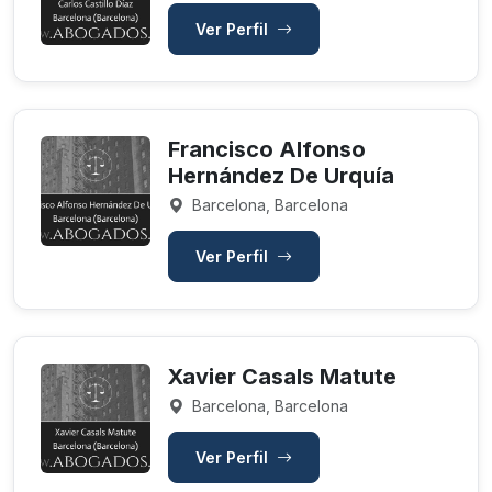
Ver Perfil
Francisco Alfonso
Hernández De Urquía
Barcelona, Barcelona
Ver Perfil
Xavier Casals Matute
Barcelona, Barcelona
Ver Perfil