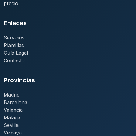
precio.
Enlaces
Servicios
Plantillas
Guía Legal
Contacto
Provincias
Madrid
Barcelona
Valencia
Málaga
Sevilla
Vizcaya