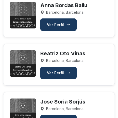
Anna Bordas Baliu
Barcelona, Barcelona
Ver Perfil
Beatriz Oto Viñas
Barcelona, Barcelona
Ver Perfil
Jose Soria Sorjús
Barcelona, Barcelona