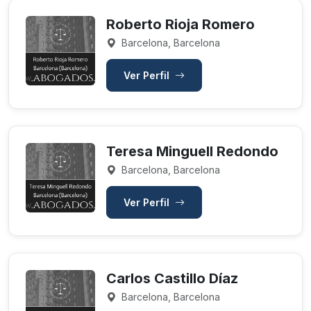
Roberto Rioja Romero
Barcelona, Barcelona
Ver Perfil
Teresa Minguell Redondo
Barcelona, Barcelona
Ver Perfil
Carlos Castillo Díaz
Barcelona, Barcelona