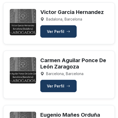
Victor Garcia Hernandez
Badalona, Barcelona
Ver Perfil
Carmen Aguilar Ponce De
León Zaragoza
Barcelona, Barcelona
Ver Perfil
Eugenio Mañes Orduña