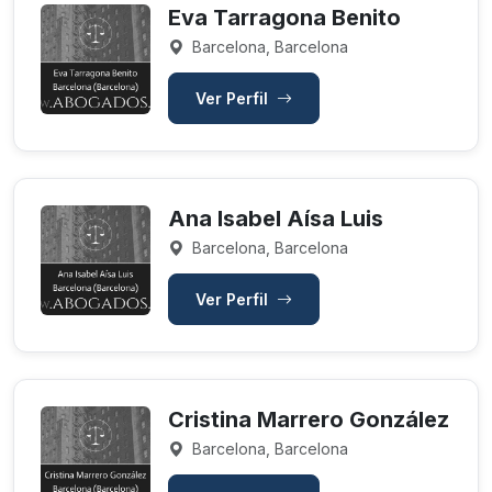
Eva Tarragona Benito
Barcelona, Barcelona
Ver Perfil
Ana Isabel Aísa Luis
Barcelona, Barcelona
Ver Perfil
Cristina Marrero González
Barcelona, Barcelona