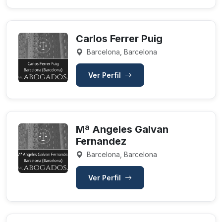
Carlos Ferrer Puig
Barcelona, Barcelona
Ver Perfil
Mª Angeles Galvan
Fernandez
Barcelona, Barcelona
Ver Perfil