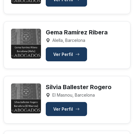
Gema Ramírez Ribera
Alella, Barcelona
Ver Perfil
Sílvia Ballester Rogero
El Masnou, Barcelona
Ver Perfil