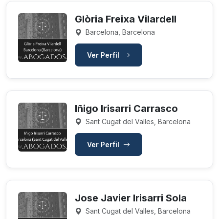
Glòria Freixa Vilardell
Barcelona, Barcelona
Ver Perfil
Iñigo Irisarri Carrasco
Sant Cugat del Valles, Barcelona
Ver Perfil
Jose Javier Irisarri Sola
Sant Cugat del Valles, Barcelona