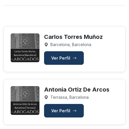
Carlos Torres Muñoz
Barcelona, Barcelona
Ver Perfil
Antonia Ortiz De Arcos
Terrassa, Barcelona
Ver Perfil