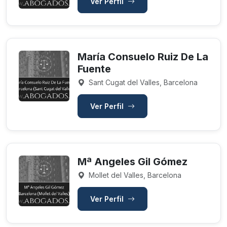
Ver Perfil
María Consuelo Ruiz De La
Fuente
Sant Cugat del Valles, Barcelona
Ver Perfil
Mª Angeles Gil Gómez
Mollet del Valles, Barcelona
Ver Perfil