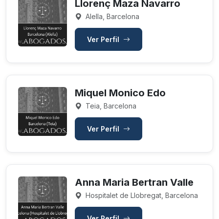
Llorenç Maza Navarro
Alella, Barcelona
Ver Perfil
Miquel Monico Edo
Teia, Barcelona
Ver Perfil
Anna Maria Bertran Valle
Hospitalet de Llobregat, Barcelona
Ver Perfil