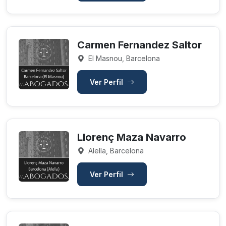
Carmen Fernandez Saltor
El Masnou, Barcelona
Ver Perfil
Llorenç Maza Navarro
Alella, Barcelona
Ver Perfil