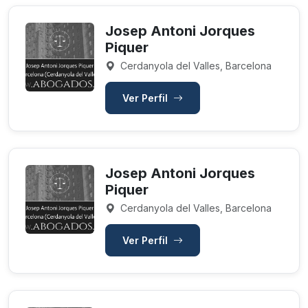
Josep Antoni Jorques
Piquer
Cerdanyola del Valles, Barcelona
Ver Perfil
Josep Antoni Jorques
Piquer
Cerdanyola del Valles, Barcelona
Ver Perfil