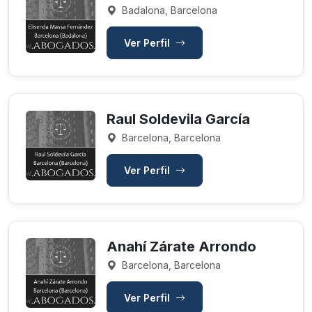
Badalona, Barcelona
Ver Perfil
Raul Soldevila García
Barcelona, Barcelona
Ver Perfil
Anahí Zárate Arrondo
Barcelona, Barcelona
Ver Perfil