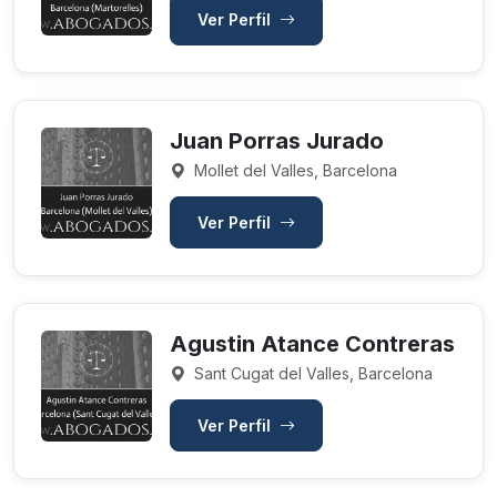
Ver Perfil
Juan Porras Jurado
Mollet del Valles, Barcelona
Ver Perfil
Agustin Atance Contreras
Sant Cugat del Valles, Barcelona
Ver Perfil