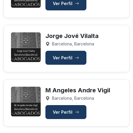
Ver Perfil
Jorge Jové Vilalta
Barcelona, Barcelona
Ver Perfil
M Angeles Andre Vigil
Barcelona, Barcelona
Ver Perfil