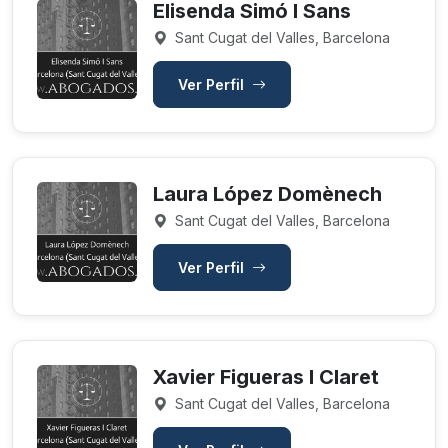
Elisenda Simó I Sans
Sant Cugat del Valles, Barcelona
Ver Perfil
Laura López Domènech
Sant Cugat del Valles, Barcelona
Ver Perfil
Xavier Figueras I Claret
Sant Cugat del Valles, Barcelona