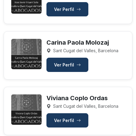
Ver Perfil
Carina Paola Molozaj
Sant Cugat del Valles, Barcelona
Ver Perfil
Viviana Coplo Ordas
Sant Cugat del Valles, Barcelona
Ver Perfil