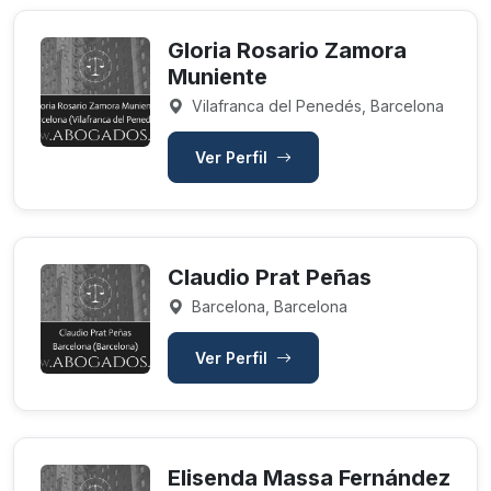
Gloria Rosario Zamora
Muniente
Vilafranca del Penedés, Barcelona
Ver Perfil
Claudio Prat Peñas
Barcelona, Barcelona
Ver Perfil
Elisenda Massa Fernández