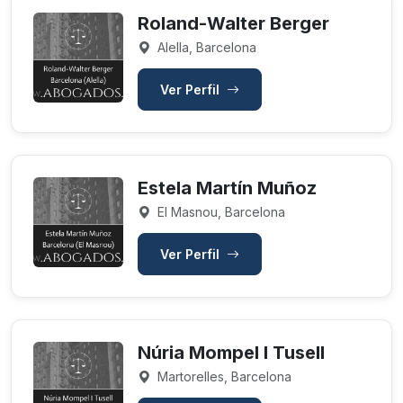
Roland-Walter Berger
Alella, Barcelona
Ver Perfil
Estela Martín Muñoz
El Masnou, Barcelona
Ver Perfil
Núria Mompel I Tusell
Martorelles, Barcelona