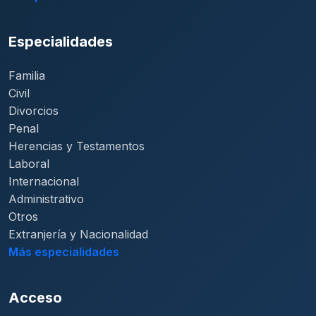
Especialidades
Familia
Civil
Divorcios
Penal
Herencias y Testamentos
Laboral
Internacional
Administrativo
Otros
Extranjería y Nacionalidad
Más especialidades
Acceso