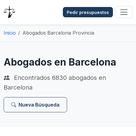
Pedir presupuestos
Inicio
Abogados Barcelona Provincia
Abogados en Barcelona
Encontrados
6830
abogados en
Barcelona
Nueva Búsqueda