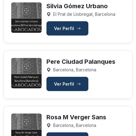
Silvia Gómez Urbano
El Prat de Llobregat, Barcelona
Ver Perfil
Pere Ciudad Palanques
Barcelona, Barcelona
Ver Perfil
Rosa M Verger Sans
Barcelona, Barcelona