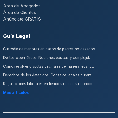
Área de Abogados
Área de Clientes
Anúnciate GRATIS
Guía Legal
Custodia de menores en casos de padres no casados:...
Delitos cibernéticos: Nociones básicas y complejid...
Cómo resolver disputas vecinales de manera legal y...
Derechos de los detenidos: Consejos legales durant...
Regulaciones laborales en tiempos de crisis económ...
Más artículos