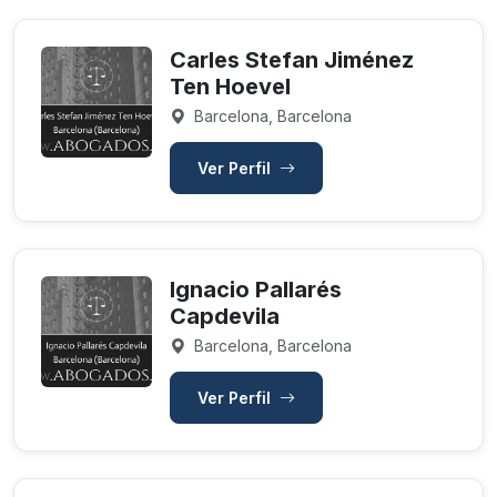
Carles Stefan Jiménez
Ten Hoevel
Barcelona, Barcelona
Ver Perfil
Ignacio Pallarés
Capdevila
Barcelona, Barcelona
Ver Perfil