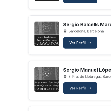
Sergio Balcells Mar
Barcelona, Barcelona
Ver Perfil
Sergio Manuel Lópe
El Prat de Llobregat, Bar
Ver Perfil