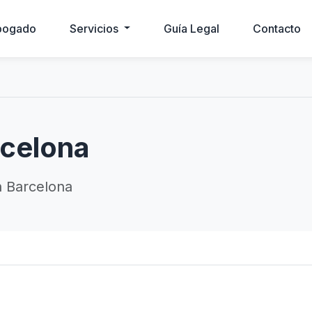
bogado
Servicios
Guía Legal
Contacto
celona
 Barcelona