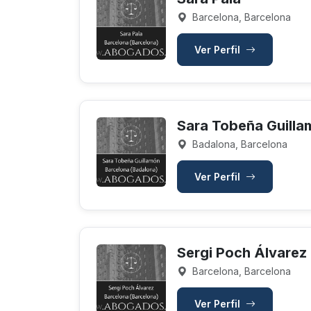
Barcelona, Barcelona
Ver Perfil
Sara Tobeña Guilla
Badalona, Barcelona
Ver Perfil
Sergi Poch Álvarez
Barcelona, Barcelona
Ver Perfil