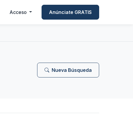
Acceso
Anúnciate GRATIS
Nueva Búsqueda