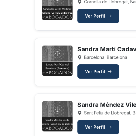
Cornella de Llobregat, Ba
Ver Perfil
Sandra Martí Cadav
Barcelona, Barcelona
Ver Perfil
Sandra Méndez Vile
Sant Feliu de Llobregat, 
Ver Perfil