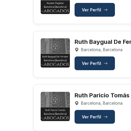
Ver Perfil
Ruth Baygual De Fer
Barcelona, Barcelona
Ver Perfil
Ruth Paricio Tomás
Barcelona, Barcelona
Ver Perfil