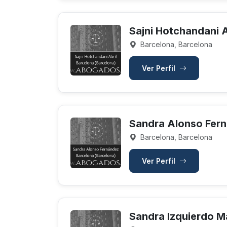
Sajni Hotchandani A
Barcelona, Barcelona
Ver Perfil
Sandra Alonso Fer
Barcelona, Barcelona
Ver Perfil
Sandra Izquierdo M