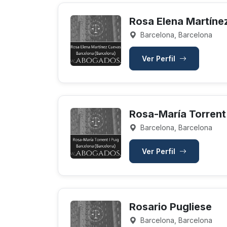
Rosa Elena Martíne
Barcelona, Barcelona
Ver Perfil
Rosa-María Torrent 
Barcelona, Barcelona
Ver Perfil
Rosario Pugliese
Barcelona, Barcelona