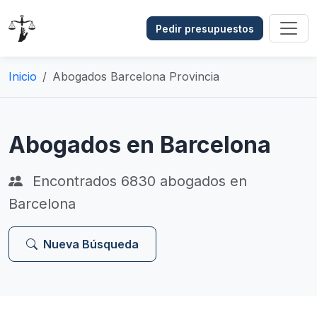
Pedir presupuestos
Inicio
Abogados Barcelona Provincia
Abogados en Barcelona
Encontrados
6830
abogados en
Barcelona
Nueva Búsqueda