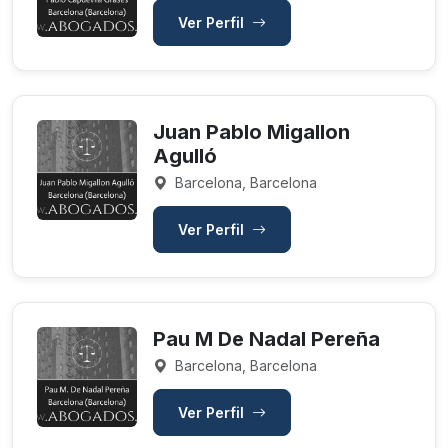
Ver Perfil
Juan Pablo Migallon
Agulló
Barcelona, Barcelona
Ver Perfil
Pau M De Nadal Pereña
Barcelona, Barcelona
Ver Perfil