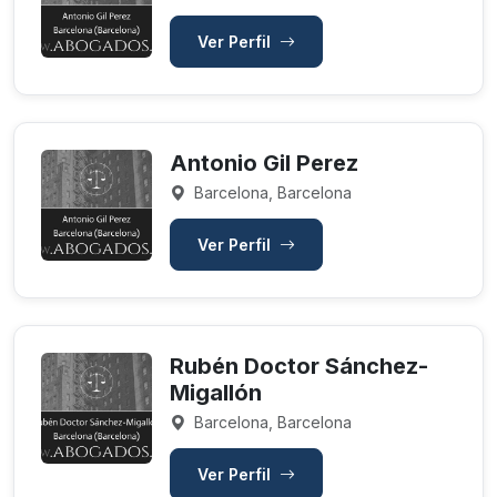
Ver Perfil
Antonio Gil Perez
Barcelona, Barcelona
Ver Perfil
Rubén Doctor Sánchez-
Migallón
Barcelona, Barcelona
Ver Perfil