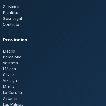
Servicios
Plantillas
Guía Legal
Contacto
Provincias
Madrid
Barcelona
Valencia
Málaga
Sevilla
Vizcaya
Murcia
La Coruña
Asturias
Las Palmas