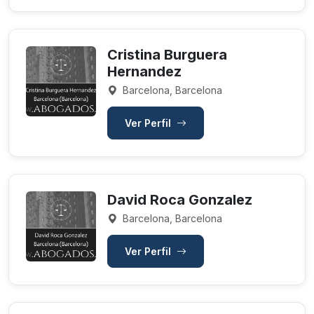
Cristina Burguera
Hernandez
Barcelona, Barcelona
Ver Perfil
David Roca Gonzalez
Barcelona, Barcelona
Ver Perfil