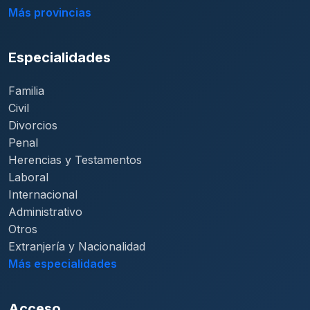
Más provincias
Especialidades
Familia
Civil
Divorcios
Penal
Herencias y Testamentos
Laboral
Internacional
Administrativo
Otros
Extranjería y Nacionalidad
Más especialidades
Acceso