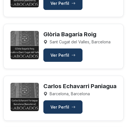
Ver Perfil
Glòria Bagaría Roig
Sant Cugat del Valles, Barcelona
Ver Perfil
Carlos Echavarri Paniagua
Barcelona, Barcelona
Ver Perfil