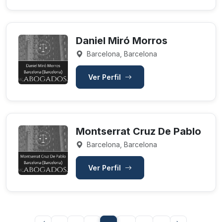
Daniel Miró Morros
Barcelona, Barcelona
Ver Perfil
Montserrat Cruz De Pablo
Barcelona, Barcelona
Ver Perfil