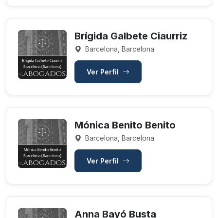
Brígida Galbete Ciaurriz
Barcelona, Barcelona
Ver Perfil
Mónica Benito Benito
Barcelona, Barcelona
Ver Perfil
Anna Bayó Busta