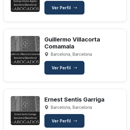
Ver Perfil
Guillermo Villacorta
Comamala
Barcelona, Barcelona
Ver Perfil
Ernest Sentis Garriga
Barcelona, Barcelona
Ver Perfil