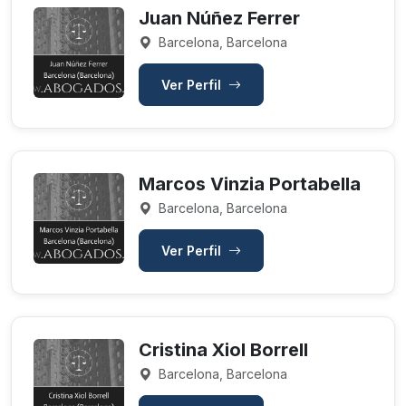
Juan Núñez Ferrer
Barcelona, Barcelona
Ver Perfil
Marcos Vinzia Portabella
Barcelona, Barcelona
Ver Perfil
Cristina Xiol Borrell
Barcelona, Barcelona