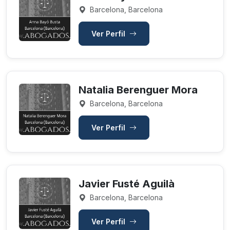
Barcelona, Barcelona
Ver Perfil
Natalia Berenguer Mora
Barcelona, Barcelona
Ver Perfil
Javier Fusté Aguilà
Barcelona, Barcelona
Ver Perfil