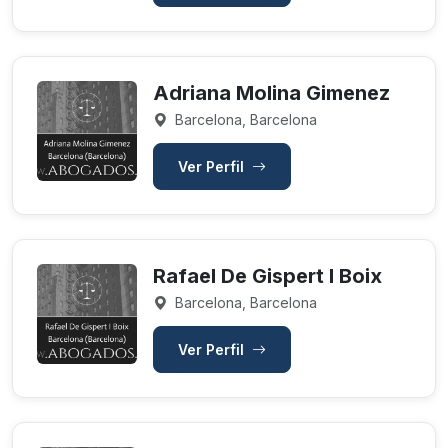
Adriana Molina Gimenez
Barcelona, Barcelona
Ver Perfil
Rafael De Gispert I Boix
Barcelona, Barcelona
Ver Perfil