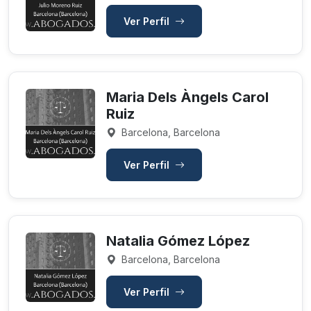
Ver Perfil
Maria Dels Àngels Carol
Ruiz
Barcelona, Barcelona
Ver Perfil
Natalia Gómez López
Barcelona, Barcelona
Ver Perfil