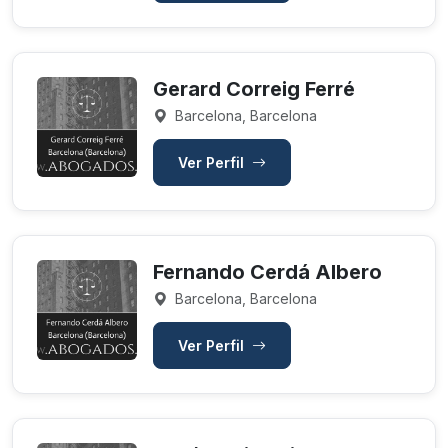
Gerard Correig Ferré
Barcelona, Barcelona
Ver Perfil
Fernando Cerdá Albero
Barcelona, Barcelona
Ver Perfil