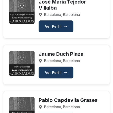
José Maria Tejedor
Villalba
Barcelona, Barcelona
Ver Perfil
Jaume Duch Plaza
Barcelona, Barcelona
Ver Perfil
Pablo Capdevila Grases
Barcelona, Barcelona