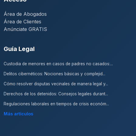
Área de Abogados
Área de Clientes
Anúnciate GRATIS
Guía Legal
Custodia de menores en casos de padres no casados:...
Delitos cibernéticos: Nociones básicas y complejid...
Cómo resolver disputas vecinales de manera legal y...
Derechos de los detenidos: Consejos legales durant...
Regulaciones laborales en tiempos de crisis económ...
Más artículos