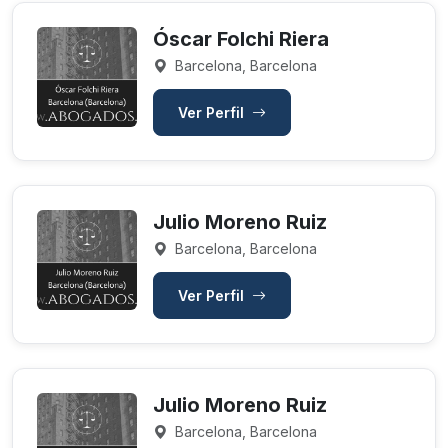
Óscar Folchi Riera
Barcelona, Barcelona
Ver Perfil
Julio Moreno Ruiz
Barcelona, Barcelona
Ver Perfil
Julio Moreno Ruiz
Barcelona, Barcelona