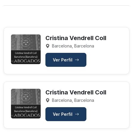
Cristina Vendrell Coll
Barcelona, Barcelona
Ver Perfil
Cristina Vendrell Coll
Barcelona, Barcelona
Ver Perfil