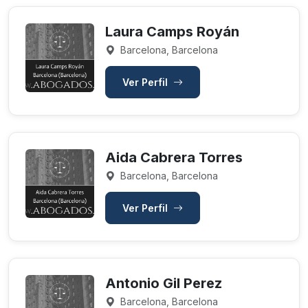
Laura Camps Royán
Barcelona, Barcelona
Ver Perfil
Aida Cabrera Torres
Barcelona, Barcelona
Ver Perfil
Antonio Gil Perez
Barcelona, Barcelona