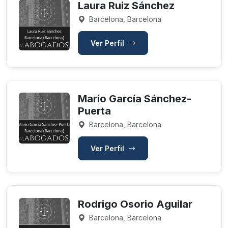
Laura Ruiz Sánchez
Barcelona, Barcelona
Ver Perfil
Mario García Sánchez-
Puerta
Barcelona, Barcelona
Ver Perfil
Rodrigo Osorio Aguilar
Barcelona, Barcelona