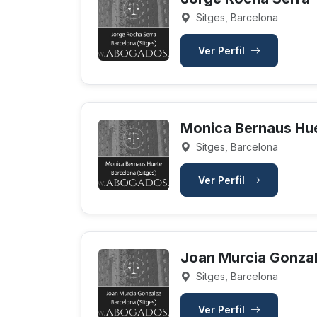
Sitges, Barcelona
Ver Perfil
Monica Bernaus Hu
Sitges, Barcelona
Ver Perfil
Joan Murcia Gonza
Sitges, Barcelona
Ver Perfil