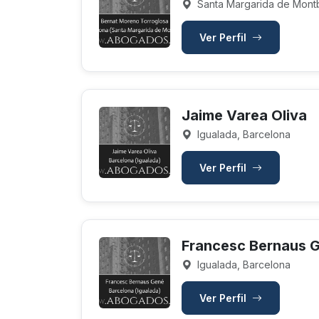
Santa Margarida de Montb
Ver Perfil
Jaime Varea Oliva
Igualada, Barcelona
Ver Perfil
Francesc Bernaus 
Igualada, Barcelona
Ver Perfil