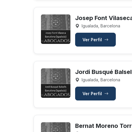
Josep Font Vilasec
Igualada, Barcelona
Ver Perfil
Jordi Busqué Balsel
Igualada, Barcelona
Ver Perfil
Bernat Moreno Tor