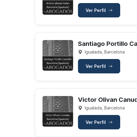
Ver Perfil
Santiago Portillo Ca
Igualada, Barcelona
Ver Perfil
Victor Olivan Canu
Igualada, Barcelona
Ver Perfil