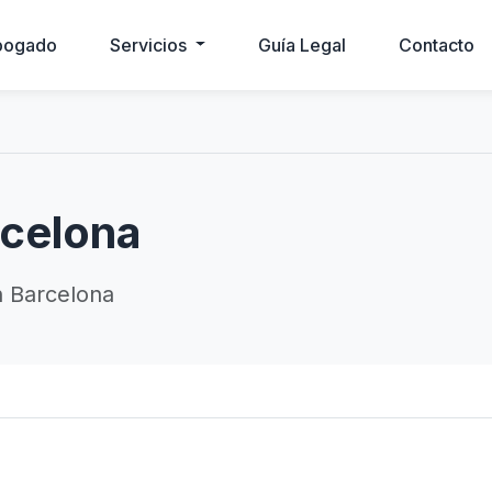
bogado
Servicios
Guía Legal
Contacto
celona
 Barcelona