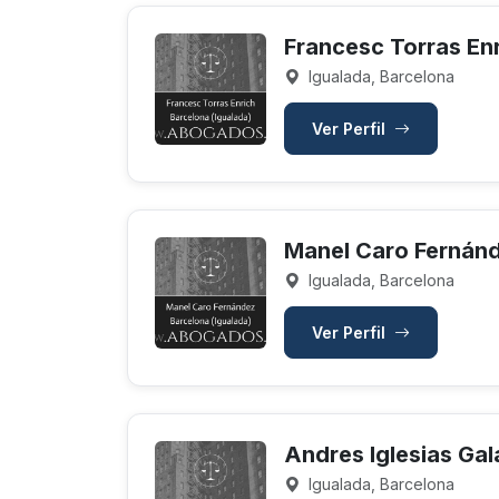
Francesc Torras En
Igualada, Barcelona
Ver Perfil
Manel Caro Fernán
Igualada, Barcelona
Ver Perfil
Andres Iglesias Gal
Igualada, Barcelona