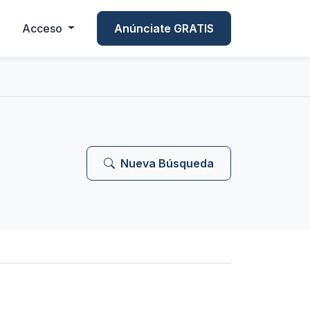
Acceso
Anúnciate GRATIS
Nueva Búsqueda