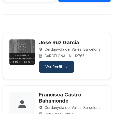
Jose Ruz Garcia
Cerdanyola del Valles, Barcelona
BARCELONA - Nº 12765
Ver Perfil
Francisca Castro
Bahamonde
Cerdanyola del Valles, Barcelona