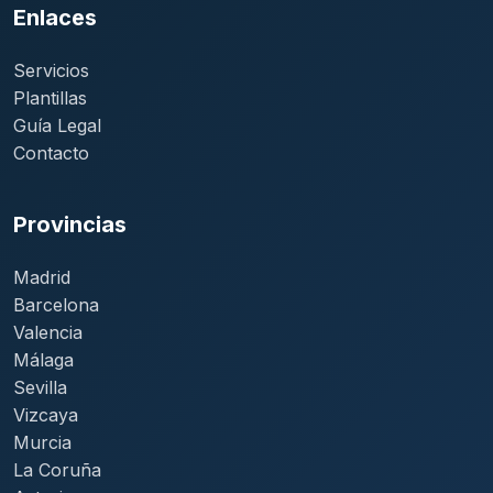
Enlaces
Servicios
Plantillas
Guía Legal
Contacto
Provincias
Madrid
Barcelona
Valencia
Málaga
Sevilla
Vizcaya
Murcia
La Coruña