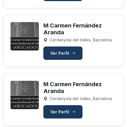
M Carmen Fernández
Aranda
Cerdanyola del Valles, Barcelona
Ver Perfil
M Carmen Fernández
Aranda
Cerdanyola del Valles, Barcelona
Ver Perfil