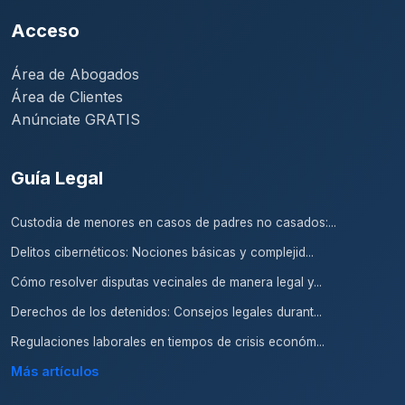
Acceso
Área de Abogados
Área de Clientes
Anúnciate GRATIS
Guía Legal
Custodia de menores en casos de padres no casados:...
Delitos cibernéticos: Nociones básicas y complejid...
Cómo resolver disputas vecinales de manera legal y...
Derechos de los detenidos: Consejos legales durant...
Regulaciones laborales en tiempos de crisis económ...
Más artículos