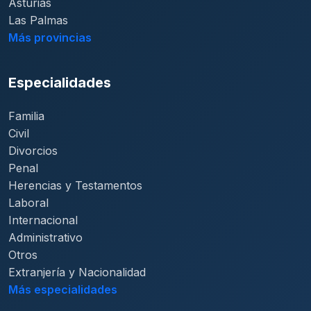
Asturias
Las Palmas
Más provincias
Especialidades
Familia
Civil
Divorcios
Penal
Herencias y Testamentos
Laboral
Internacional
Administrativo
Otros
Extranjería y Nacionalidad
Más especialidades