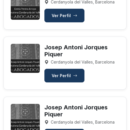
Cerdanyola del Valles, Barcelona
Ver Perfil
Josep Antoni Jorques
Piquer
Cerdanyola del Valles, Barcelona
Ver Perfil
Josep Antoni Jorques
Piquer
Cerdanyola del Valles, Barcelona