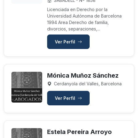
SABADELL - Nº 1858
Licenciada en Derecho por la
Universidad Autónoma de Barcelona
1994 Area Derecho de familia,
divorcios, separaciones,...
Ver Perfil
Mónica Muñoz Sánchez
Cerdanyola del Valles, Barcelona
Ver Perfil
Estela Pereira Arroyo