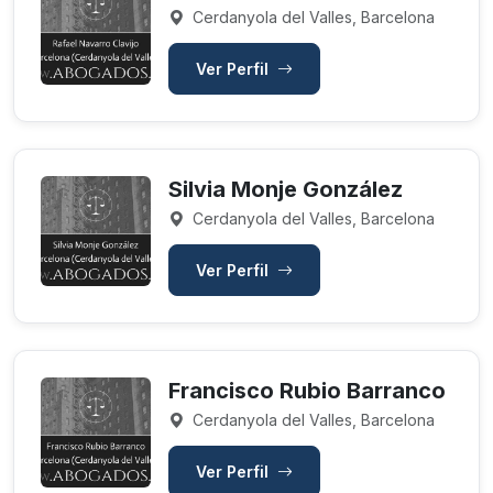
Cerdanyola del Valles, Barcelona
Ver Perfil
Silvia Monje González
Cerdanyola del Valles, Barcelona
Ver Perfil
Francisco Rubio Barranco
Cerdanyola del Valles, Barcelona
Ver Perfil