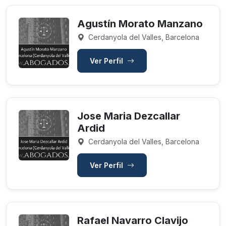
Agustín Morato Manzano
Cerdanyola del Valles, Barcelona
Ver Perfil
Jose Maria Dezcallar
Ardid
Cerdanyola del Valles, Barcelona
Ver Perfil
Rafael Navarro Clavijo