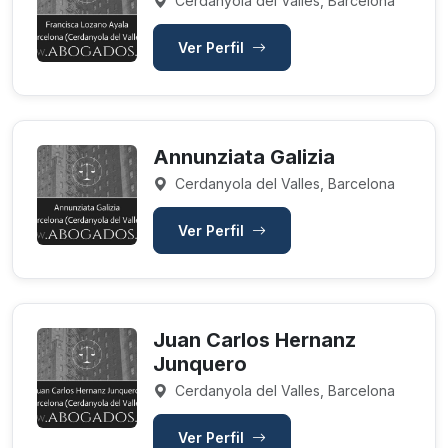
Cerdanyola del Valles, Barcelona
Ver Perfil
Annunziata Galizia
Cerdanyola del Valles, Barcelona
Ver Perfil
Juan Carlos Hernanz
Junquero
Cerdanyola del Valles, Barcelona
Ver Perfil