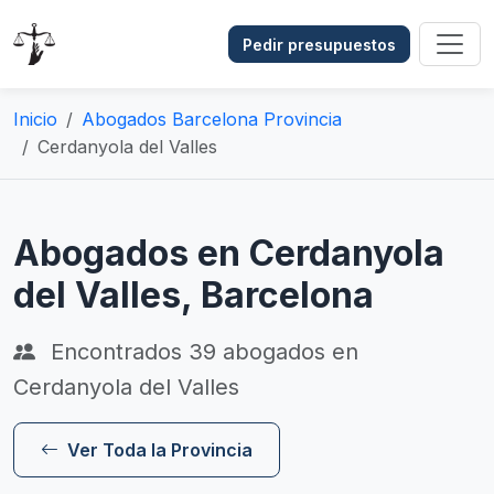
Pedir presupuestos
Inicio
Abogados Barcelona Provincia
Cerdanyola del Valles
Abogados en Cerdanyola
del Valles, Barcelona
Encontrados
39
abogados en
Cerdanyola del Valles
Ver Toda la Provincia