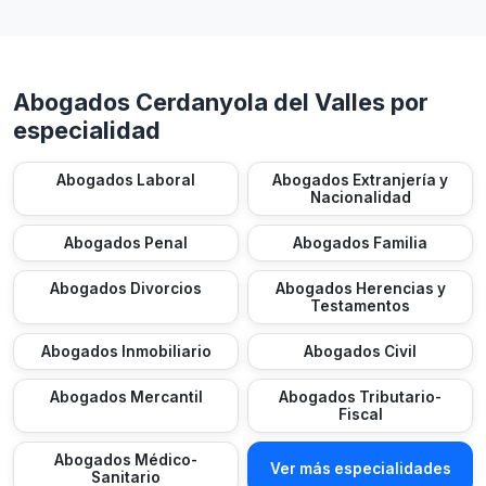
Abogados Cerdanyola del Valles por
especialidad
Abogados Laboral
Abogados Extranjería y
Nacionalidad
Abogados Penal
Abogados Familia
Abogados Divorcios
Abogados Herencias y
Testamentos
Abogados Inmobiliario
Abogados Civil
Abogados Mercantil
Abogados Tributario-
Fiscal
Abogados Médico-
Ver más especialidades
Sanitario