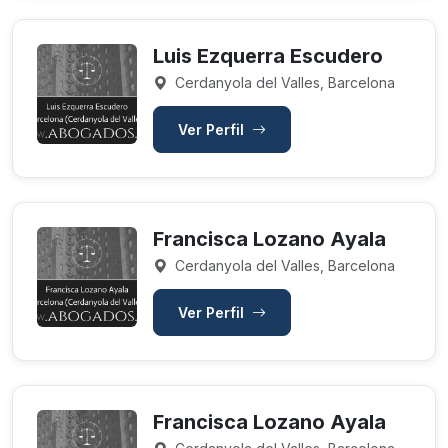
Luis Ezquerra Escudero
Cerdanyola del Valles, Barcelona
Ver Perfil
Francisca Lozano Ayala
Cerdanyola del Valles, Barcelona
Ver Perfil
Francisca Lozano Ayala