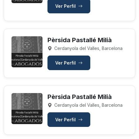
Ver Perfil
Pèrsida Pastallé Milià
Cerdanyola del Valles, Barcelona
Ver Perfil
Pèrsida Pastallé Milià
Cerdanyola del Valles, Barcelona
Ver Perfil