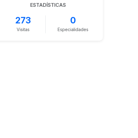
ESTADÍSTICAS
273
0
Visitas
Especialidades