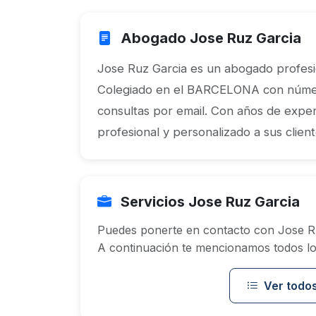
Abogado Jose Ruz Garcia
Jose Ruz Garcia es un abogado profesio
Colegiado en el BARCELONA con número
consultas por email. Con años de exper
profesional y personalizado a sus client
Servicios Jose Ruz Garcia
Puedes ponerte en contacto con Jose Ru
A continuación te mencionamos todos los
Ver todos