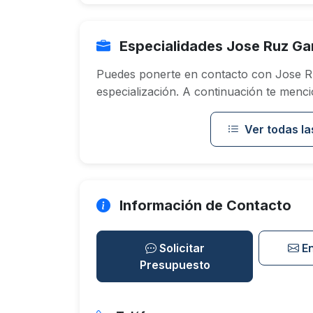
Especialidades Jose Ruz Ga
Puedes ponerte en contacto con Jose R
especialización. A continuación te menci
Ver todas la
Información de Contacto
Solicitar
E
Presupuesto