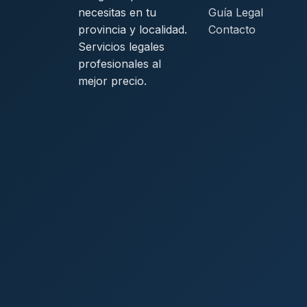
necesitas en tu
Guía Legal
provincia y localidad.
Contacto
Servicios legales
profesionales al
mejor precio.