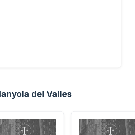
anyola del Valles