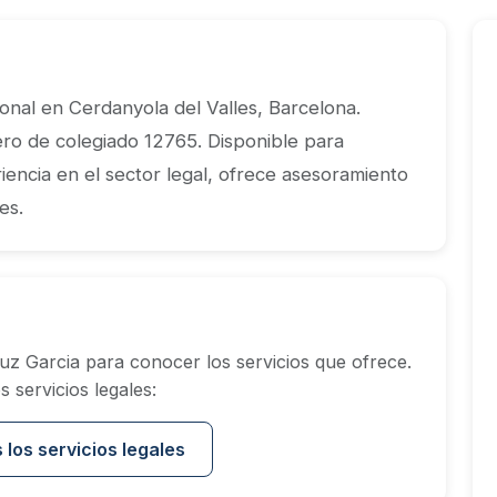
nal en Cerdanyola del Valles, Barcelona.
 de colegiado 12765. Disponible para
iencia en el sector legal, ofrece asesoramiento
es.
z Garcia para conocer los servicios que ofrece.
 servicios legales:
 los servicios legales