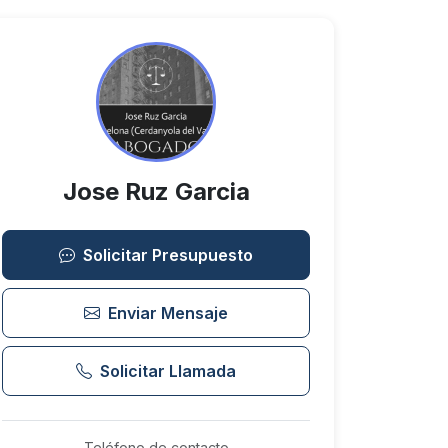
Jose Ruz Garcia
Solicitar Presupuesto
Enviar Mensaje
Solicitar Llamada
Teléfono de contacto