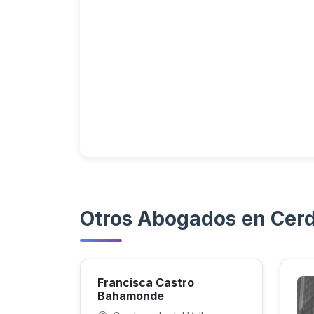
Otros Abogados en Cerd
Francisca Castro
Bahamonde