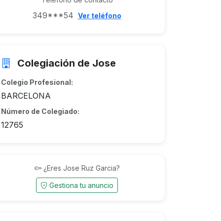
349***54
Ver teléfono
Colegiación de Jose
Colegio Profesional:
BARCELONA
Número de Colegiado:
12765
¿Eres Jose Ruz Garcia?
Gestiona tu anuncio