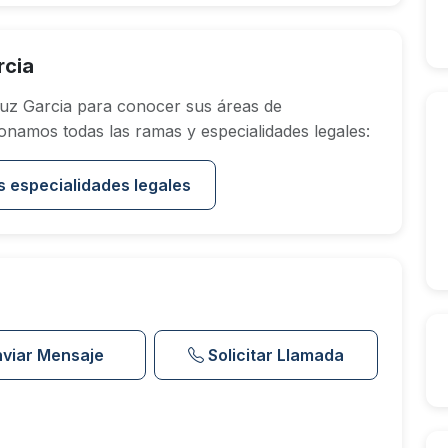
rcia
uz Garcia para conocer sus áreas de
onamos todas las ramas y especialidades legales:
s especialidades legales
nviar Mensaje
Solicitar Llamada