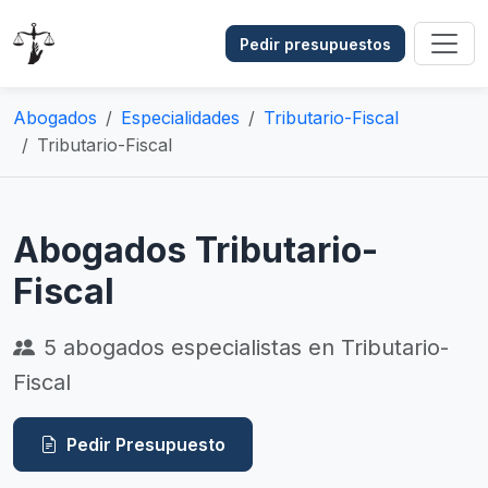
Pedir presupuestos
Abogados
Especialidades
Tributario-Fiscal
Tributario-Fiscal
Abogados Tributario-
Fiscal
5
abogados especialistas en Tributario-
Fiscal
Pedir Presupuesto