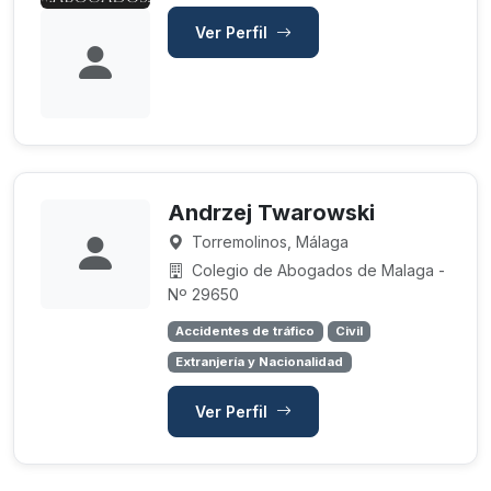
Ver Perfil
Andrzej Twarowski
Torremolinos, Málaga
Colegio de Abogados de Malaga -
Nº 29650
Accidentes de tráfico
Civil
Extranjería y Nacionalidad
Ver Perfil