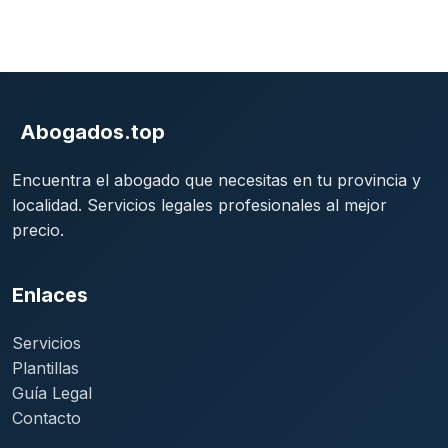
Abogados.top
Encuentra el abogado que necesitas en tu provincia y
localidad. Servicios legales profesionales al mejor
precio.
Enlaces
Servicios
Plantillas
Guía Legal
Contacto