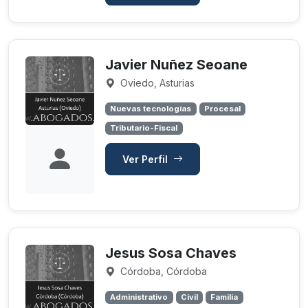
Javier Nuñez Seoane
Oviedo, Asturias
Nuevas tecnologías
Procesal
Tributario-Fiscal
Ver Perfil
Jesus Sosa Chaves
Córdoba, Córdoba
Administrativo
Civil
Familia