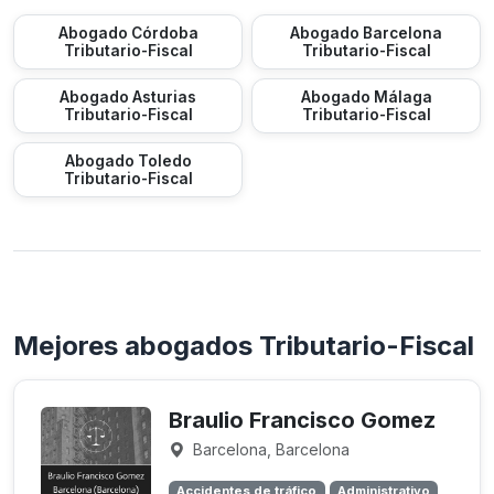
Abogado Córdoba
Abogado Barcelona
Tributario-Fiscal
Tributario-Fiscal
Abogado Asturias
Abogado Málaga
Tributario-Fiscal
Tributario-Fiscal
Abogado Toledo
Tributario-Fiscal
Mejores abogados Tributario-Fiscal
Braulio Francisco Gomez
Barcelona, Barcelona
Accidentes de tráfico
Administrativo