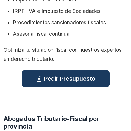
IRPF, IVA e Impuesto de Sociedades
Procedimientos sancionadores fiscales
Asesoría fiscal continua
Optimiza tu situación fiscal con nuestros expertos
en derecho tributario.
Pedir Presupuesto
Abogados Tributario-Fiscal por
provincia