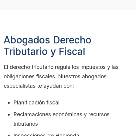
Abogados Derecho
Tributario y Fiscal
El derecho tributario regula los impuestos y las
obligaciones fiscales. Nuestros abogados
especialistas te ayudan con:
Planificación fiscal
Reclamaciones económicas y recursos
tributarios
Inspecciones de Hacienda