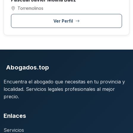
Torremolinos
Ver Perfil
Abogados.top
Encuentra el abogado que necesitas en tu provincia y
localidad. Servicios legales profesionales al mejor
precio.
Enlaces
Servicios