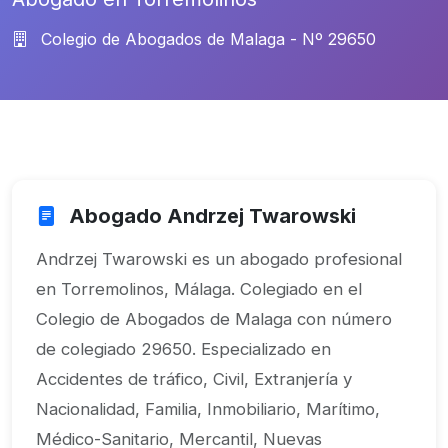
Colegio de Abogados de Malaga - Nº 29650
Abogado Andrzej Twarowski
Andrzej Twarowski es un abogado profesional
en Torremolinos, Málaga. Colegiado en el
Colegio de Abogados de Malaga con número
de colegiado 29650. Especializado en
Accidentes de tráfico, Civil, Extranjería y
Nacionalidad, Familia, Inmobiliario, Marítimo,
Médico-Sanitario, Mercantil, Nuevas