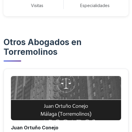
Visitas
Especialidades
Otros Abogados en
Torremolinos
Juan Ortuño Conejo