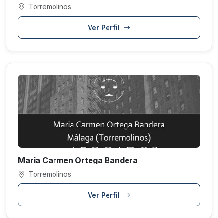
Torremolinos
Ver Perfil
Maria Carmen Ortega Bandera
Torremolinos
Ver Perfil