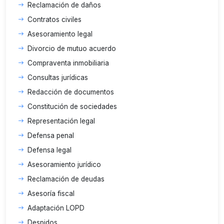
Reclamación de daños
Contratos civiles
Asesoramiento legal
Divorcio de mutuo acuerdo
Compraventa inmobiliaria
Consultas jurídicas
Redacción de documentos
Constitución de sociedades
Representación legal
Defensa penal
Defensa legal
Asesoramiento jurídico
Reclamación de deudas
Asesoría fiscal
Adaptación LOPD
Despidos