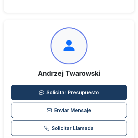
Andrzej Twarowski
Solicitar Presupuesto
Enviar Mensaje
Solicitar Llamada