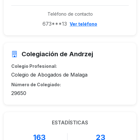
Teléfono de contacto
673***13
Ver teléfono
Colegiación de Andrzej
Colegio Profesional:
Colegio de Abogados de Malaga
Número de Colegiado:
29650
ESTADÍSTICAS
163
23