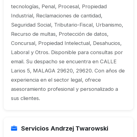
tecnologías, Penal, Procesal, Propiedad
Industrial, Reclamaciones de cantidad,
Seguridad Social, Tributario-Fiscal, Urbanismo,
Recurso de multas, Protección de datos,
Concursal, Propiedad Intelectual, Desahucios,
Laboral y Otros. Disponible para consultas por
email. Su despacho se encuentra en CALLE
Larios 5, MALAGA 29620, 29620. Con años de
experiencia en el sector legal, ofrece
asesoramiento profesional y personalizado a
sus clientes.
Servicios Andrzej Twarowski