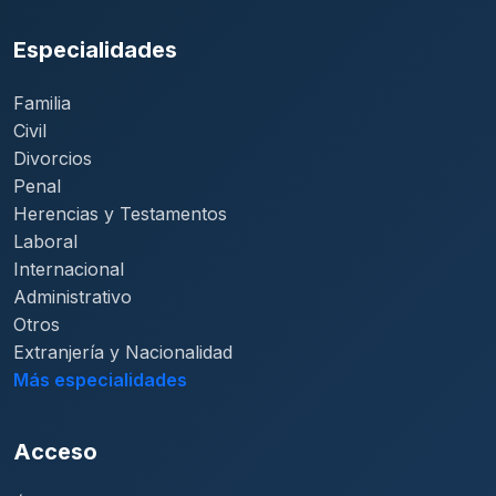
Especialidades
Familia
Civil
Divorcios
Penal
Herencias y Testamentos
Laboral
Internacional
Administrativo
Otros
Extranjería y Nacionalidad
Más especialidades
Acceso