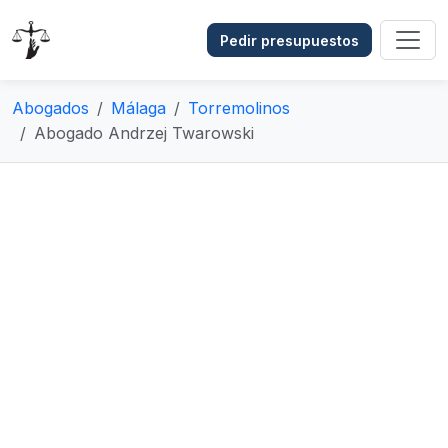
Pedir presupuestos
Abogados
Málaga
Torremolinos
Abogado Andrzej Twarowski