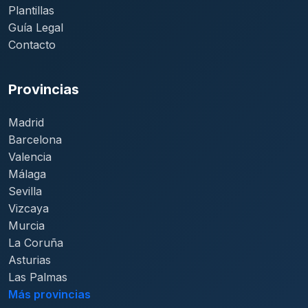
Plantillas
Guía Legal
Contacto
Provincias
Madrid
Barcelona
Valencia
Málaga
Sevilla
Vizcaya
Murcia
La Coruña
Asturias
Las Palmas
Más provincias