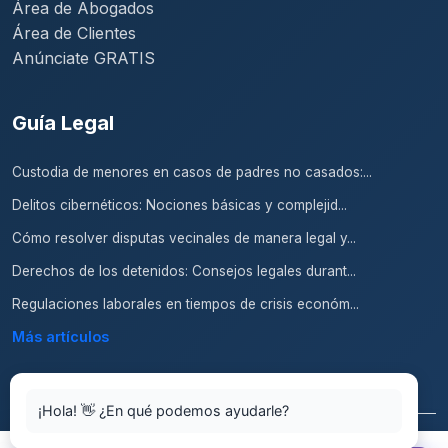
Área de Abogados
Área de Clientes
Anúnciate GRATIS
Guía Legal
Custodia de menores en casos de padres no casados:...
Delitos cibernéticos: Nociones básicas y complejid...
Cómo resolver disputas vecinales de manera legal y...
Derechos de los detenidos: Consejos legales durant...
Regulaciones laborales en tiempos de crisis económ...
Más artículos
¡Hola! 👋 ¿En qué podemos ayudarle?