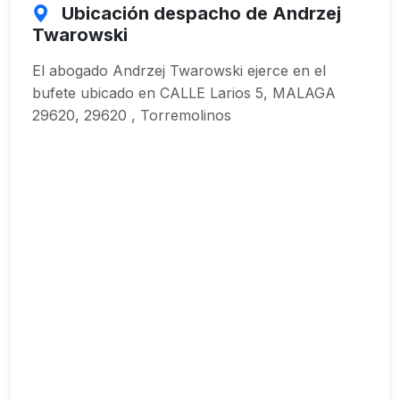
Ubicación despacho de Andrzej
Twarowski
El abogado Andrzej Twarowski ejerce en el
bufete ubicado en CALLE Larios 5, MALAGA
29620, 29620 , Torremolinos