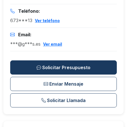
Teléfono:
673***13
Ver teléfono
Email:
***@g***s.es
Ver email
Solicitar Presupuesto
Enviar Mensaje
Solicitar Llamada