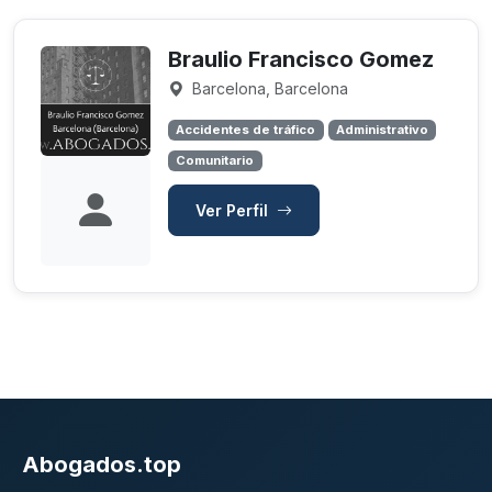
Braulio Francisco Gomez
Barcelona, Barcelona
Accidentes de tráfico
Administrativo
Comunitario
Ver Perfil
Abogados.top