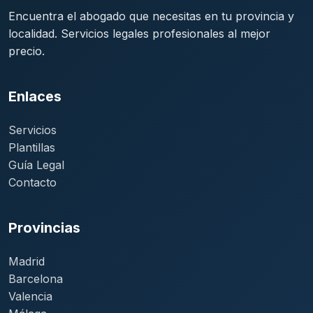
Encuentra el abogado que necesitas en tu provincia y
localidad. Servicios legales profesionales al mejor
precio.
Enlaces
Servicios
Plantillas
Guía Legal
Contacto
Provincias
Madrid
Barcelona
Valencia