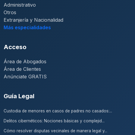
Administrativo
Otros
Extranjería y Nacionalidad
Más especialidades
Acceso
Área de Abogados
Área de Clientes
Anúnciate GRATIS
Guía Legal
Custodia de menores en casos de padres no casados:...
Delitos cibernéticos: Nociones básicas y complejid...
Cómo resolver disputas vecinales de manera legal y...