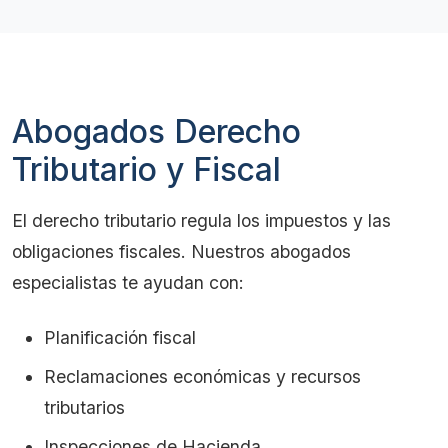
Abogados Derecho
Tributario y Fiscal
El derecho tributario regula los impuestos y las
obligaciones fiscales. Nuestros abogados
especialistas te ayudan con:
Planificación fiscal
Reclamaciones económicas y recursos
tributarios
Inspecciones de Hacienda