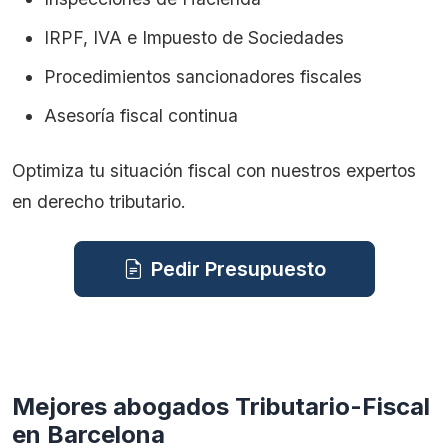
IRPF, IVA e Impuesto de Sociedades
Procedimientos sancionadores fiscales
Asesoría fiscal continua
Optimiza tu situación fiscal con nuestros expertos
en derecho tributario.
Pedir Presupuesto
Mejores abogados Tributario-Fiscal
en Barcelona