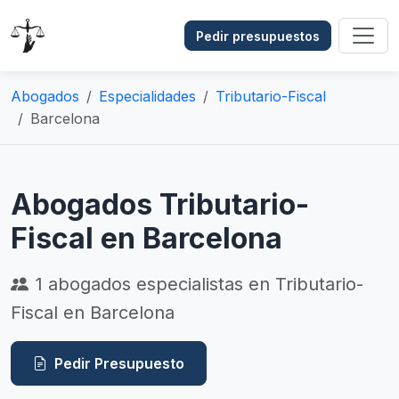
Pedir presupuestos
Abogados
Especialidades
Tributario-Fiscal
Barcelona
Abogados Tributario-
Fiscal en Barcelona
1
abogados especialistas en Tributario-
Fiscal en Barcelona
Pedir Presupuesto