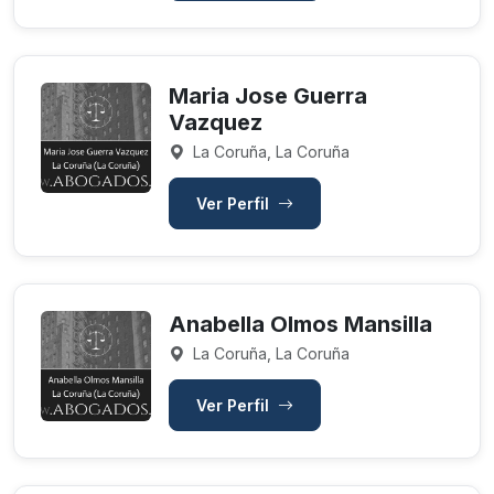
Maria Jose Guerra
Vazquez
La Coruña, La Coruña
Ver Perfil
Anabella Olmos Mansilla
La Coruña, La Coruña
Ver Perfil