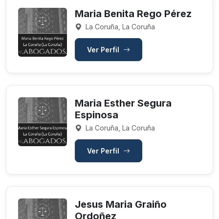
Maria Benita Rego Pérez
La Coruña, La Coruña
Ver Perfil
Maria Esther Segura
Espinosa
La Coruña, La Coruña
Ver Perfil
Jesus Maria Graiño
Ordoñez