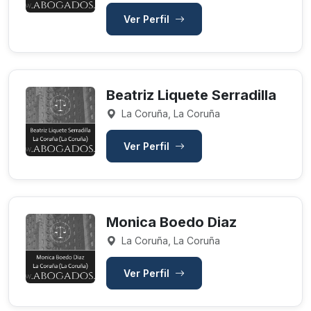
Ver Perfil
Beatriz Liquete Serradilla
La Coruña, La Coruña
Ver Perfil
Monica Boedo Diaz
La Coruña, La Coruña
Ver Perfil