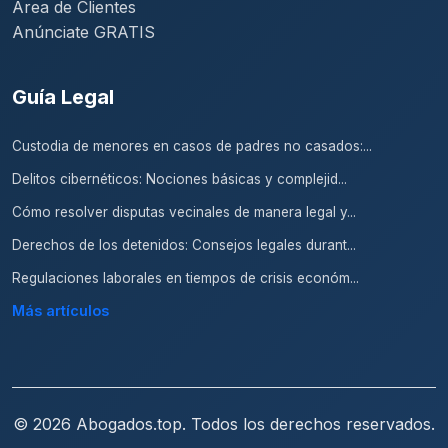
Área de Clientes
Anúnciate GRATIS
Guía Legal
Custodia de menores en casos de padres no casados:...
Delitos cibernéticos: Nociones básicas y complejid...
Cómo resolver disputas vecinales de manera legal y...
Derechos de los detenidos: Consejos legales durant...
Regulaciones laborales en tiempos de crisis económ...
Más artículos
© 2026 Abogados.top. Todos los derechos reservados.