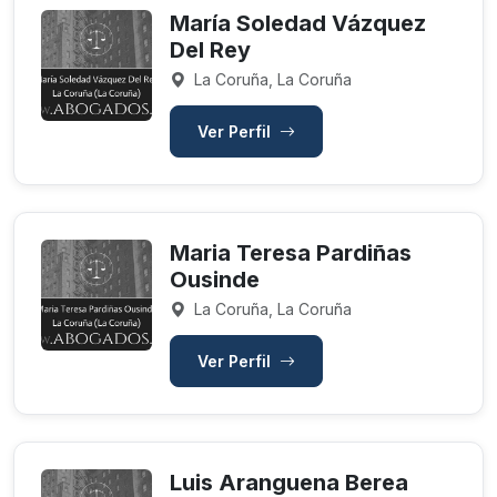
María Soledad Vázquez
Del Rey
La Coruña, La Coruña
Ver Perfil
Maria Teresa Pardiñas
Ousinde
La Coruña, La Coruña
Ver Perfil
Luis Aranguena Berea