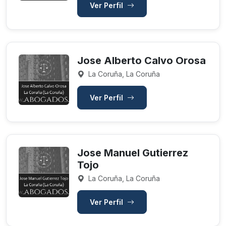
Ver Perfil
Jose Alberto Calvo Orosa
La Coruña, La Coruña
Ver Perfil
Jose Manuel Gutierrez
Tojo
La Coruña, La Coruña
Ver Perfil