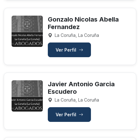
Gonzalo Nicolas Abella
Fernandez
La Coruña, La Coruña
Ver Perfil
Javier Antonio Garcia
Escudero
La Coruña, La Coruña
Ver Perfil