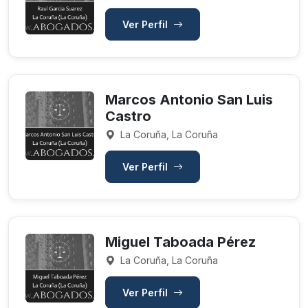
Ver Perfil
Marcos Antonio San Luis
Castro
La Coruña, La Coruña
Ver Perfil
Miguel Taboada Pérez
La Coruña, La Coruña
Ver Perfil