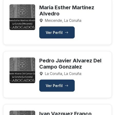
Maria Esther Martinez
Alvedro
Meicende, La Coruña
Ver Perfil
Pedro Javier Alvarez Del
Campo Gonzalez
La Coruña, La Coruña
Ver Perfil
Ivan Vazquez Franco