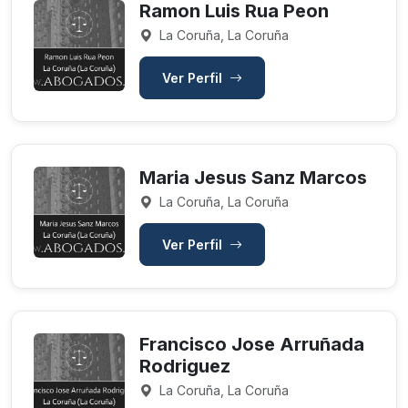
Ramon Luis Rua Peon
La Coruña, La Coruña
Ver Perfil
Maria Jesus Sanz Marcos
La Coruña, La Coruña
Ver Perfil
Francisco Jose Arruñada
Rodriguez
La Coruña, La Coruña