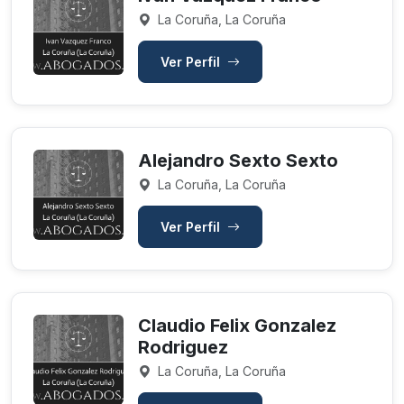
La Coruña, La Coruña
Ver Perfil
Alejandro Sexto Sexto
La Coruña, La Coruña
Ver Perfil
Claudio Felix Gonzalez
Rodriguez
La Coruña, La Coruña