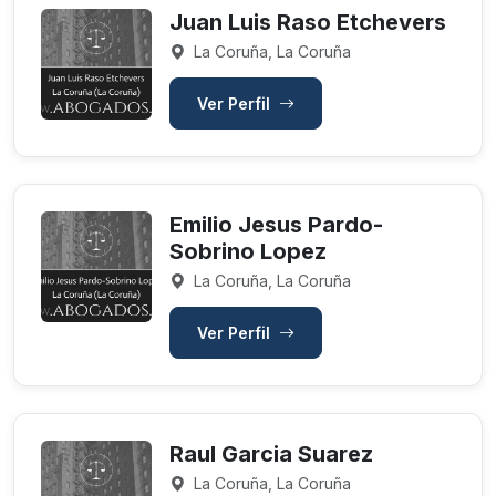
Juan Luis Raso Etchevers
La Coruña, La Coruña
Ver Perfil
Emilio Jesus Pardo-
Sobrino Lopez
La Coruña, La Coruña
Ver Perfil
Raul Garcia Suarez
La Coruña, La Coruña