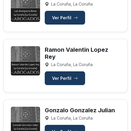
La Coruña, La Coruña
Ver Perfil
Ramon Valentin Lopez
Rey
La Coruña, La Coruña
Ver Perfil
Gonzalo Gonzalez Julian
La Coruña, La Coruña