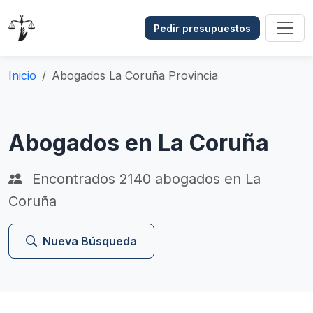
Pedir presupuestos
Inicio
Abogados La Coruña Provincia
Abogados en La Coruña
Encontrados
2140
abogados en La
Coruña
Nueva Búsqueda