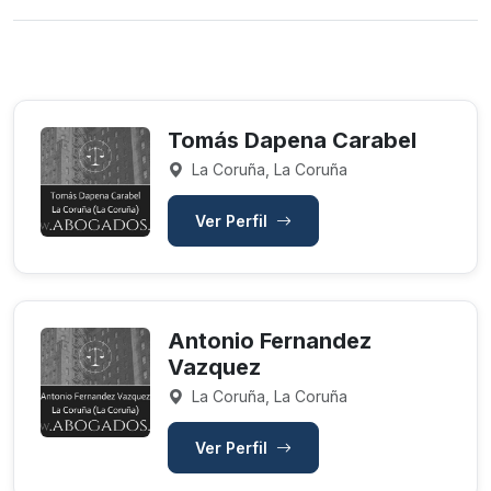
Tomás Dapena Carabel
La Coruña, La Coruña
Ver Perfil
Antonio Fernandez
Vazquez
La Coruña, La Coruña
Ver Perfil