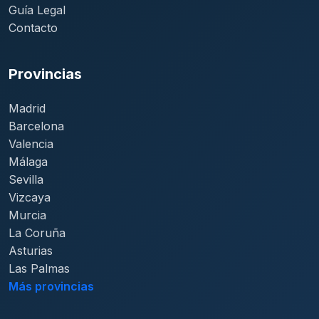
Guía Legal
Contacto
Provincias
Madrid
Barcelona
Valencia
Málaga
Sevilla
Vizcaya
Murcia
La Coruña
Asturias
Las Palmas
Más provincias