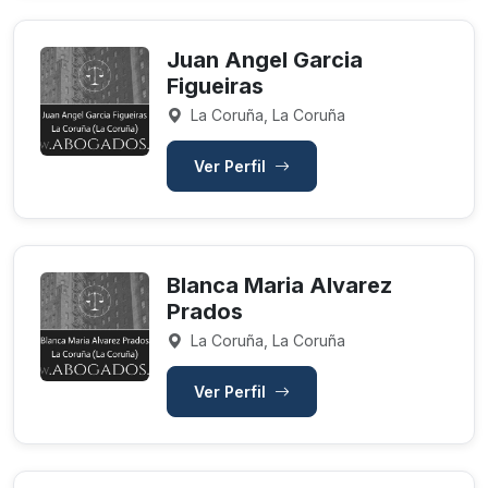
Juan Angel Garcia
Figueiras
La Coruña, La Coruña
Ver Perfil
Blanca Maria Alvarez
Prados
La Coruña, La Coruña
Ver Perfil