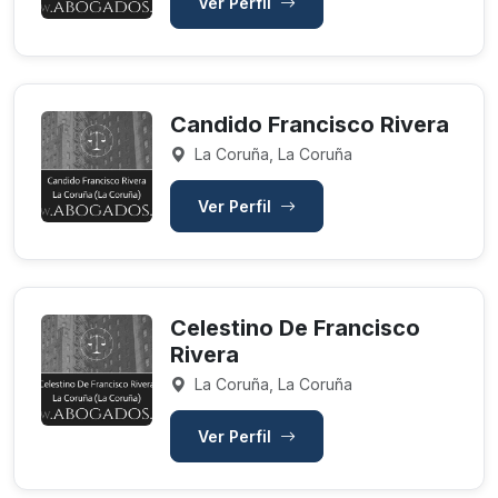
Ver Perfil
Candido Francisco Rivera
La Coruña, La Coruña
Ver Perfil
Celestino De Francisco
Rivera
La Coruña, La Coruña
Ver Perfil