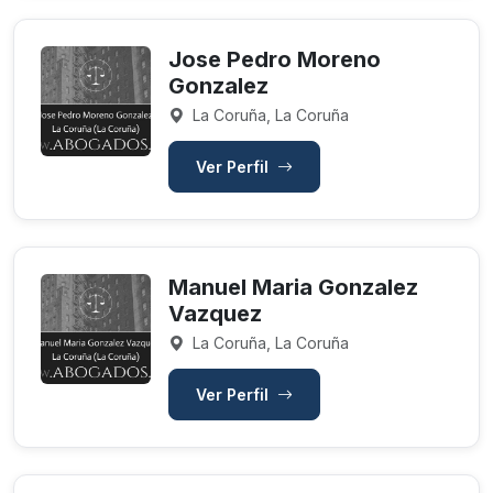
Jose Pedro Moreno
Gonzalez
La Coruña, La Coruña
Ver Perfil
Manuel Maria Gonzalez
Vazquez
La Coruña, La Coruña
Ver Perfil