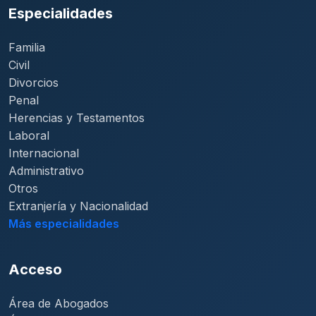
Especialidades
Familia
Civil
Divorcios
Penal
Herencias y Testamentos
Laboral
Internacional
Administrativo
Otros
Extranjería y Nacionalidad
Más especialidades
Acceso
Área de Abogados