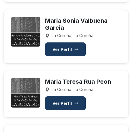
Maria Sonia Valbuena
Garcia
La Coruña, La Coruña
Ver Perfil
Maria Teresa Rua Peon
La Coruña, La Coruña
Ver Perfil