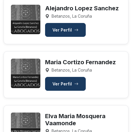
Alejandro Lopez Sanchez
Betanzos, La Coruña
Ver Perfil
Maria Cortizo Fernandez
Betanzos, La Coruña
Ver Perfil
Elva Maria Mosquera
Vaamonde
Betanzos, La Coruña