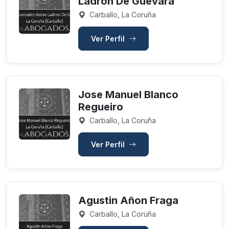
Ladron De Guevara
Carballo, La Coruña
Ver Perfil
Jose Manuel Blanco
Regueiro
Carballo, La Coruña
Ver Perfil
Agustin Añon Fraga
Carballo, La Coruña