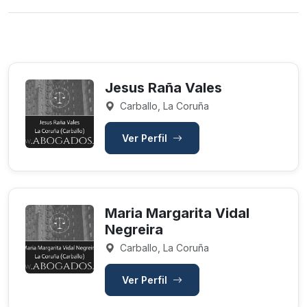
Jesus Raña Vales
Carballo, La Coruña
Ver Perfil
Maria Margarita Vidal
Negreira
Carballo, La Coruña
Ver Perfil