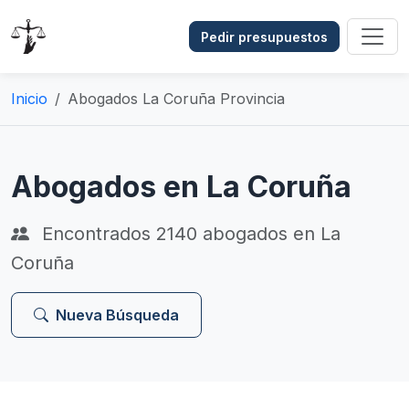
Pedir presupuestos
Inicio
Abogados La Coruña Provincia
Abogados en La Coruña
Encontrados
2140
abogados en La
Coruña
Nueva Búsqueda