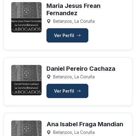
Maria Jesus Frean
Fernandez
Betanzos, La Coruña
Ver Perfil
Daniel Pereiro Cachaza
Betanzos, La Coruña
Ver Perfil
Ana Isabel Fraga Mandian
Betanzos, La Coruña