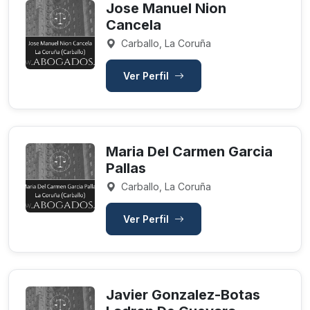
Jose Manuel Nion
Cancela
Carballo, La Coruña
Ver Perfil
Maria Del Carmen Garcia
Pallas
Carballo, La Coruña
Ver Perfil
Javier Gonzalez-Botas