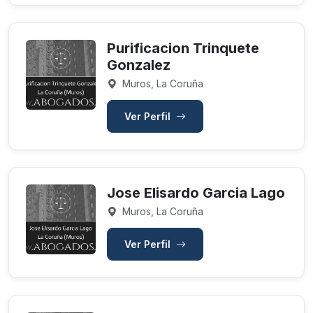
Purificacion Trinquete
Gonzalez
Muros, La Coruña
Ver Perfil
Jose Elisardo Garcia Lago
Muros, La Coruña
Ver Perfil