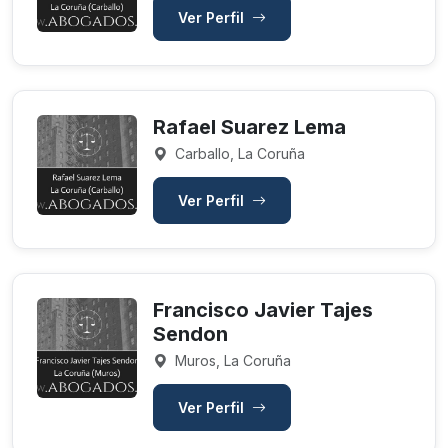
Ver Perfil
Rafael Suarez Lema
Carballo, La Coruña
Ver Perfil
Francisco Javier Tajes
Sendon
Muros, La Coruña
Ver Perfil