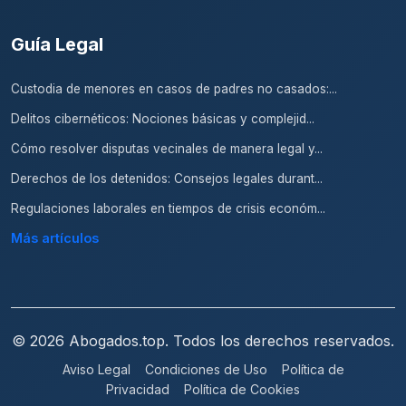
Guía Legal
Custodia de menores en casos de padres no casados:...
Delitos cibernéticos: Nociones básicas y complejid...
Cómo resolver disputas vecinales de manera legal y...
Derechos de los detenidos: Consejos legales durant...
Regulaciones laborales en tiempos de crisis económ...
Más artículos
© 2026 Abogados.top. Todos los derechos reservados.
Aviso Legal
Condiciones de Uso
Política de
Privacidad
Política de Cookies