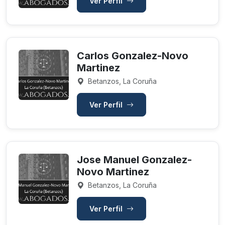
Ver Perfil
Carlos Gonzalez-Novo
Martinez
Betanzos, La Coruña
Ver Perfil
Jose Manuel Gonzalez-
Novo Martinez
Betanzos, La Coruña
Ver Perfil