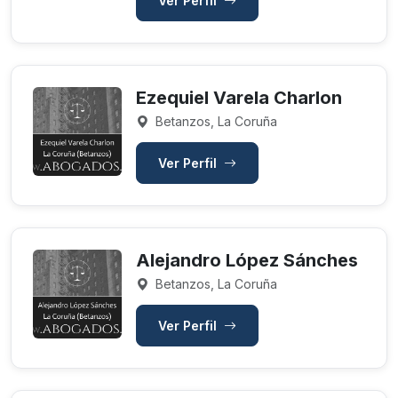
Ver Perfil
Ezequiel Varela Charlon
Betanzos, La Coruña
Ver Perfil
Alejandro López Sánches
Betanzos, La Coruña
Ver Perfil