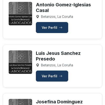
Antonio Gomez-Iglesias
Casal
Betanzos, La Coruña
Ver Perfil
Luis Jesus Sanchez
Presedo
Betanzos, La Coruña
Ver Perfil
Josefina Dominguez