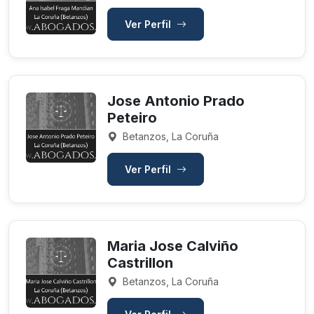
Ver Perfil
Jose Antonio Prado
Peteiro
Betanzos, La Coruña
Ver Perfil
Maria Jose Calviño
Castrillon
Betanzos, La Coruña