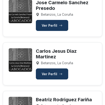
Jose Carmelo Sanchez
Presedo
Betanzos, La Coruña
Ver Perfil
Carlos Jesus Diaz
Martinez
Betanzos, La Coruña
Ver Perfil
Beatriz Rodriguez Fariña