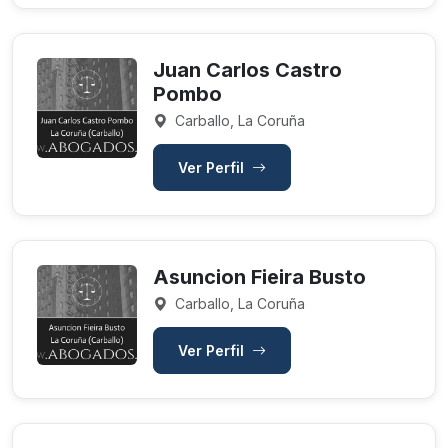
Juan Carlos Castro
Pombo
Carballo, La Coruña
Ver Perfil
Asuncion Fieira Busto
Carballo, La Coruña
Ver Perfil