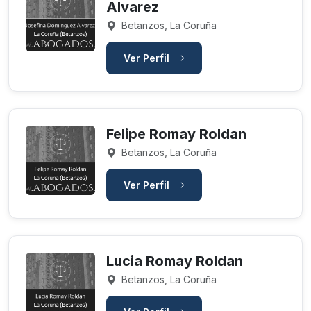
Alvarez
Betanzos, La Coruña
Ver Perfil
Felipe Romay Roldan
Betanzos, La Coruña
Ver Perfil
Lucia Romay Roldan
Betanzos, La Coruña