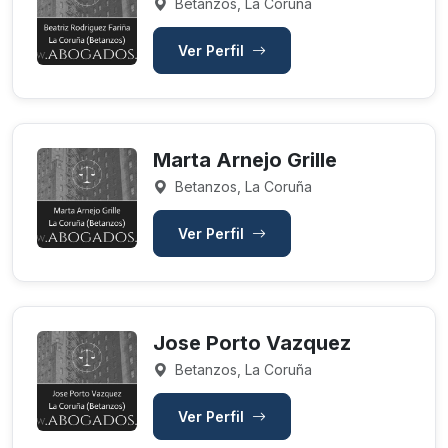
Betanzos, La Coruña
Ver Perfil
Marta Arnejo Grille
Betanzos, La Coruña
Ver Perfil
Jose Porto Vazquez
Betanzos, La Coruña
Ver Perfil