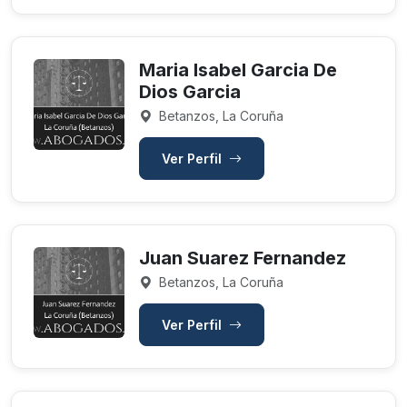
Maria Isabel Garcia De
Dios Garcia
Betanzos, La Coruña
Ver Perfil
Juan Suarez Fernandez
Betanzos, La Coruña
Ver Perfil