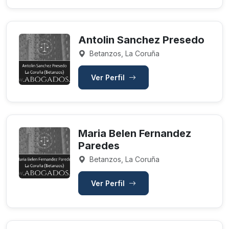
Antolin Sanchez Presedo
Betanzos, La Coruña
Ver Perfil
Maria Belen Fernandez
Paredes
Betanzos, La Coruña
Ver Perfil