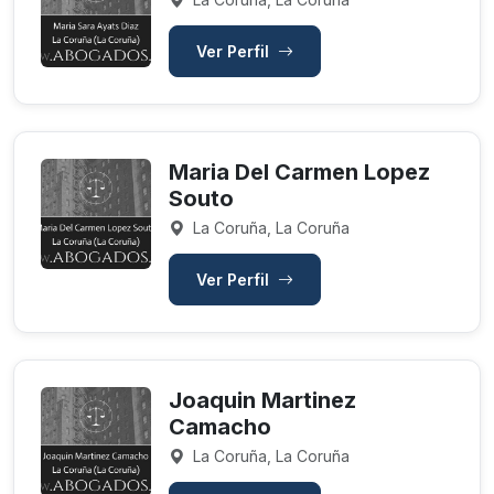
Ver Perfil
Maria Del Carmen Lopez
Souto
La Coruña, La Coruña
Ver Perfil
Joaquin Martinez
Camacho
La Coruña, La Coruña