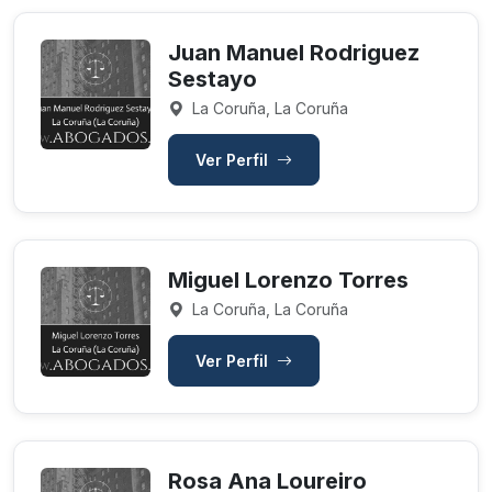
Juan Manuel Rodriguez
Sestayo
La Coruña, La Coruña
Ver Perfil
Miguel Lorenzo Torres
La Coruña, La Coruña
Ver Perfil
Rosa Ana Loureiro