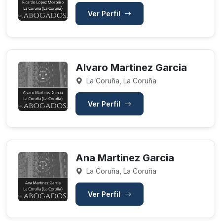
Ver Perfil
Alvaro Martinez Garcia
La Coruña, La Coruña
Ver Perfil
Ana Martinez Garcia
La Coruña, La Coruña
Ver Perfil