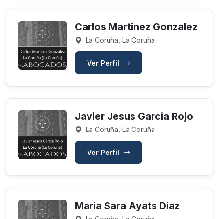
Carlos Martinez Gonzalez
La Coruña, La Coruña
Ver Perfil
Javier Jesus Garcia Rojo
La Coruña, La Coruña
Ver Perfil
Maria Sara Ayats Diaz
La Coruña, La Coruña