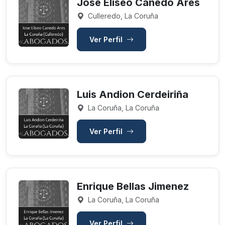
Jose Eliseo Canedo Ares
Culleredo, La Coruña
Ver Perfil
Luis Andion Cerdeiriña
La Coruña, La Coruña
Ver Perfil
Enrique Bellas Jimenez
La Coruña, La Coruña
Ver Perfil