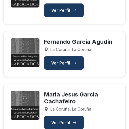
Ver Perfil
Fernando Garcia Agudin
La Coruña, La Coruña
Ver Perfil
Maria Jesus Garcia
Cachafeiro
La Coruña, La Coruña
Ver Perfil