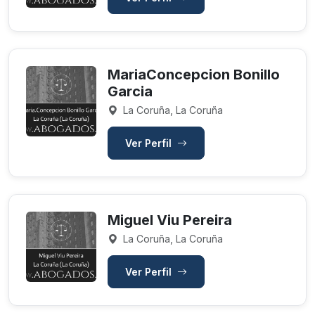
MariaConcepcion Bonillo
Garcia
La Coruña, La Coruña
Ver Perfil
Miguel Viu Pereira
La Coruña, La Coruña
Ver Perfil