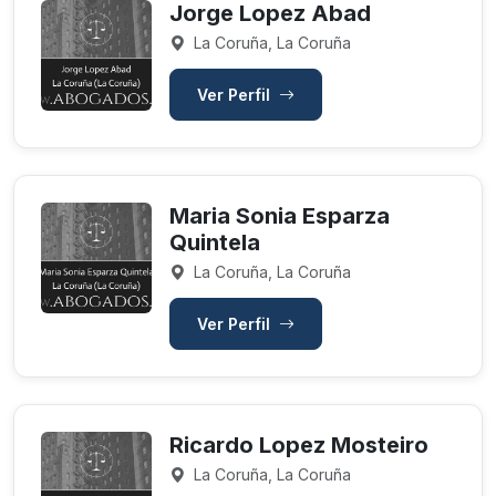
Jorge Lopez Abad
La Coruña, La Coruña
Ver Perfil
Maria Sonia Esparza
Quintela
La Coruña, La Coruña
Ver Perfil
Ricardo Lopez Mosteiro
La Coruña, La Coruña