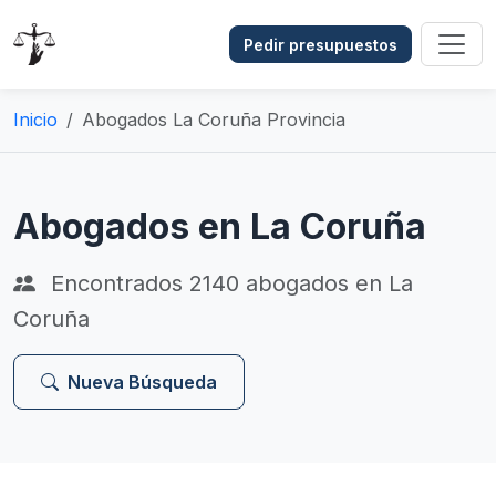
Pedir presupuestos
Inicio
Abogados La Coruña Provincia
Abogados en La Coruña
Encontrados
2140
abogados en La
Coruña
Nueva Búsqueda