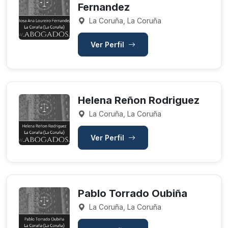
Fernandez
La Coruña, La Coruña
Ver Perfil
Helena Reñon Rodriguez
La Coruña, La Coruña
Ver Perfil
Pablo Torrado Oubiña
La Coruña, La Coruña