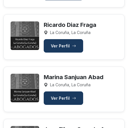
Ricardo Diaz Fraga
La Coruña, La Coruña
Ver Perfil
Marina Sanjuan Abad
La Coruña, La Coruña
Ver Perfil