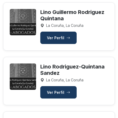
Lino Guillermo Rodriguez
Quintana
La Coruña, La Coruña
Ver Perfil
Lino Rodriguez-Quintana
Sandez
La Coruña, La Coruña
Ver Perfil