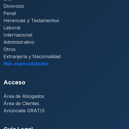
Divorcios
Penal
Herencias y Testamentos
Laboral
Internacional
Administrativo
Otros
Extranjería y Nacionalidad
Más especialidades
Acceso
Área de Abogados
Área de Clientes
Anúnciate GRATIS