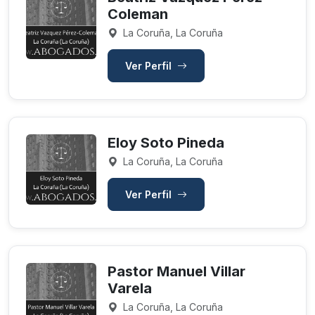
Coleman
La Coruña, La Coruña
Ver Perfil
Eloy Soto Pineda
La Coruña, La Coruña
Ver Perfil
Pastor Manuel Villar
Varela
La Coruña, La Coruña