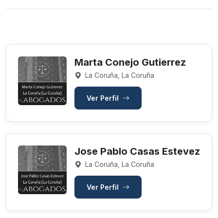
Marta Conejo Gutierrez
La Coruña, La Coruña
Ver Perfil
Jose Pablo Casas Estevez
La Coruña, La Coruña
Ver Perfil