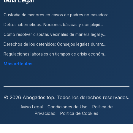
Guía Legal
Custodia de menores en casos de padres no casados:...
Delitos cibernéticos: Nociones básicas y complejid...
Cómo resolver disputas vecinales de manera legal y...
Derechos de los detenidos: Consejos legales durant...
Regulaciones laborales en tiempos de crisis económ...
Más artículos
© 2026 Abogados.top. Todos los derechos reservados.
Aviso Legal
Condiciones de Uso
Política de
Privacidad
Política de Cookies