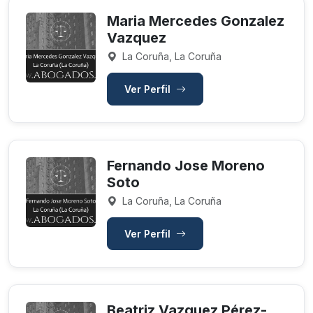
Maria Mercedes Gonzalez
Vazquez
La Coruña, La Coruña
Ver Perfil
Fernando Jose Moreno
Soto
La Coruña, La Coruña
Ver Perfil
Beatriz Vazquez Pérez-