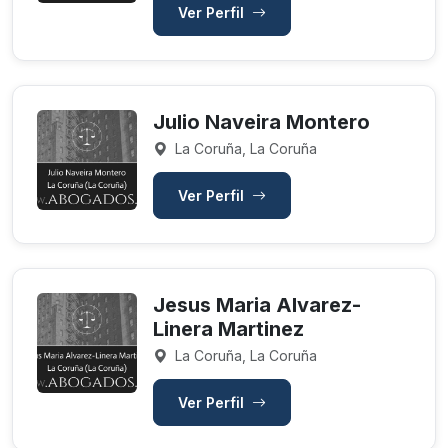
Ver Perfil
Julio Naveira Montero
La Coruña, La Coruña
Ver Perfil
Jesus Maria Alvarez-
Linera Martinez
La Coruña, La Coruña
Ver Perfil