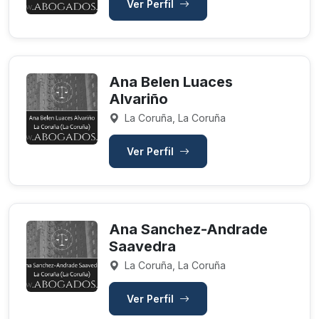
Ver Perfil
Ana Belen Luaces
Alvariño
La Coruña, La Coruña
Ver Perfil
Ana Sanchez-Andrade
Saavedra
La Coruña, La Coruña
Ver Perfil