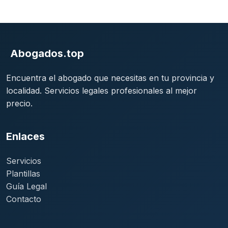
Abogados.top
Encuentra el abogado que necesitas en tu provincia y
localidad. Servicios legales profesionales al mejor
precio.
Enlaces
Servicios
Plantillas
Guía Legal
Contacto