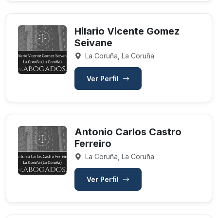
Hilario Vicente Gomez
Seivane
La Coruña, La Coruña
Ver Perfil
Antonio Carlos Castro
Ferreiro
La Coruña, La Coruña
Ver Perfil