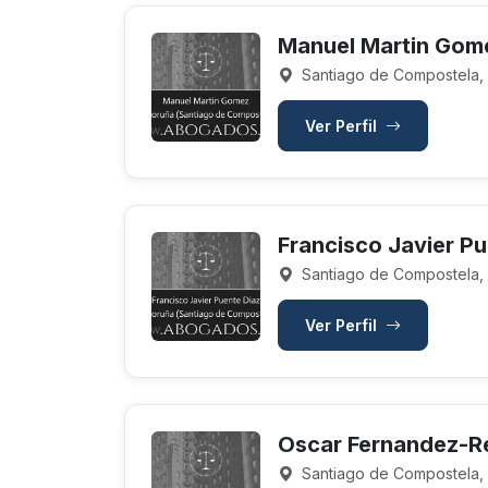
Manuel Martin Gom
Santiago de Compostela,
Ver Perfil
Francisco Javier Pu
Santiago de Compostela,
Ver Perfil
Oscar Fernandez-R
Santiago de Compostela,