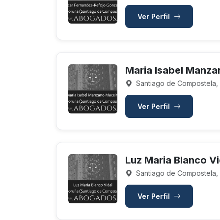
Ver Perfil
Maria Isabel Manza
Santiago de Compostela,
Ver Perfil
Luz Maria Blanco Vi
Santiago de Compostela,
Ver Perfil