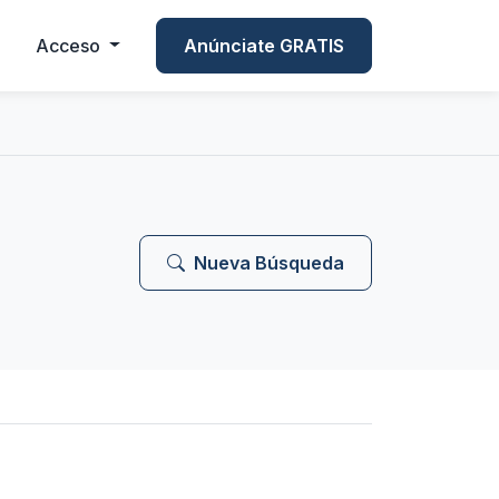
Acceso
Anúnciate GRATIS
Nueva Búsqueda