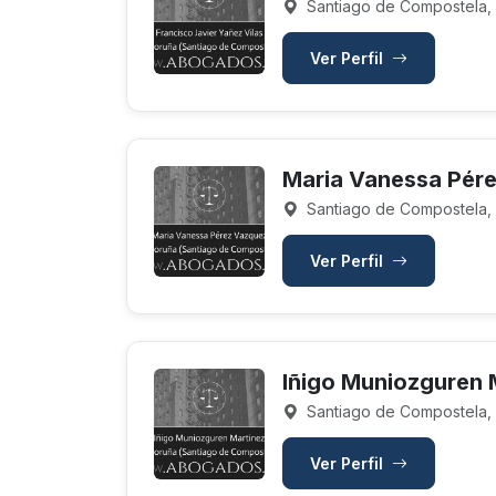
Santiago de Compostela,
Ver Perfil
Maria Vanessa Pér
Santiago de Compostela,
Ver Perfil
Iñigo Muniozguren 
Santiago de Compostela,
Ver Perfil