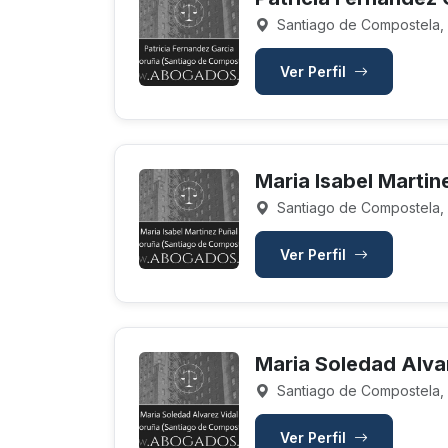
Santiago de Compostela,
Ver Perfil
Maria Isabel Martin
Santiago de Compostela,
Ver Perfil
Maria Soledad Alva
Santiago de Compostela,
Ver Perfil