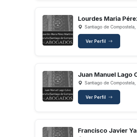
Lourdes Maria Pére
Santiago de Compostela,
Ver Perfil
Juan Manuel Lago 
Santiago de Compostela,
Ver Perfil
Francisco Javier Ya