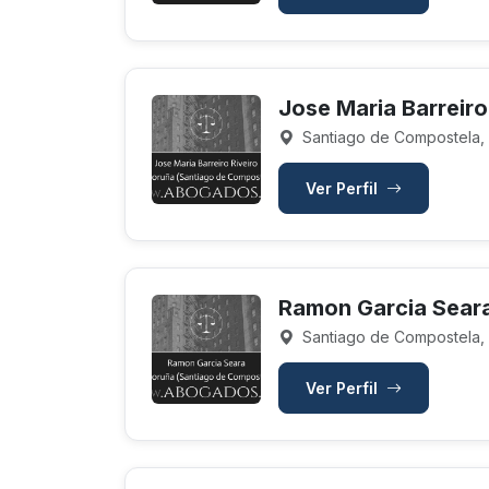
Jose Maria Barreiro
Santiago de Compostela,
Ver Perfil
Ramon Garcia Sear
Santiago de Compostela,
Ver Perfil