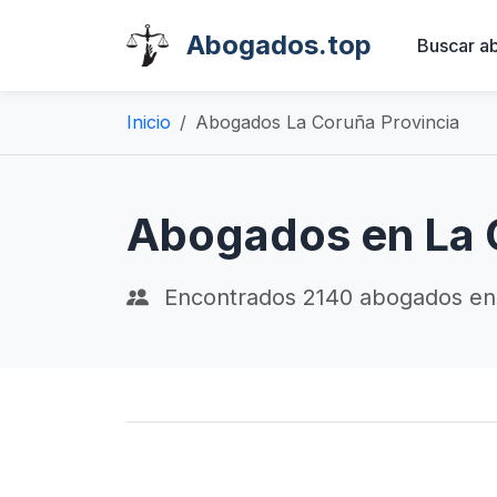
Abogados.top
Buscar a
Inicio
Abogados La Coruña Provincia
Abogados en La 
Encontrados
2140
abogados en