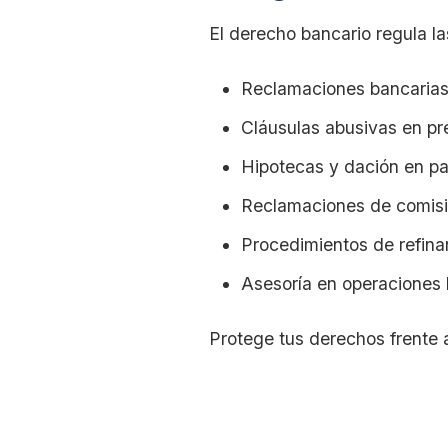
El derecho bancario regula la
Reclamaciones bancaria
Cláusulas abusivas en p
Hipotecas y dación en p
Reclamaciones de comis
Procedimientos de refina
Asesoría en operaciones 
Protege tus derechos frente 