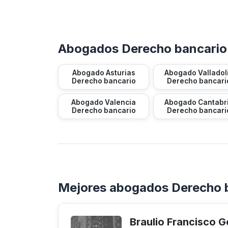
Abogados Derecho bancario 
Abogado Asturias
Abogado Valladol
Derecho bancario
Derecho bancari
Abogado Valencia
Abogado Cantabr
Derecho bancario
Derecho bancari
Mejores abogados Derecho 
Braulio Francisco 