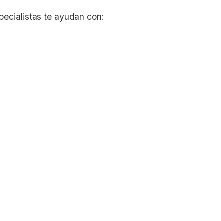
pecialistas te ayudan con: