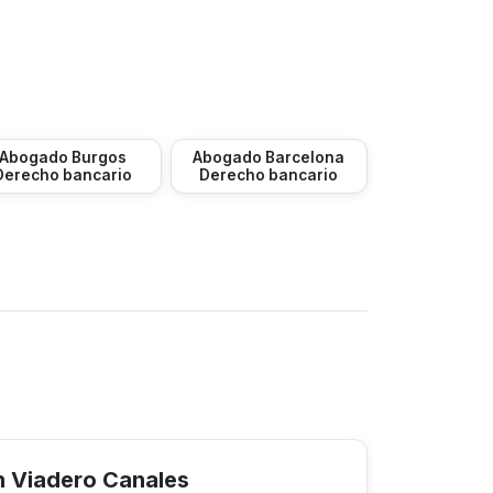
Abogado Burgos
Abogado Barcelona
Derecho bancario
Derecho bancario
 Viadero Canales