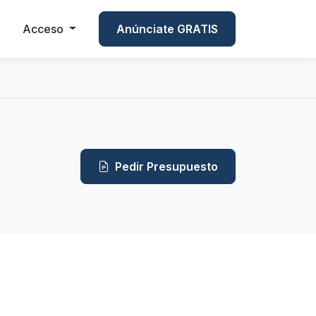
Acceso
Anúnciate GRATIS
Pedir Presupuesto