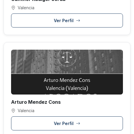
Valencia
Ver Perfil
Arturo Mendez Cons
Valencia
Ver Perfil