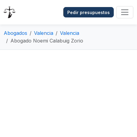
Pedir presupuestos
Abogados
Valencia
Valencia
Abogado Noemi Calabuig Zorio