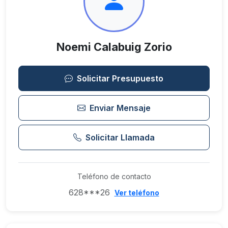
Noemi Calabuig Zorio
Solicitar Presupuesto
Enviar Mensaje
Solicitar Llamada
Teléfono de contacto
628***26
Ver teléfono