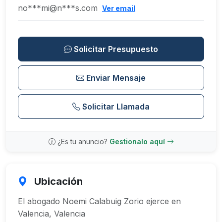
no***mi@n***s.com
Ver email
Solicitar Presupuesto
Enviar Mensaje
Solicitar Llamada
¿Es tu anuncio?
Gestionalo aquí
Ubicación
El abogado Noemi Calabuig Zorio ejerce en
Valencia, Valencia