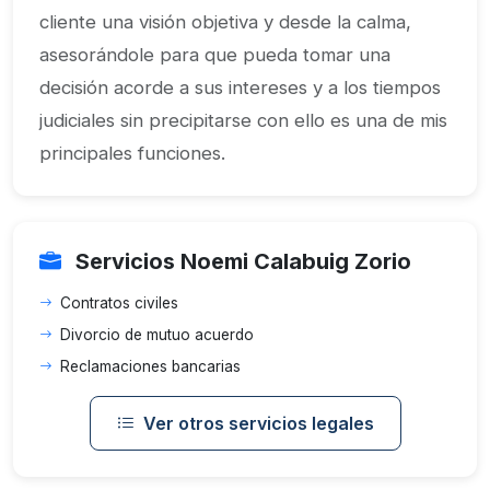
cliente una visión objetiva y desde la calma,
asesorándole para que pueda tomar una
decisión acorde a sus intereses y a los tiempos
judiciales sin precipitarse con ello es una de mis
principales funciones.
Servicios Noemi Calabuig Zorio
Contratos civiles
Divorcio de mutuo acuerdo
Reclamaciones bancarias
Ver otros servicios legales