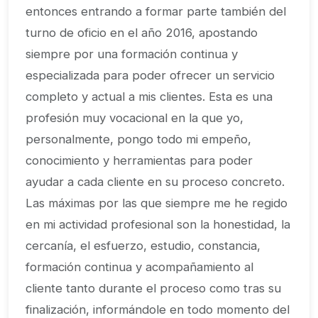
entonces entrando a formar parte también del
turno de oficio en el año 2016, apostando
siempre por una formación continua y
especializada para poder ofrecer un servicio
completo y actual a mis clientes. Esta es una
profesión muy vocacional en la que yo,
personalmente, pongo todo mi empeño,
conocimiento y herramientas para poder
ayudar a cada cliente en su proceso concreto.
Las máximas por las que siempre me he regido
en mi actividad profesional son la honestidad, la
cercanía, el esfuerzo, estudio, constancia,
formación continua y acompañamiento al
cliente tanto durante el proceso como tras su
finalización, informándole en todo momento del