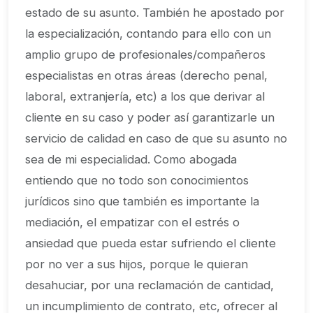
estado de su asunto. También he apostado por
la especialización, contando para ello con un
amplio grupo de profesionales/compañeros
especialistas en otras áreas (derecho penal,
laboral, extranjería, etc) a los que derivar al
cliente en su caso y poder así garantizarle un
servicio de calidad en caso de que su asunto no
sea de mi especialidad. Como abogada
entiendo que no todo son conocimientos
jurídicos sino que también es importante la
mediación, el empatizar con el estrés o
ansiedad que pueda estar sufriendo el cliente
por no ver a sus hijos, porque le quieran
desahuciar, por una reclamación de cantidad,
un incumplimiento de contrato, etc, ofrecer al