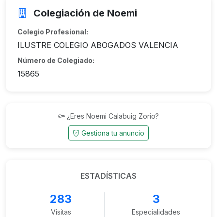
Colegiación de Noemi
Colegio Profesional:
ILUSTRE COLEGIO ABOGADOS VALENCIA
Número de Colegiado:
15865
¿Eres Noemi Calabuig Zorio?
Gestiona tu anuncio
ESTADÍSTICAS
283
3
Visitas
Especialidades