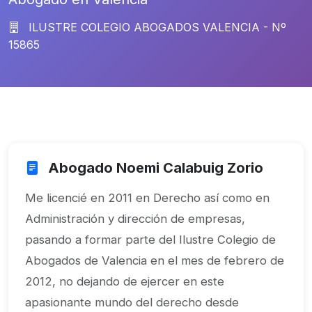
ILUSTRE COLEGIO ABOGADOS VALENCIA - Nº
15865
Abogado Noemi Calabuig Zorio
Me licencié en 2011 en Derecho así como en
Administración y dirección de empresas,
pasando a formar parte del Ilustre Colegio de
Abogados de Valencia en el mes de febrero de
2012, no dejando de ejercer en este
apasionante mundo del derecho desde