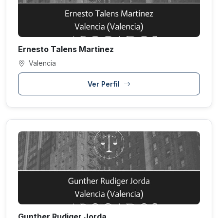
Ernesto Talens Martinez
Valencia
Ver Perfil
Gunther Rudiger Jorda