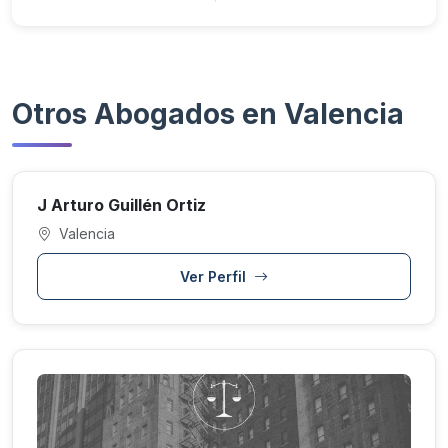
Otros Abogados en Valencia
J Arturo Guillén Ortiz
Valencia
Ver Perfil