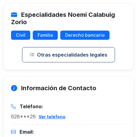
Especialidades Noemi Calabuig
Zorio
Civil
Familia
Derecho bancario
Otras especialidades legales
Información de Contacto
Teléfono:
628***26
Ver teléfono
Email: