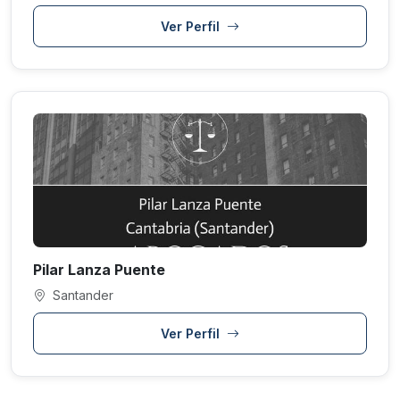
Ver Perfil
Pilar Lanza Puente
Santander
Ver Perfil