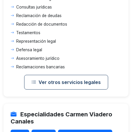
Consultas jurídicas
Reclamación de deudas
Redacción de documentos
Testamentos
Representación legal
Defensa legal
Asesoramiento jurídico
Reclamaciones bancarias
Ver otros servicios legales
Especialidades Carmen Viadero
Canales