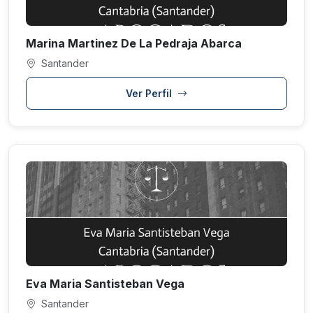
Marina Martinez De La Pedraja Abarca
Santander
Ver Perfil
Eva Maria Santisteban Vega
Santander