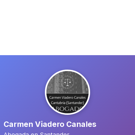
Carmen Viadero Canales
Abogada en Santander