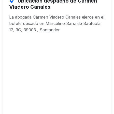
Ubicación despacho de Carmen
Viadero Canales
La abogada Carmen Viadero Canales ejerce en el
bufete ubicado en Marcelino Sanz de Sautuola
12, 3G, 39003 , Santander