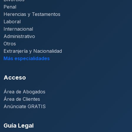
Penal
Herencias y Testamentos
Laboral
Internacional
Administrativo
Otros
Extranjería y Nacionalidad
Más especialidades
Acceso
Área de Abogados
Área de Clientes
Anúnciate GRATIS
Guía Legal