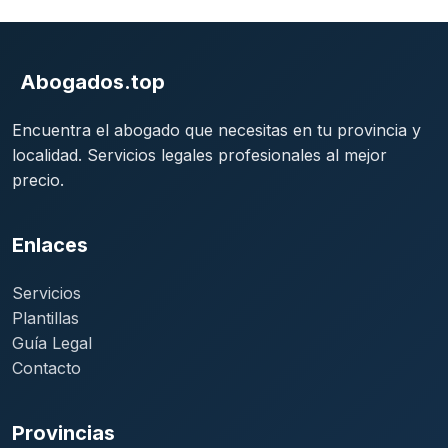
Abogados.top
Encuentra el abogado que necesitas en tu provincia y
localidad. Servicios legales profesionales al mejor
precio.
Enlaces
Servicios
Plantillas
Guía Legal
Contacto
Provincias