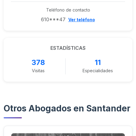
Teléfono de contacto
610***47
Ver teléfono
ESTADÍSTICAS
378
11
Visitas
Especialidades
Otros Abogados en Santander