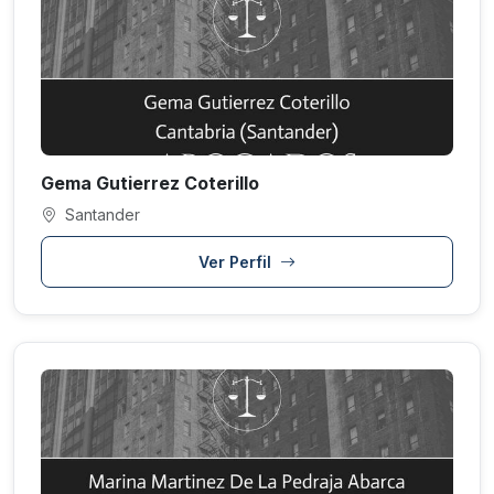
Gema Gutierrez Coterillo
Santander
Ver Perfil