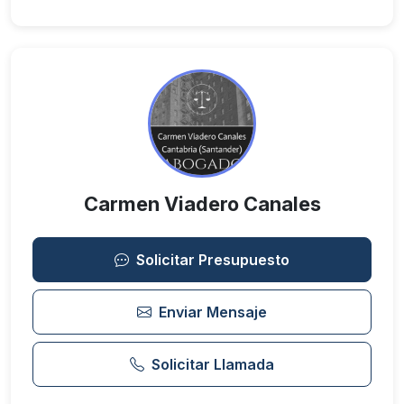
Carmen Viadero Canales
Solicitar Presupuesto
Enviar Mensaje
Solicitar Llamada