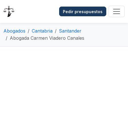
Pedir presupuestos
Abogados
Cantabria
Santander
Abogada Carmen Viadero Canales