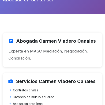
Abogada Carmen Viadero Canales
Experta en MASC Mediación, Negociación,
Conciliación.
Servicios Carmen Viadero Canales
Contratos civiles
Divorcio de mutuo acuerdo
Asesoramiento legal