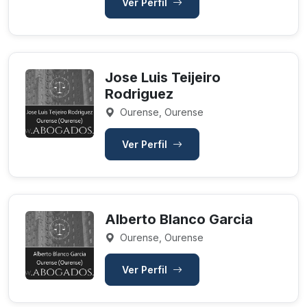
Ver Perfil
Jose Luis Teijeiro
Rodriguez
Ourense, Ourense
Ver Perfil
Alberto Blanco Garcia
Ourense, Ourense
Ver Perfil