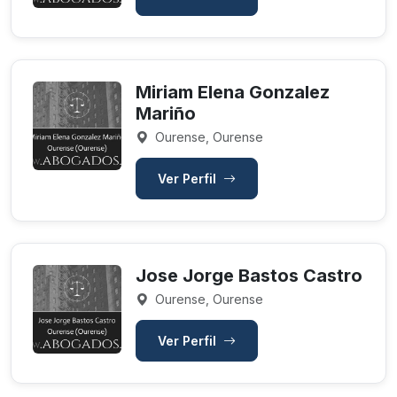
Miriam Elena Gonzalez
Mariño
Ourense, Ourense
Ver Perfil
Jose Jorge Bastos Castro
Ourense, Ourense
Ver Perfil