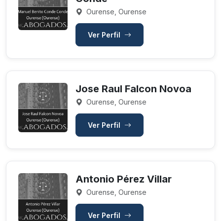
Ourense, Ourense
Ver Perfil
Jose Raul Falcon Novoa
Ourense, Ourense
Ver Perfil
Antonio Pérez Villar
Ourense, Ourense
Ver Perfil