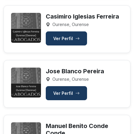
Casimiro Iglesias Ferreira
Ourense, Ourense
Ver Perfil
Jose Blanco Pereira
Ourense, Ourense
Ver Perfil
Manuel Benito Conde
Conde