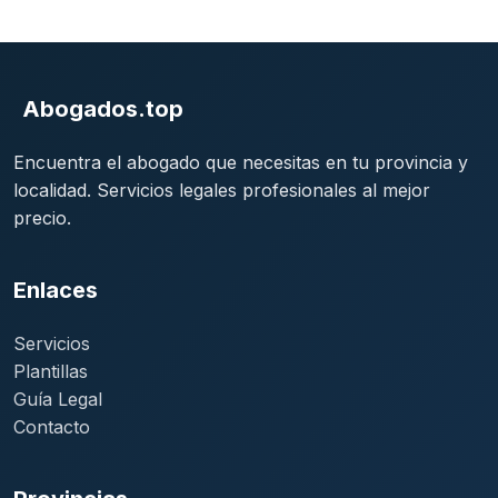
Abogados.top
Encuentra el abogado que necesitas en tu provincia y
localidad. Servicios legales profesionales al mejor
precio.
Enlaces
Servicios
Plantillas
Guía Legal
Contacto