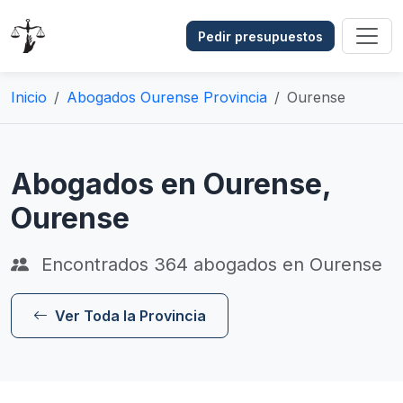
Pedir presupuestos
Inicio
Abogados Ourense Provincia
Ourense
Abogados en Ourense,
Ourense
Encontrados
364
abogados en Ourense
Ver Toda la Provincia