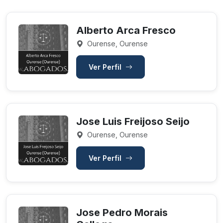
Alberto Arca Fresco
Ourense, Ourense
Ver Perfil
Jose Luis Freijoso Seijo
Ourense, Ourense
Ver Perfil
Jose Pedro Morais