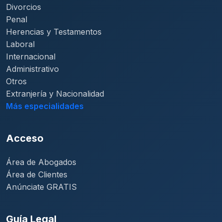
Divorcios
Penal
Herencias y Testamentos
Laboral
Internacional
Administrativo
Otros
Extranjería y Nacionalidad
Más especialidades
Acceso
Área de Abogados
Área de Clientes
Anúnciate GRATIS
Guía Legal