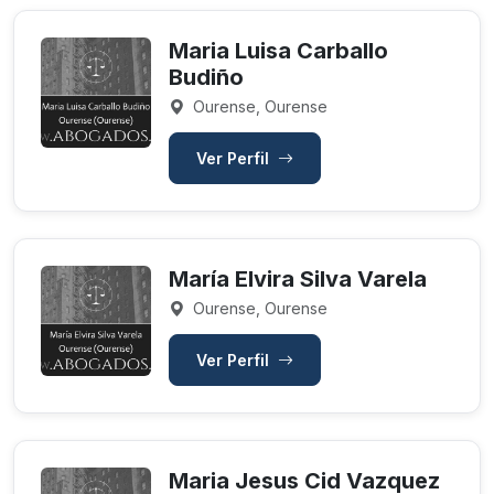
Maria Luisa Carballo
Budiño
Ourense, Ourense
Ver Perfil
María Elvira Silva Varela
Ourense, Ourense
Ver Perfil
Maria Jesus Cid Vazquez