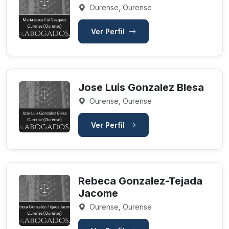
Ourense, Ourense
Ver Perfil
Jose Luis Gonzalez Blesa
Ourense, Ourense
Ver Perfil
Rebeca Gonzalez-Tejada
Jacome
Ourense, Ourense