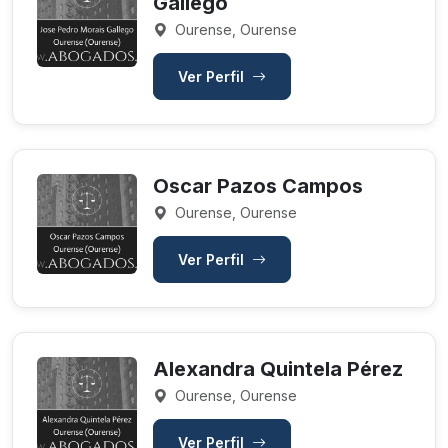
Gallego
Ourense, Ourense
Ver Perfil
Oscar Pazos Campos
Ourense, Ourense
Ver Perfil
Alexandra Quintela Pérez
Ourense, Ourense
Ver Perfil