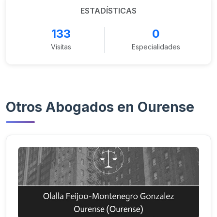
ESTADÍSTICAS
133
0
Visitas
Especialidades
Otros Abogados en Ourense