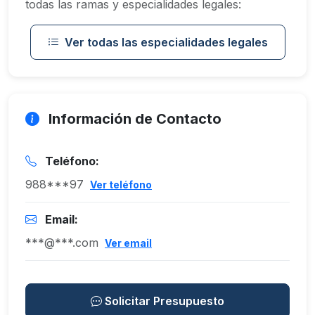
todas las ramas y especialidades legales:
Ver todas las especialidades legales
Información de Contacto
Teléfono:
988***97
Ver teléfono
Email:
***@***.com
Ver email
Solicitar Presupuesto