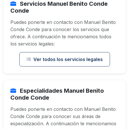
Servicios Manuel Benito Conde
Conde
Puedes ponerte en contacto con Manuel Benito
Conde Conde para conocer los servicios que
ofrece. A continuación te mencionamos todos
los servicios legales:
Ver todos los servicios legales
Especialidades Manuel Benito
Conde Conde
Puedes ponerte en contacto con Manuel Benito
Conde Conde para conocer sus áreas de
especialización. A continuación te mencionamos