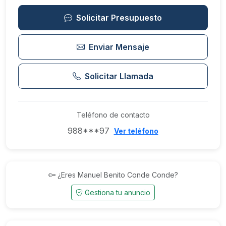
Solicitar Presupuesto
Enviar Mensaje
Solicitar Llamada
Teléfono de contacto
988***97
Ver teléfono
¿Eres Manuel Benito Conde Conde?
Gestiona tu anuncio