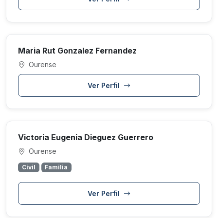
Maria Rut Gonzalez Fernandez
Ourense
Ver Perfil
Victoria Eugenia Dieguez Guerrero
Ourense
Civil
Familia
Ver Perfil