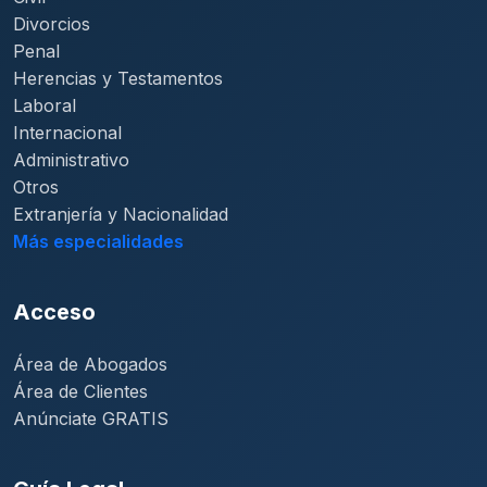
Divorcios
Penal
Herencias y Testamentos
Laboral
Internacional
Administrativo
Otros
Extranjería y Nacionalidad
Más especialidades
Acceso
Área de Abogados
Área de Clientes
Anúnciate GRATIS