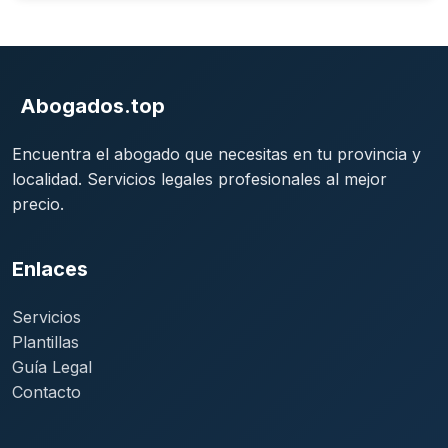
Abogados.top
Encuentra el abogado que necesitas en tu provincia y
localidad. Servicios legales profesionales al mejor
precio.
Enlaces
Servicios
Plantillas
Guía Legal
Contacto