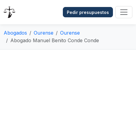
Pedir presupuestos
Abogados
Ourense
Ourense
Abogado Manuel Benito Conde Conde