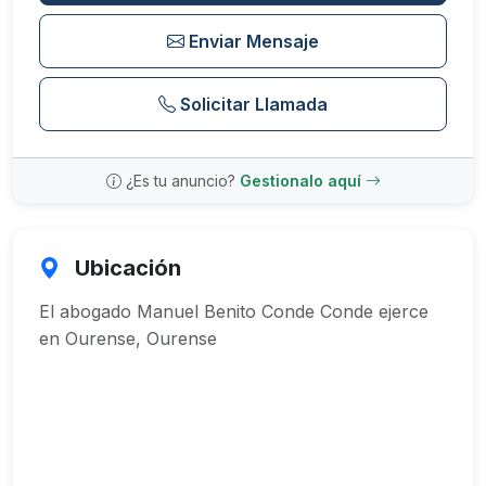
Enviar Mensaje
Solicitar Llamada
¿Es tu anuncio?
Gestionalo aquí
Ubicación
El abogado Manuel Benito Conde Conde ejerce
en Ourense, Ourense