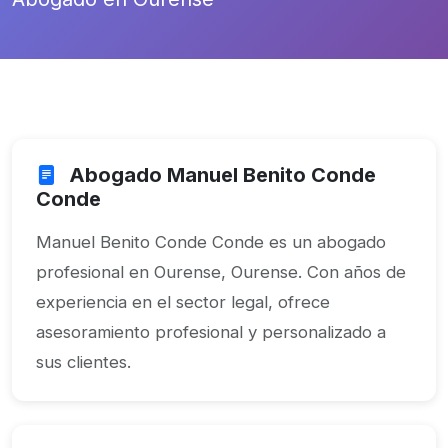
Abogado Manuel Benito Conde
Conde
Manuel Benito Conde Conde es un abogado
profesional en Ourense, Ourense. Con años de
experiencia en el sector legal, ofrece
asesoramiento profesional y personalizado a
sus clientes.