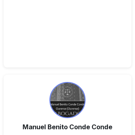
Manuel Benito Conde Conde