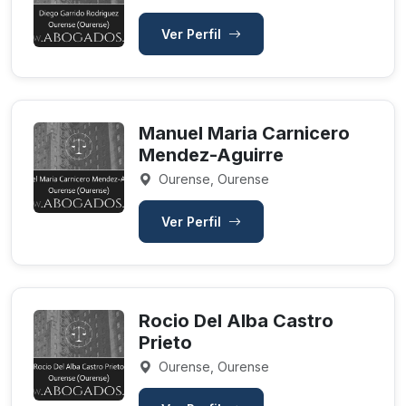
Ver Perfil
Manuel Maria Carnicero
Mendez-Aguirre
Ourense, Ourense
Ver Perfil
Rocio Del Alba Castro
Prieto
Ourense, Ourense