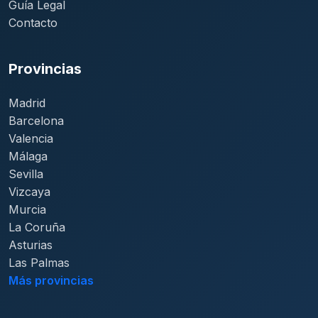
Guía Legal
Contacto
Provincias
Madrid
Barcelona
Valencia
Málaga
Sevilla
Vizcaya
Murcia
La Coruña
Asturias
Las Palmas
Más provincias