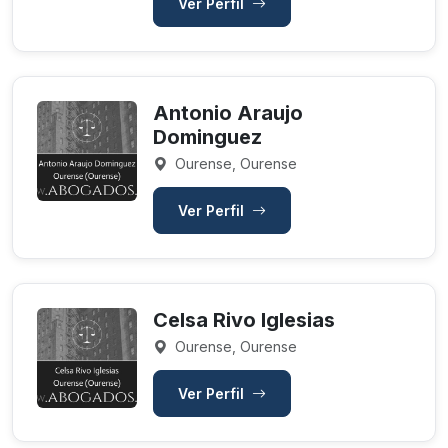
Ver Perfil
Antonio Araujo
Dominguez
Ourense, Ourense
Ver Perfil
Celsa Rivo Iglesias
Ourense, Ourense
Ver Perfil