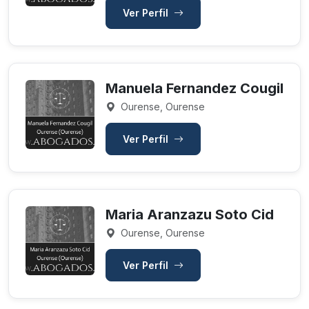
Ver Perfil
Manuela Fernandez Cougil
Ourense, Ourense
Ver Perfil
Maria Aranzazu Soto Cid
Ourense, Ourense
Ver Perfil