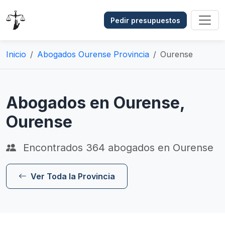
Pedir presupuestos
Inicio
Abogados Ourense Provincia
Ourense
Abogados en Ourense,
Ourense
Encontrados
364
abogados en Ourense
Ver Toda la Provincia