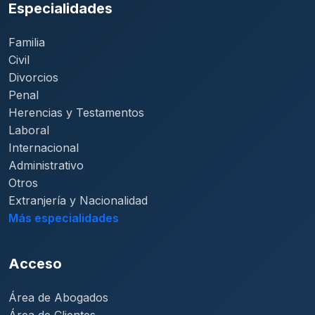
Especialidades
Familia
Civil
Divorcios
Penal
Herencias y Testamentos
Laboral
Internacional
Administrativo
Otros
Extranjería y Nacionalidad
Más especialidades
Acceso
Área de Abogados