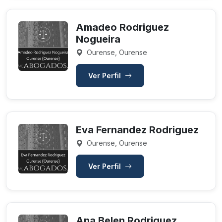
Amadeo Rodriguez
Nogueira
Ourense, Ourense
Ver Perfil
Eva Fernandez Rodriguez
Ourense, Ourense
Ver Perfil
Ana Belen Rodriguez