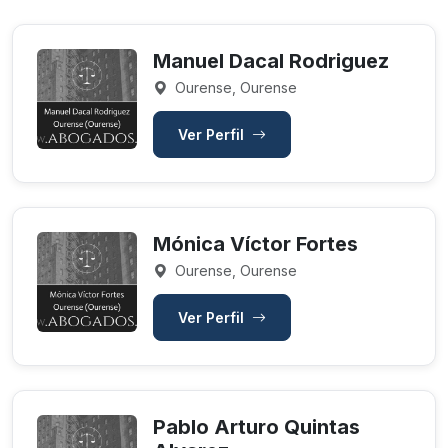
Manuel Dacal Rodriguez
Ourense, Ourense
Ver Perfil
Mónica Víctor Fortes
Ourense, Ourense
Ver Perfil
Pablo Arturo Quintas