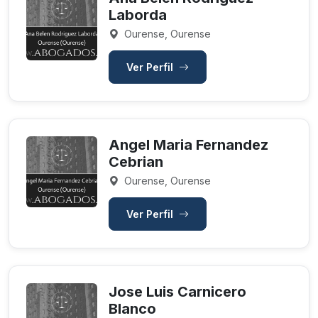
Laborda
Ourense, Ourense
Ver Perfil
Angel Maria Fernandez
Cebrian
Ourense, Ourense
Ver Perfil
Jose Luis Carnicero
Blanco