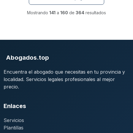
Mostrando
141
a
160
de
364
resultados
Abogados.top
Encuentra el abogado que necesitas en tu provincia y
localidad. Servicios legales profesionales al mejor
precio.
Enlaces
Servicios
Plantillas