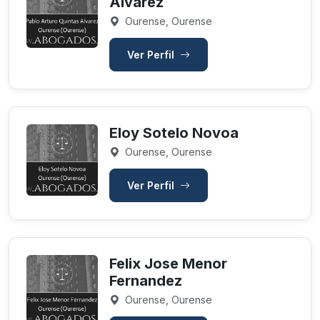
Alvarez
Ourense, Ourense
Ver Perfil
Eloy Sotelo Novoa
Ourense, Ourense
Ver Perfil
Felix Jose Menor
Fernandez
Ourense, Ourense