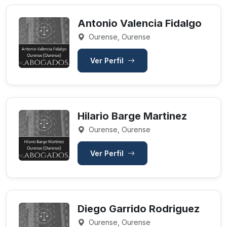
Antonio Valencia Fidalgo
Ourense, Ourense
Ver Perfil
Hilario Barge Martinez
Ourense, Ourense
Ver Perfil
Diego Garrido Rodriguez
Ourense, Ourense