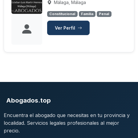
Málaga, Málaga
Constitucional
Familia
Penal
Ver Perfil
Abogados.top
Encuentra el abogado que necesitas en tu provincia y
localidad. Servicios legales profesionales al mejor
precio.