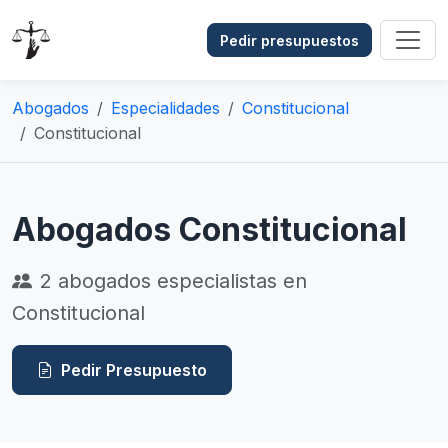
Pedir presupuestos
Abogados
Especialidades
Constitucional
Constitucional
Abogados Constitucional
2
abogados especialistas en
Constitucional
Pedir Presupuesto