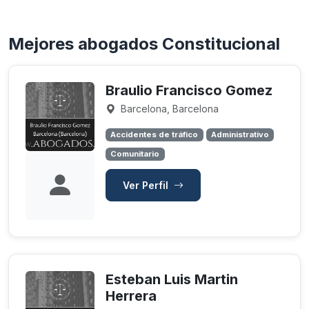
Mejores abogados Constitucional
Braulio Francisco Gomez
Barcelona, Barcelona
Accidentes de tráfico
Administrativo
Comunitario
Ver Perfil
Esteban Luis Martin
Herrera