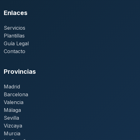
Enlaces
Servicios
Plantillas
Guía Legal
Contacto
Provincias
Madrid
Barcelona
Valencia
Málaga
Sevilla
Vizcaya
Murcia