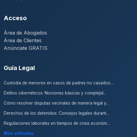
Acceso
Área de Abogados
Área de Clientes
Anúnciate GRATIS
Guía Legal
Custodia de menores en casos de padres no casados:...
Delitos cibernéticos: Nociones básicas y complejid...
Cómo resolver disputas vecinales de manera legal y...
Derechos de los detenidos: Consejos legales durant...
Regulaciones laborales en tiempos de crisis económ...
Más artículos