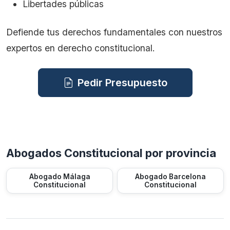
Libertades públicas
Defiende tus derechos fundamentales con nuestros
expertos en derecho constitucional.
Pedir Presupuesto
Abogados Constitucional por provincia
Abogado Málaga
Abogado Barcelona
Constitucional
Constitucional