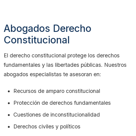
Abogados Derecho
Constitucional
El derecho constitucional protege los derechos
fundamentales y las libertades públicas. Nuestros
abogados especialistas te asesoran en:
Recursos de amparo constitucional
Protección de derechos fundamentales
Cuestiones de inconstitucionalidad
Derechos civiles y políticos