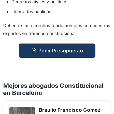
Derechos civiles y políticos
Libertades públicas
Defiende tus derechos fundamentales con nuestros
expertos en derecho constitucional.
Pedir Presupuesto
Mejores abogados Constitucional
en Barcelona
Braulio Francisco Gomez