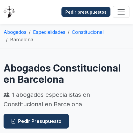
Pedir presupuestos
Abogados
Especialidades
Constitucional
Barcelona
Abogados Constitucional
en Barcelona
1
abogados especialistas en
Constitucional en Barcelona
Pedir Presupuesto