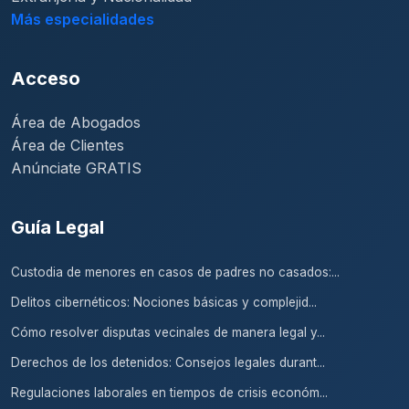
Más especialidades
Acceso
Área de Abogados
Área de Clientes
Anúnciate GRATIS
Guía Legal
Custodia de menores en casos de padres no casados:...
Delitos cibernéticos: Nociones básicas y complejid...
Cómo resolver disputas vecinales de manera legal y...
Derechos de los detenidos: Consejos legales durant...
Regulaciones laborales en tiempos de crisis económ...