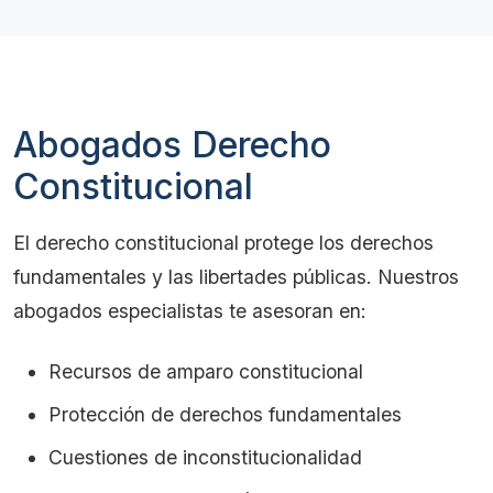
Abogados Derecho
Constitucional
El derecho constitucional protege los derechos
fundamentales y las libertades públicas. Nuestros
abogados especialistas te asesoran en:
Recursos de amparo constitucional
Protección de derechos fundamentales
Cuestiones de inconstitucionalidad