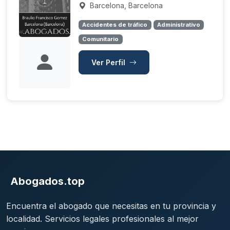
Barcelona, Barcelona
Accidentes de tráfico
Administrativo
Comunitario
Ver Perfil
Abogados.top
Encuentra el abogado que necesitas en tu provincia y
localidad. Servicios legales profesionales al mejor