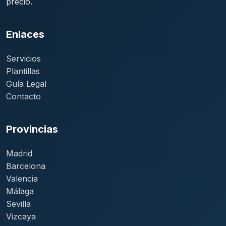
precio.
Enlaces
Servicios
Plantillas
Guía Legal
Contacto
Provincias
Madrid
Barcelona
Valencia
Málaga
Sevilla
Vizcaya