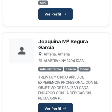
Civil
Ver Perfil
Joaquina Mª Segura
García
Almería, Almería
ALMERIA - Nº 1494 ICAAL
Administrativo
Familia
Penal
TREINTA Y CINCO AÑOS DE
EXPERIENCIA PROFESIONAL CON EL
OBJETIVO DE REALIZAR CADA
ENCARGO CON LA DEDICACIÓN
NECESARIA P...
Ver Perfil