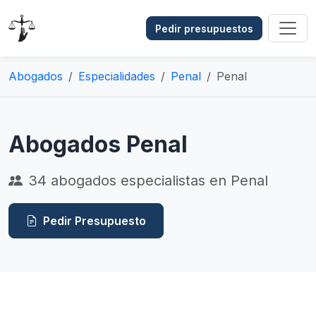
Pedir presupuestos
Abogados
Especialidades
Penal
Penal
Abogados Penal
34
abogados especialistas en Penal
Pedir Presupuesto