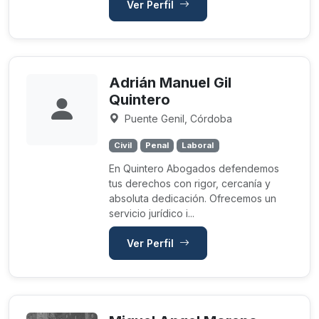
Ver Perfil
Adrián Manuel Gil
Quintero
Puente Genil, Córdoba
Civil
Penal
Laboral
En Quintero Abogados defendemos
tus derechos con rigor, cercanía y
absoluta dedicación. Ofrecemos un
servicio jurídico i...
Ver Perfil