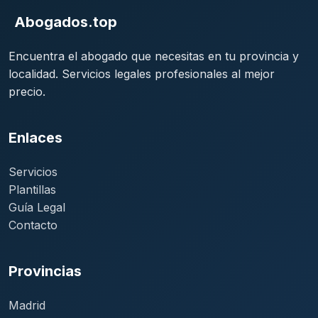
Abogados.top
Encuentra el abogado que necesitas en tu provincia y
localidad. Servicios legales profesionales al mejor
precio.
Enlaces
Servicios
Plantillas
Guía Legal
Contacto
Provincias
Madrid