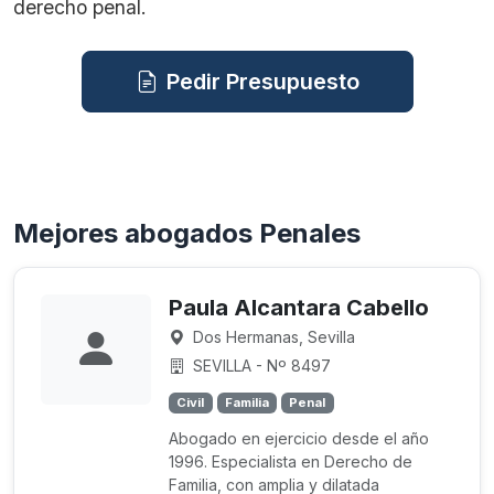
derecho penal.
Pedir Presupuesto
Mejores abogados Penales
Paula Alcantara Cabello
Dos Hermanas, Sevilla
SEVILLA - Nº 8497
Civil
Familia
Penal
Abogado en ejercicio desde el año
1996. Especialista en Derecho de
Familia, con amplia y dilatada