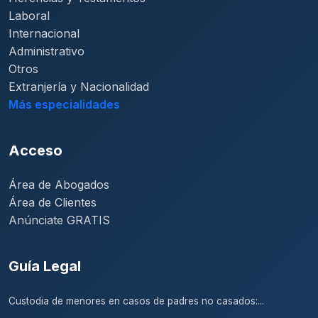
Laboral
Internacional
Administrativo
Otros
Extranjería y Nacionalidad
Más especialidades
Acceso
Área de Abogados
Área de Clientes
Anúnciate GRATIS
Guía Legal
Custodia de menores en casos de padres no casados:...