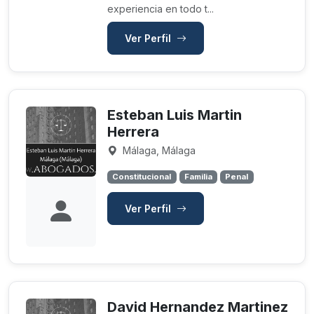
experiencia en todo t...
Ver Perfil
Esteban Luis Martin
Herrera
Málaga, Málaga
Constitucional
Familia
Penal
Ver Perfil
David Hernandez Martinez