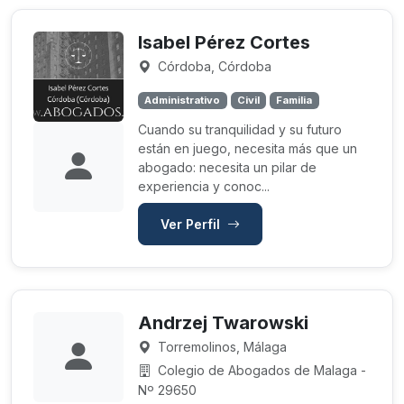
Isabel Pérez Cortes
Córdoba, Córdoba
Administrativo
Civil
Familia
Cuando su tranquilidad y su futuro
están en juego, necesita más que un
abogado: necesita un pilar de
experiencia y conoc...
Ver Perfil
Andrzej Twarowski
Torremolinos, Málaga
Colegio de Abogados de Malaga -
Nº 29650