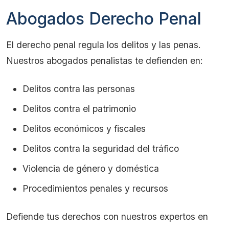
Abogados Derecho Penal
El derecho penal regula los delitos y las penas.
Nuestros abogados penalistas te defienden en:
Delitos contra las personas
Delitos contra el patrimonio
Delitos económicos y fiscales
Delitos contra la seguridad del tráfico
Violencia de género y doméstica
Procedimientos penales y recursos
Defiende tus derechos con nuestros expertos en