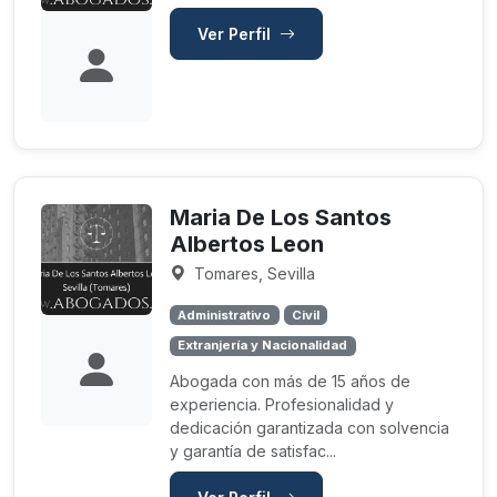
Ver Perfil
Maria De Los Santos
Albertos Leon
Tomares, Sevilla
Administrativo
Civil
Extranjería y Nacionalidad
Abogada con más de 15 años de
experiencia. Profesionalidad y
dedicación garantizada con solvencia
y garantía de satisfac...