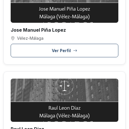
Jose Manuel Piña Lopez
Vélez-Málaga
Ver Perfil