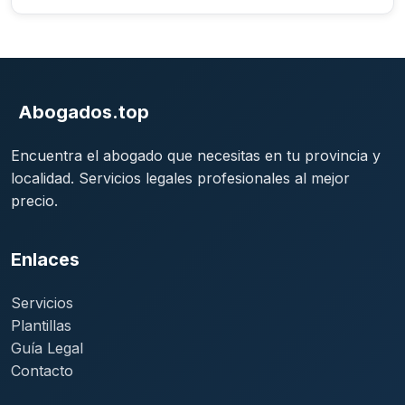
Abogados.top
Encuentra el abogado que necesitas en tu provincia y
localidad. Servicios legales profesionales al mejor
precio.
Enlaces
Servicios
Plantillas
Guía Legal
Contacto