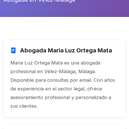
Abogada Maria Luz Ortega Mata
Maria Luz Ortega Mata es una abogada
profesional en Vélez-Málaga, Málaga.
Disponible para consultas por email. Con años
de experiencia en el sector legal, ofrece
asesoramiento profesional y personalizado a
sus clientes.