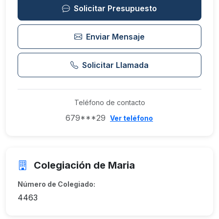
Solicitar Presupuesto
Enviar Mensaje
Solicitar Llamada
Teléfono de contacto
679***29
Ver teléfono
Colegiación de Maria
Número de Colegiado:
4463