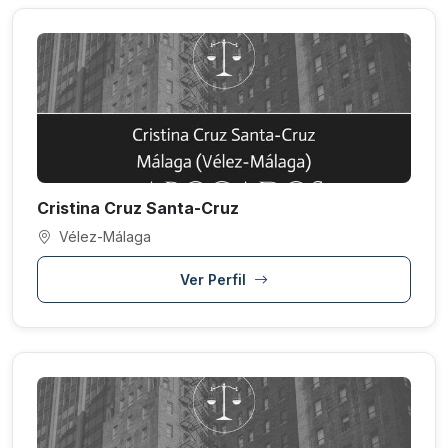
Cristina Cruz Santa-Cruz
Vélez-Málaga
Ver Perfil