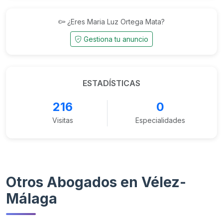
¿Eres Maria Luz Ortega Mata?
Gestiona tu anuncio
ESTADÍSTICAS
216
0
Visitas
Especialidades
Otros Abogados en Vélez-
Málaga