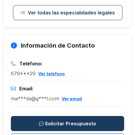
Ver todas las especialidades legales
Información de Contacto
Teléfono:
679***29
Ver teléfono
Email:
ma***da@g***l.com
Ver email
Solicitar Presupuesto