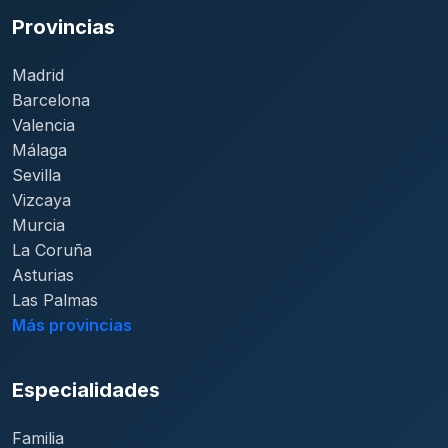
Provincias
Madrid
Barcelona
Valencia
Málaga
Sevilla
Vizcaya
Murcia
La Coruña
Asturias
Las Palmas
Más provincias
Especialidades
Familia