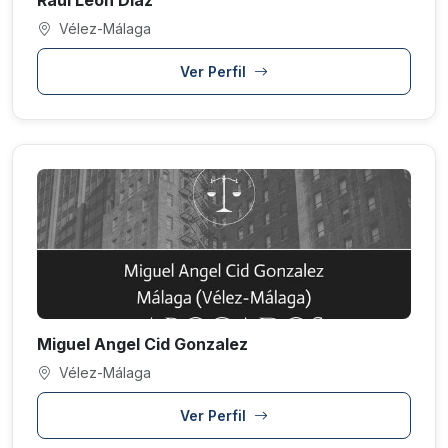
Raul Leon Diaz
Vélez-Málaga
Ver Perfil
Miguel Angel Cid Gonzalez
Vélez-Málaga
Ver Perfil