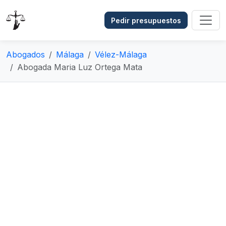
Pedir presupuestos
Abogados
Málaga
Vélez-Málaga
Abogada Maria Luz Ortega Mata