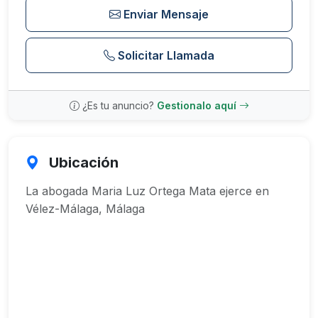
Enviar Mensaje
Solicitar Llamada
¿Es tu anuncio?
Gestionalo aquí
Ubicación
La abogada Maria Luz Ortega Mata ejerce en
Vélez-Málaga, Málaga