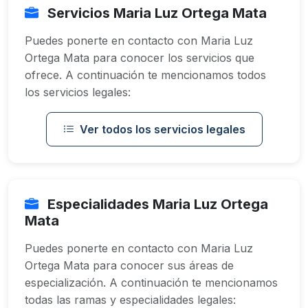
Servicios Maria Luz Ortega Mata
Puedes ponerte en contacto con Maria Luz
Ortega Mata para conocer los servicios que
ofrece. A continuación te mencionamos todos
los servicios legales:
Ver todos los servicios legales
Especialidades Maria Luz Ortega
Mata
Puedes ponerte en contacto con Maria Luz
Ortega Mata para conocer sus áreas de
especialización. A continuación te mencionamos
todas las ramas y especialidades legales: