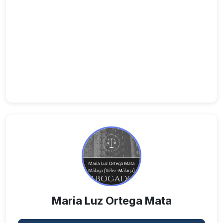
Maria Luz Ortega Mata