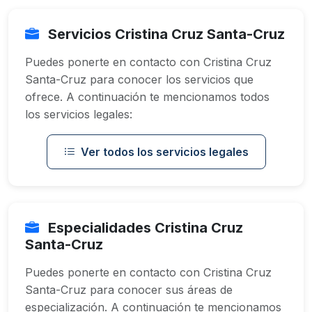
Servicios Cristina Cruz Santa-Cruz
Puedes ponerte en contacto con Cristina Cruz
Santa-Cruz para conocer los servicios que
ofrece. A continuación te mencionamos todos
los servicios legales:
Ver todos los servicios legales
Especialidades Cristina Cruz
Santa-Cruz
Puedes ponerte en contacto con Cristina Cruz
Santa-Cruz para conocer sus áreas de
especialización. A continuación te mencionamos