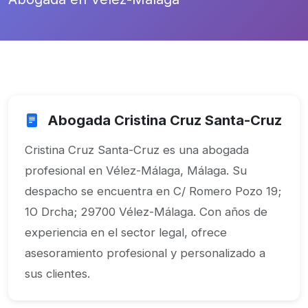
Abogada Cristina Cruz Santa-Cruz
Cristina Cruz Santa-Cruz es una abogada
profesional en Vélez-Málaga, Málaga. Su
despacho se encuentra en C/ Romero Pozo 19;
1O Drcha; 29700 Vélez-Málaga. Con años de
experiencia en el sector legal, ofrece
asesoramiento profesional y personalizado a
sus clientes.