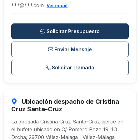
***@***.com
Ver email
Solicitar Presupuesto
Enviar Mensaje
Solicitar Llamada
Ubicación despacho de Cristina
Cruz Santa-Cruz
La abogada Cristina Cruz Santa-Cruz ejerce en
el bufete ubicado en C/ Romero Pozo 19; 1O
Drcha; 29700 Vélez-Málaga , Vélez-Málaga