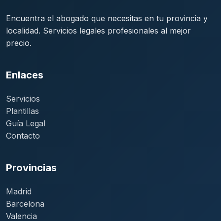
Encuentra el abogado que necesitas en tu provincia y
localidad. Servicios legales profesionales al mejor
precio.
Enlaces
Servicios
Plantillas
Guía Legal
Contacto
Provincias
Madrid
Barcelona
Valencia