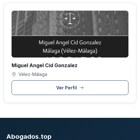
Miguel Angel Cid Gonzalez
Vélez-Málaga
Ver Perfil
Abogados.top