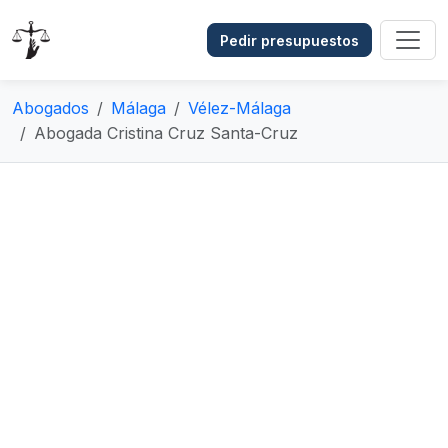
Pedir presupuestos
Abogados
Málaga
Vélez-Málaga
Abogada Cristina Cruz Santa-Cruz