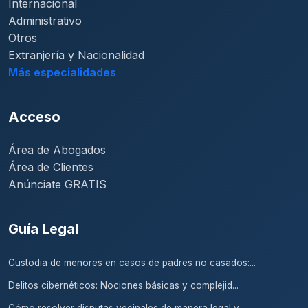
Internacional
Administrativo
Otros
Extranjería y Nacionalidad
Más especialidades
Acceso
Área de Abogados
Área de Clientes
Anúnciate GRATIS
Guía Legal
Custodia de menores en casos de padres no casados:...
Delitos cibernéticos: Nociones básicas y complejid...