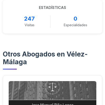
ESTADÍSTICAS
247
0
Visitas
Especialidades
Otros Abogados en Vélez-
Málaga