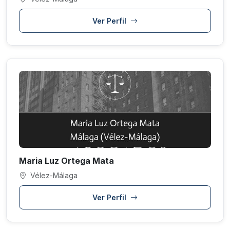
Ver Perfil
Maria Luz Ortega Mata
Vélez-Málaga
Ver Perfil