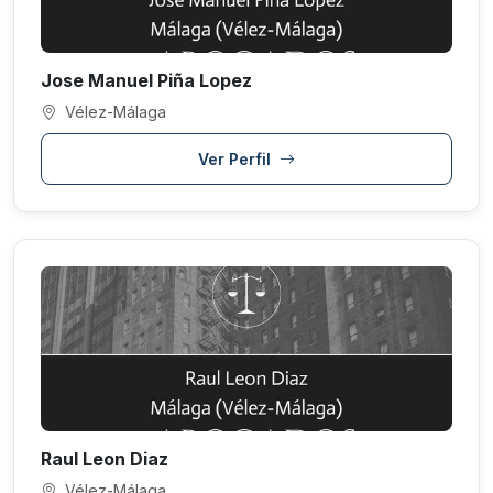
Jose Manuel Piña Lopez
Vélez-Málaga
Ver Perfil
Raul Leon Diaz
Vélez-Málaga