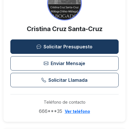
Cristina Cruz Santa-Cruz
Solicitar Presupuesto
Enviar Mensaje
Solicitar Llamada
Teléfono de contacto
666***35
Ver teléfono