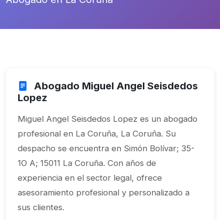
Abogado Miguel Angel Seisdedos
Lopez
Miguel Angel Seisdedos Lopez es un abogado
profesional en La Coruña, La Coruña. Su
despacho se encuentra en Simón Bolívar; 35-
1O A; 15011 La Coruña. Con años de
experiencia en el sector legal, ofrece
asesoramiento profesional y personalizado a
sus clientes.