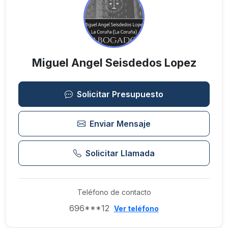
Miguel Angel Seisdedos Lopez
Solicitar Presupuesto
Enviar Mensaje
Solicitar Llamada
Teléfono de contacto
696***12
Ver teléfono