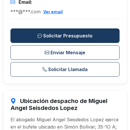
Email:
***@***.com
Ver email
Solicitar Presupuesto
Enviar Mensaje
Solicitar Llamada
Ubicación despacho de Miguel
Angel Seisdedos Lopez
El abogado Miguel Angel Seisdedos Lopez ejerce
en el bufete ubicado en Simón Bolívar; 35-1O A;