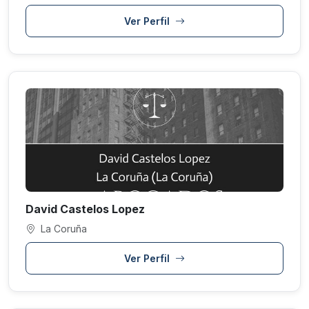
Ver Perfil
David Castelos Lopez
La Coruña
Ver Perfil