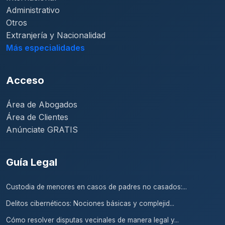
Administrativo
Otros
Extranjería y Nacionalidad
Más especialidades
Acceso
Área de Abogados
Área de Clientes
Anúnciate GRATIS
Guía Legal
Custodia de menores en casos de padres no casados:...
Delitos cibernéticos: Nociones básicas y complejid...
Cómo resolver disputas vecinales de manera legal y...