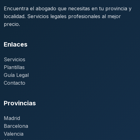
Encuentra el abogado que necesitas en tu provincia y
localidad. Servicios legales profesionales al mejor
precio.
Enlaces
Servicios
Plantillas
Guía Legal
Contacto
Provincias
Madrid
Barcelona
Valencia