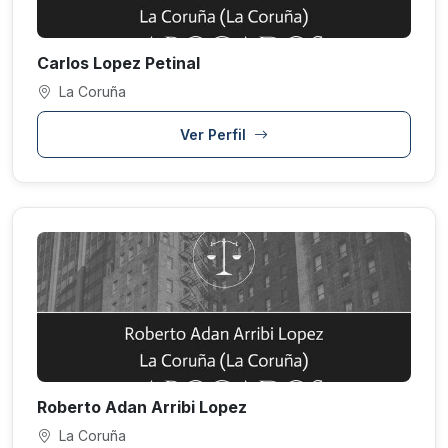
Carlos Lopez Petinal
La Coruña
Ver Perfil
Roberto Adan Arribi Lopez
La Coruña