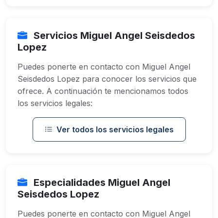
Servicios Miguel Angel Seisdedos
Lopez
Puedes ponerte en contacto con Miguel Angel
Seisdedos Lopez para conocer los servicios que
ofrece. A continuación te mencionamos todos
los servicios legales:
Ver todos los servicios legales
Especialidades Miguel Angel
Seisdedos Lopez
Puedes ponerte en contacto con Miguel Angel