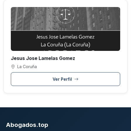
Jesus Jose Lamelas Gomez
La Coruña
Ver Perfil
Abogados.top