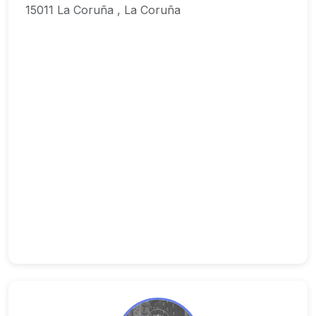
15011 La Coruña , La Coruña