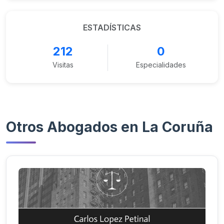
ESTADÍSTICAS
212
0
Visitas
Especialidades
Otros Abogados en La Coruña