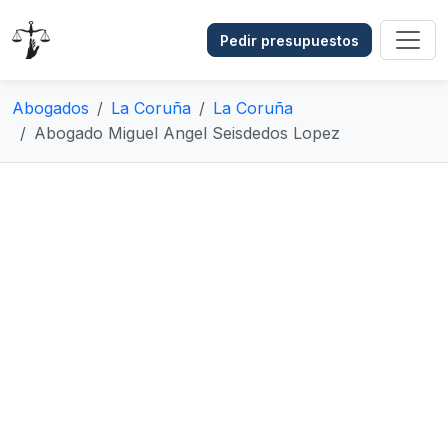
Pedir presupuestos
Abogados
La Coruña
La Coruña
Abogado Miguel Angel Seisdedos Lopez