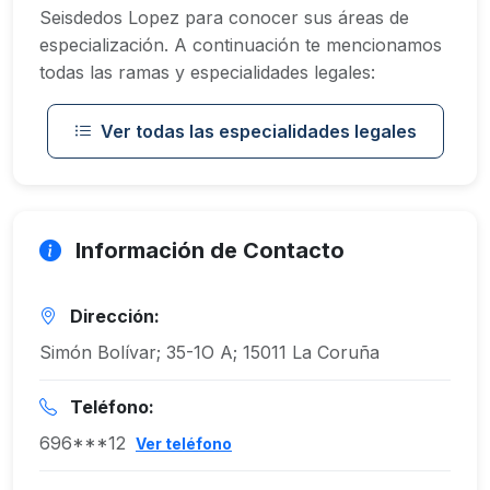
Seisdedos Lopez para conocer sus áreas de
especialización. A continuación te mencionamos
todas las ramas y especialidades legales:
Ver todas las especialidades legales
Información de Contacto
Dirección:
Simón Bolívar; 35-1O A; 15011 La Coruña
Teléfono:
696***12
Ver teléfono