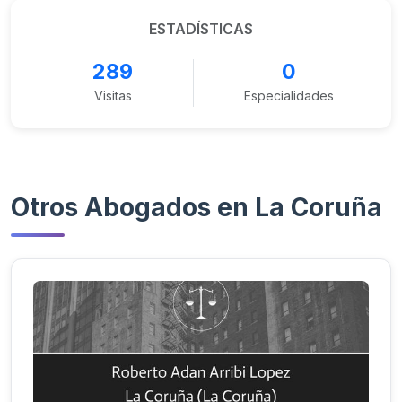
ESTADÍSTICAS
289
0
Visitas
Especialidades
Otros Abogados en La Coruña