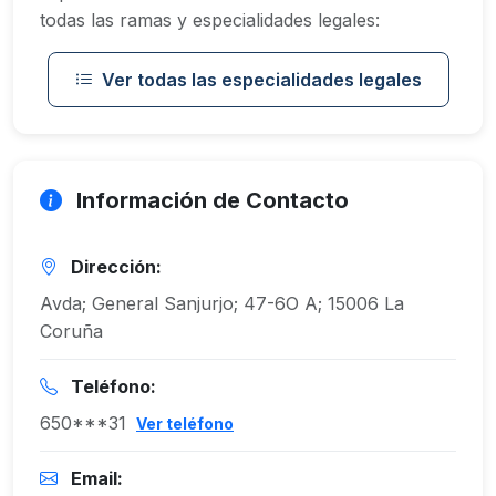
todas las ramas y especialidades legales:
Ver todas las especialidades legales
Información de Contacto
Dirección:
Avda; General Sanjurjo; 47-6O A; 15006 La
Coruña
Teléfono:
650***31
Ver teléfono
Email: