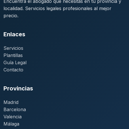
Encuentra el abogado que necesitas en tu provincia y
localidad. Servicios legales profesionales al mejor
precio.
Enlaces
Servicios
Plantillas
Guía Legal
Contacto
Provincias
Madrid
Barcelona
Valencia
Málaga