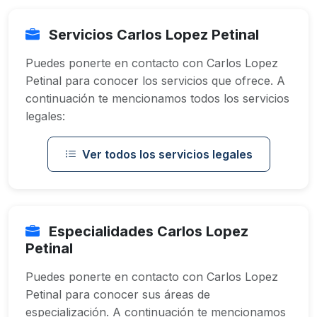
Servicios Carlos Lopez Petinal
Puedes ponerte en contacto con Carlos Lopez
Petinal para conocer los servicios que ofrece. A
continuación te mencionamos todos los servicios
legales:
Ver todos los servicios legales
Especialidades Carlos Lopez
Petinal
Puedes ponerte en contacto con Carlos Lopez
Petinal para conocer sus áreas de
especialización. A continuación te mencionamos