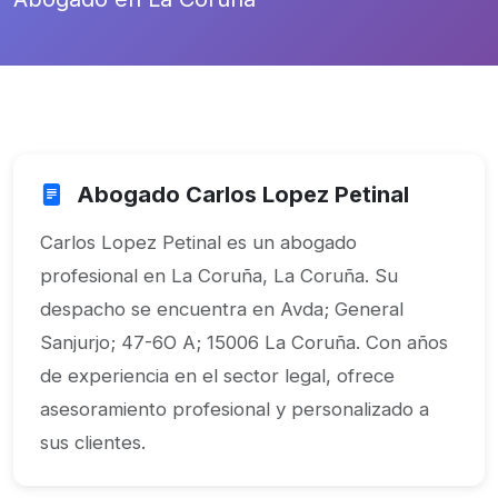
Abogado Carlos Lopez Petinal
Carlos Lopez Petinal es un abogado
profesional en La Coruña, La Coruña. Su
despacho se encuentra en Avda; General
Sanjurjo; 47-6O A; 15006 La Coruña. Con años
de experiencia en el sector legal, ofrece
asesoramiento profesional y personalizado a
sus clientes.