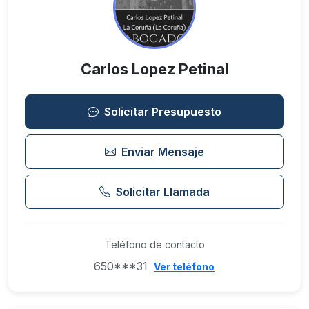
Carlos Lopez Petinal
Solicitar Presupuesto
Enviar Mensaje
Solicitar Llamada
Teléfono de contacto
650***31
Ver teléfono