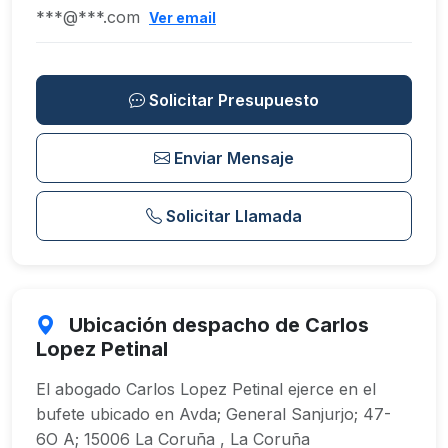
***@***.com
Ver email
Solicitar Presupuesto
Enviar Mensaje
Solicitar Llamada
Ubicación despacho de Carlos
Lopez Petinal
El abogado Carlos Lopez Petinal ejerce en el
bufete ubicado en Avda; General Sanjurjo; 47-
6O A; 15006 La Coruña , La Coruña