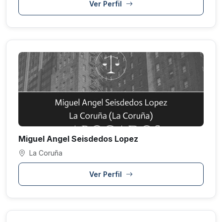
Ver Perfil
Miguel Angel Seisdedos Lopez
La Coruña
Ver Perfil