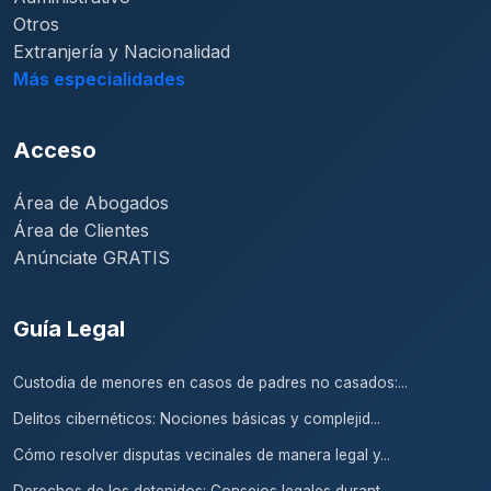
Otros
Extranjería y Nacionalidad
Más especialidades
Acceso
Área de Abogados
Área de Clientes
Anúnciate GRATIS
Guía Legal
Custodia de menores en casos de padres no casados:...
Delitos cibernéticos: Nociones básicas y complejid...
Cómo resolver disputas vecinales de manera legal y...