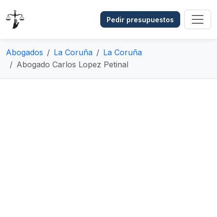
Pedir presupuestos
Abogados
La Coruña
La Coruña
Abogado Carlos Lopez Petinal