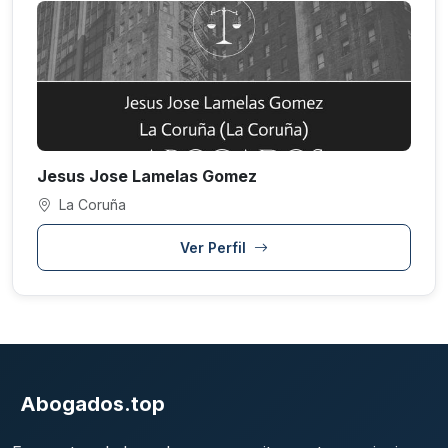
Jesus Jose Lamelas Gomez
La Coruña
Ver Perfil
Abogados.top