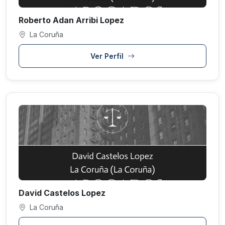
Roberto Adan Arribi Lopez
La Coruña
Ver Perfil
David Castelos Lopez
La Coruña