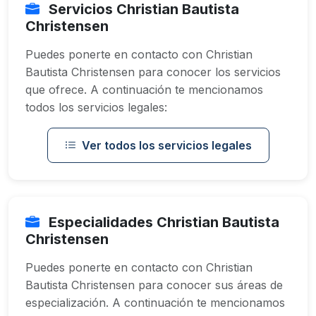
Servicios Christian Bautista
Christensen
Puedes ponerte en contacto con Christian
Bautista Christensen para conocer los servicios
que ofrece. A continuación te mencionamos
todos los servicios legales:
Ver todos los servicios legales
Especialidades Christian Bautista
Christensen
Puedes ponerte en contacto con Christian
Bautista Christensen para conocer sus áreas de
especialización. A continuación te mencionamos