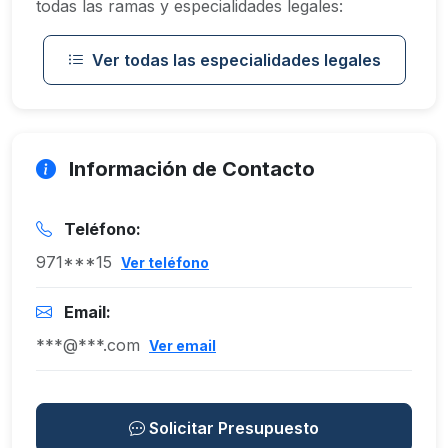
todas las ramas y especialidades legales:
Ver todas las especialidades legales
Información de Contacto
Teléfono:
971***15
Ver teléfono
Email:
***@***.com
Ver email
Solicitar Presupuesto