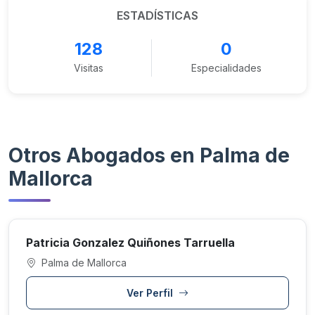
ESTADÍSTICAS
128
0
Visitas
Especialidades
Otros Abogados en Palma de
Mallorca
Patricia Gonzalez Quiñones Tarruella
Palma de Mallorca
Ver Perfil