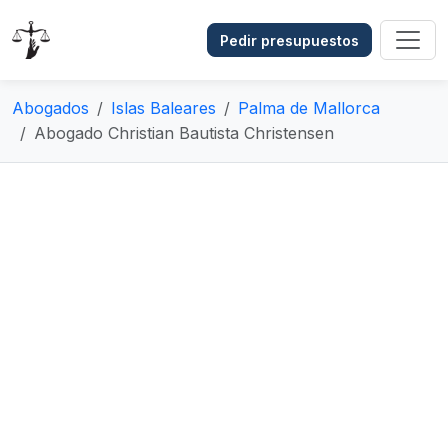
Pedir presupuestos
Abogados
Islas Baleares
Palma de Mallorca
Abogado Christian Bautista Christensen