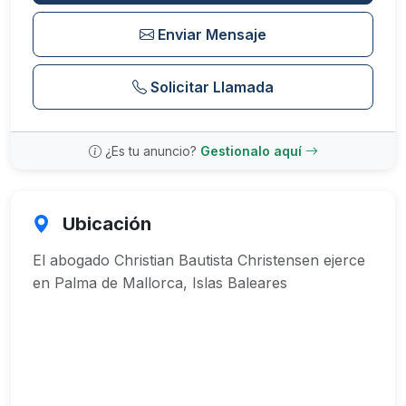
Enviar Mensaje
Solicitar Llamada
¿Es tu anuncio?
Gestionalo aquí
Ubicación
El abogado Christian Bautista Christensen ejerce
en Palma de Mallorca, Islas Baleares