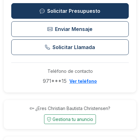
Solicitar Presupuesto
Enviar Mensaje
Solicitar Llamada
Teléfono de contacto
971***15
Ver teléfono
¿Eres Christian Bautista Christensen?
Gestiona tu anuncio