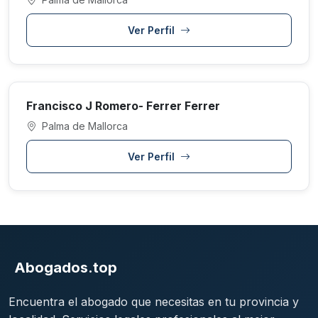
Ver Perfil
Francisco J Romero- Ferrer Ferrer
Palma de Mallorca
Ver Perfil
Abogados.top
Encuentra el abogado que necesitas en tu provincia y