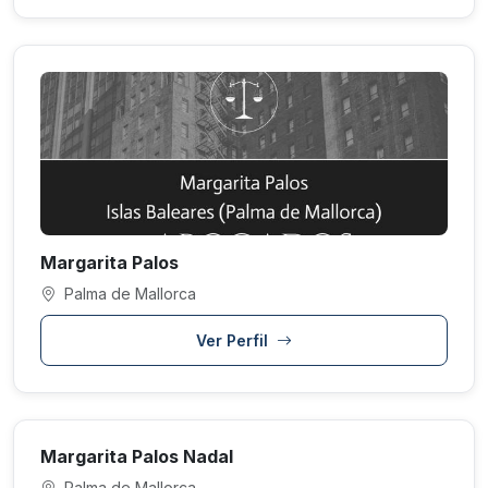
Margarita Palos
Palma de Mallorca
Ver Perfil
Margarita Palos Nadal
Palma de Mallorca