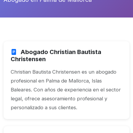
Abogado Christian Bautista
Christensen
Christian Bautista Christensen es un abogado
profesional en Palma de Mallorca, Islas
Baleares. Con años de experiencia en el sector
legal, ofrece asesoramiento profesional y
personalizado a sus clientes.