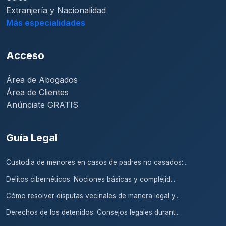
Extranjería y Nacionalidad
Más especialidades
Acceso
Área de Abogados
Área de Clientes
Anúnciate GRATIS
Guía Legal
Custodia de menores en casos de padres no casados:...
Delitos cibernéticos: Nociones básicas y complejid...
Cómo resolver disputas vecinales de manera legal y...
Derechos de los detenidos: Consejos legales durant...