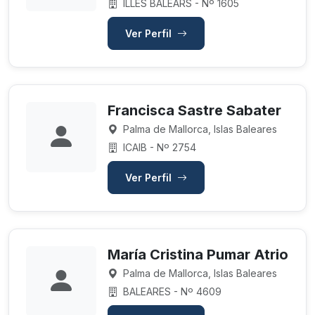
ILLES BALEARS - Nº 1605
Ver Perfil
Francisca Sastre Sabater
Palma de Mallorca, Islas Baleares
ICAIB - Nº 2754
Ver Perfil
María Cristina Pumar Atrio
Palma de Mallorca, Islas Baleares
BALEARES - Nº 4609