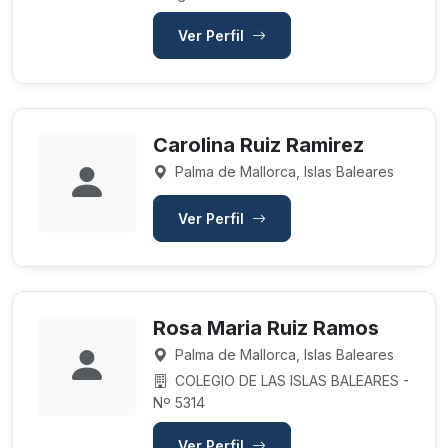
Ver Perfil
Carolina Ruiz Ramirez
Palma de Mallorca, Islas Baleares
Ver Perfil
Rosa Maria Ruiz Ramos
Palma de Mallorca, Islas Baleares
COLEGIO DE LAS ISLAS BALEARES -
Nº 5314
Ver Perfil