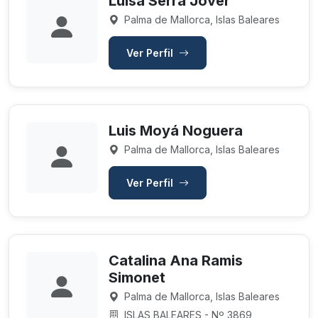
Luisa Serra Jover
Palma de Mallorca, Islas Baleares
Ver Perfil
Luis Moyá Noguera
Palma de Mallorca, Islas Baleares
Ver Perfil
Catalina Ana Ramis
Simonet
Palma de Mallorca, Islas Baleares
ISLAS BALEARES - Nº 3869