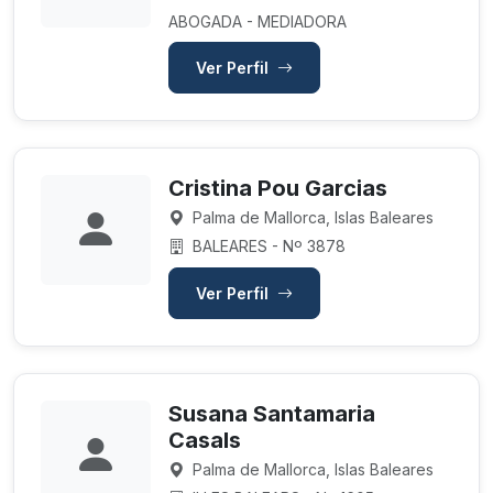
ABOGADA - MEDIADORA
Ver Perfil
Cristina Pou Garcias
Palma de Mallorca, Islas Baleares
BALEARES - Nº 3878
Ver Perfil
Susana Santamaria
Casals
Palma de Mallorca, Islas Baleares