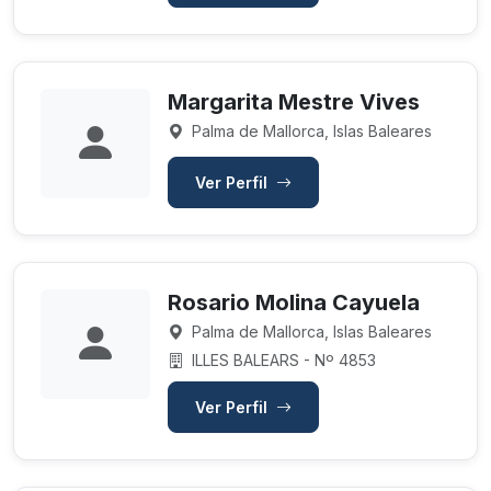
Margarita Mestre Vives
Palma de Mallorca, Islas Baleares
Ver Perfil
Rosario Molina Cayuela
Palma de Mallorca, Islas Baleares
ILLES BALEARS - Nº 4853
Ver Perfil