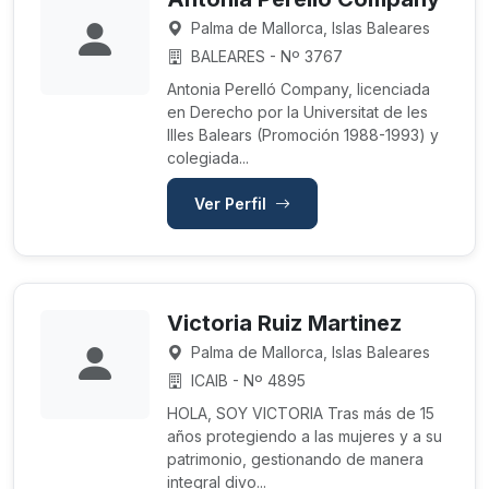
Palma de Mallorca, Islas Baleares
BALEARES - Nº 3767
Antonia Perelló Company, licenciada
en Derecho por la Universitat de les
Illes Balears (Promoción 1988-1993) y
colegiada...
Ver Perfil
Victoria Ruiz Martinez
Palma de Mallorca, Islas Baleares
ICAIB - Nº 4895
HOLA, SOY VICTORIA Tras más de 15
años protegiendo a las mujeres y a su
patrimonio, gestionando de manera
integral divo...