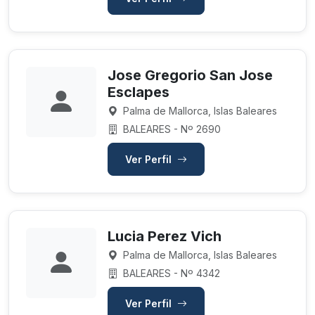
Jose Gregorio San Jose
Esclapes
Palma de Mallorca, Islas Baleares
BALEARES - Nº 2690
Ver Perfil
Lucia Perez Vich
Palma de Mallorca, Islas Baleares
BALEARES - Nº 4342
Ver Perfil