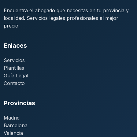
Encuentra el abogado que necesitas en tu provincia y
localidad. Servicios legales profesionales al mejor
precio.
Enlaces
Servicios
Plantillas
Guía Legal
Contacto
Provincias
Madrid
Barcelona
Valencia