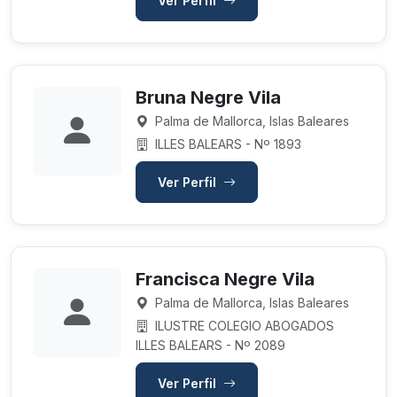
Ver Perfil
Bruna Negre Vila
Palma de Mallorca, Islas Baleares
ILLES BALEARS - Nº 1893
Ver Perfil
Francisca Negre Vila
Palma de Mallorca, Islas Baleares
ILUSTRE COLEGIO ABOGADOS
ILLES BALEARS - Nº 2089
Ver Perfil