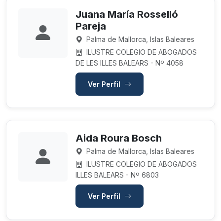
Juana María Rosselló
Pareja
Palma de Mallorca, Islas Baleares
ILUSTRE COLEGIO DE ABOGADOS
DE LES ILLES BALEARS - Nº 4058
Ver Perfil
Aida Roura Bosch
Palma de Mallorca, Islas Baleares
ILUSTRE COLEGIO DE ABOGADOS
ILLES BALEARS - Nº 6803
Ver Perfil