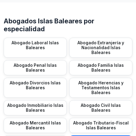
Abogados Islas Baleares por
especialidad
Abogado Laboral Islas
Abogado Extranjería y
Baleares
Nacionalidad Islas
Baleares
Abogado Penal Islas
Abogado Familia Islas
Baleares
Baleares
Abogado Divorcios Islas
Abogado Herencias y
Baleares
Testamentos Islas
Baleares
Abogado Inmobiliario Islas
Abogado Civil Islas
Baleares
Baleares
Abogado Mercantil Islas
Abogado Tributario-Fiscal
Baleares
Islas Baleares