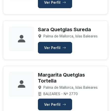
Ver Perfil
Sara Quetglas Sureda
Palma de Mallorca, Islas Baleares
Ver Perfil
Margarita Quetglas
Tortella
Palma de Mallorca, Islas Baleares
BALEARES - Nº 2770
Ver Perfil