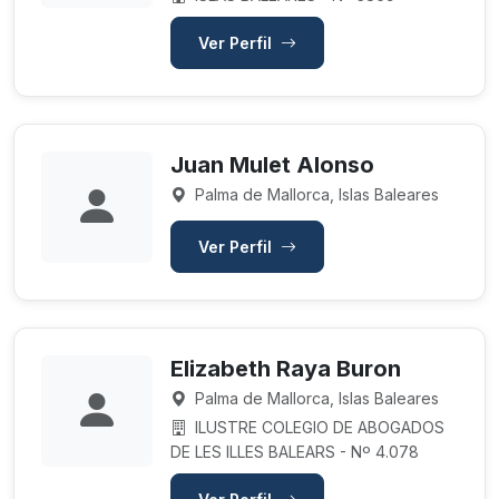
Ver Perfil
Juan Mulet Alonso
Palma de Mallorca, Islas Baleares
Ver Perfil
Elizabeth Raya Buron
Palma de Mallorca, Islas Baleares
ILUSTRE COLEGIO DE ABOGADOS
DE LES ILLES BALEARS - Nº 4.078