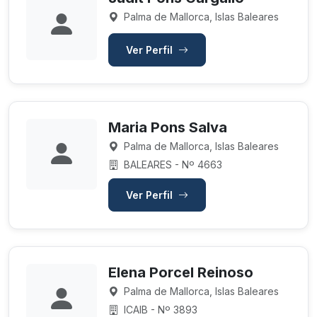
Palma de Mallorca, Islas Baleares
Ver Perfil
Maria Pons Salva
Palma de Mallorca, Islas Baleares
BALEARES - Nº 4663
Ver Perfil
Elena Porcel Reinoso
Palma de Mallorca, Islas Baleares
ICAIB - Nº 3893