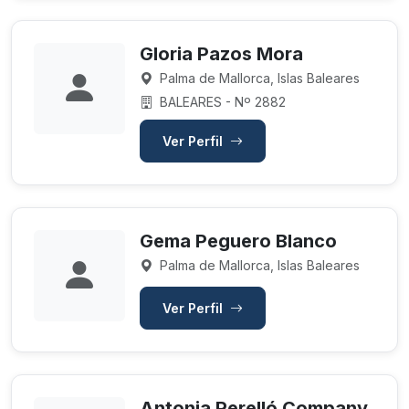
Gloria Pazos Mora
Palma de Mallorca, Islas Baleares
BALEARES - Nº 2882
Ver Perfil
Gema Peguero Blanco
Palma de Mallorca, Islas Baleares
Ver Perfil
Antonia Perelló Company