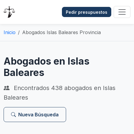
Pedir presupuestos
Inicio
Abogados Islas Baleares Provincia
Abogados en Islas
Baleares
Encontrados
438
abogados en Islas
Baleares
Nueva Búsqueda