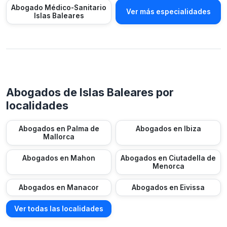
Abogado Médico-Sanitario
Ver más especialidades
Islas Baleares
Abogados de Islas Baleares por
localidades
Abogados en Palma de
Abogados en Ibiza
Mallorca
Abogados en Mahon
Abogados en Ciutadella de
Menorca
Abogados en Manacor
Abogados en Eivissa
Ver todas las localidades