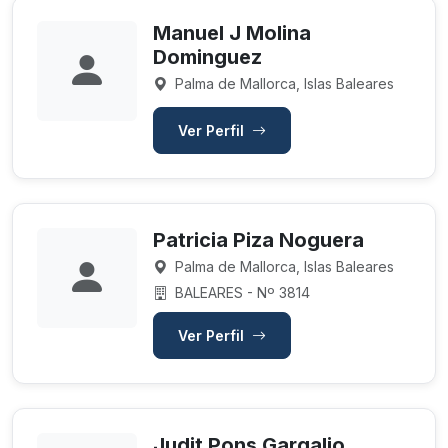
Manuel J Molina
Dominguez
Palma de Mallorca, Islas Baleares
Ver Perfil
Patricia Piza Noguera
Palma de Mallorca, Islas Baleares
BALEARES - Nº 3814
Ver Perfil
Judit Pons Gargalio