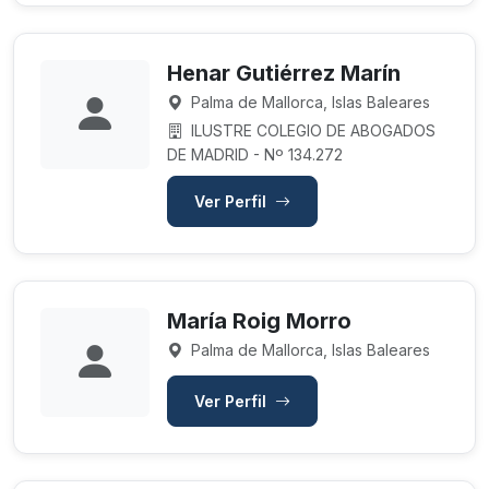
Henar Gutiérrez Marín
Palma de Mallorca, Islas Baleares
ILUSTRE COLEGIO DE ABOGADOS
DE MADRID - Nº 134.272
Ver Perfil
María Roig Morro
Palma de Mallorca, Islas Baleares
Ver Perfil