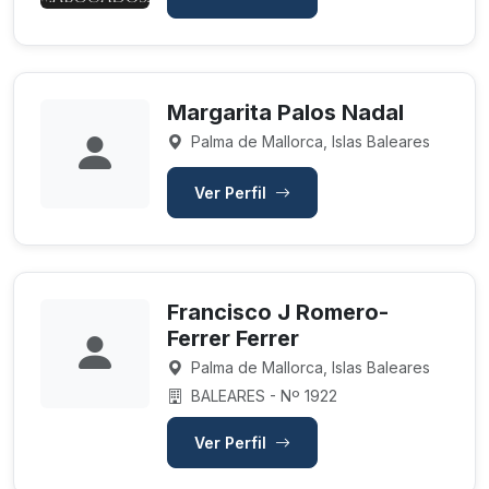
Margarita Palos Nadal
Palma de Mallorca, Islas Baleares
Ver Perfil
Francisco J Romero-
Ferrer Ferrer
Palma de Mallorca, Islas Baleares
BALEARES - Nº 1922
Ver Perfil