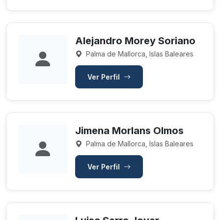
Alejandro Morey Soriano
Palma de Mallorca, Islas Baleares
Ver Perfil
Jimena Morlans Olmos
Palma de Mallorca, Islas Baleares
Ver Perfil