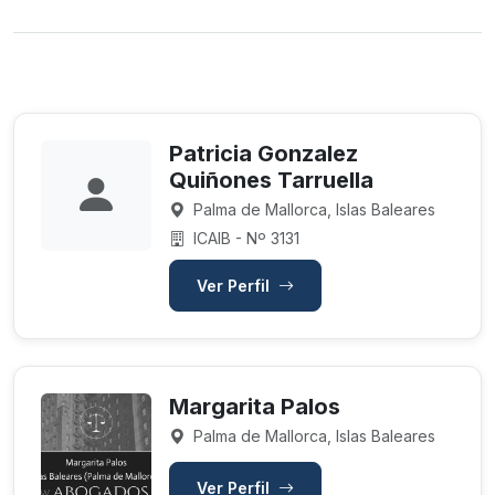
Patricia Gonzalez
Quiñones Tarruella
Palma de Mallorca, Islas Baleares
ICAIB - Nº 3131
Ver Perfil
Margarita Palos
Palma de Mallorca, Islas Baleares
Ver Perfil