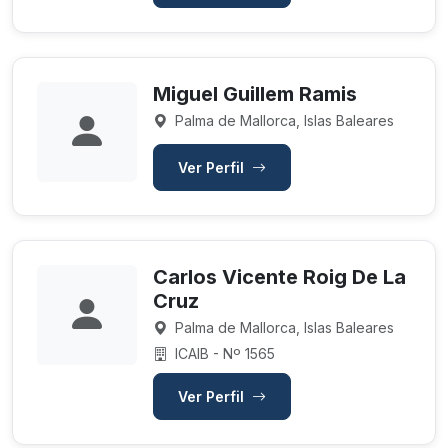
Miguel Guillem Ramis
Palma de Mallorca, Islas Baleares
Ver Perfil
Carlos Vicente Roig De La
Cruz
Palma de Mallorca, Islas Baleares
ICAIB - Nº 1565
Ver Perfil