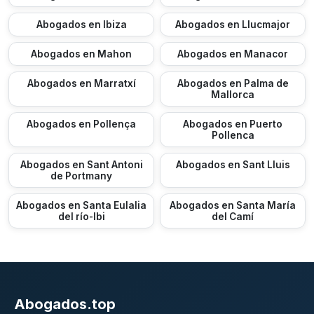
Abogados en Ibiza
Abogados en Llucmajor
Abogados en Mahon
Abogados en Manacor
Abogados en Marratxí
Abogados en Palma de
Mallorca
Abogados en Pollença
Abogados en Puerto
Pollenca
Abogados en Sant Antoni
Abogados en Sant Lluis
de Portmany
Abogados en Santa Eulalia
Abogados en Santa María
del río-Ibi
del Camí
Abogados.top